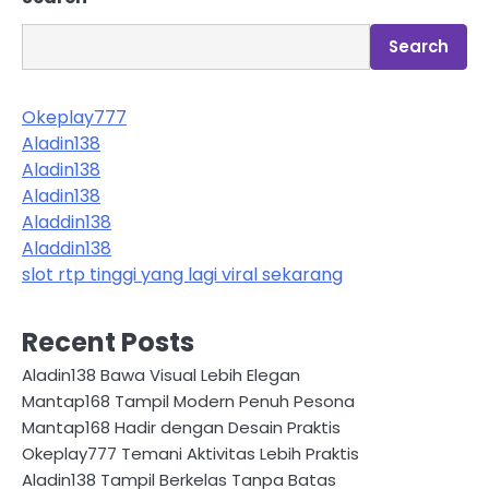
Search
Okeplay777
Aladin138
Aladin138
Aladin138
Aladdin138
Aladdin138
slot rtp tinggi yang lagi viral sekarang
Recent Posts
Aladin138 Bawa Visual Lebih Elegan
Mantap168 Tampil Modern Penuh Pesona
Mantap168 Hadir dengan Desain Praktis
Okeplay777 Temani Aktivitas Lebih Praktis
Aladin138 Tampil Berkelas Tanpa Batas