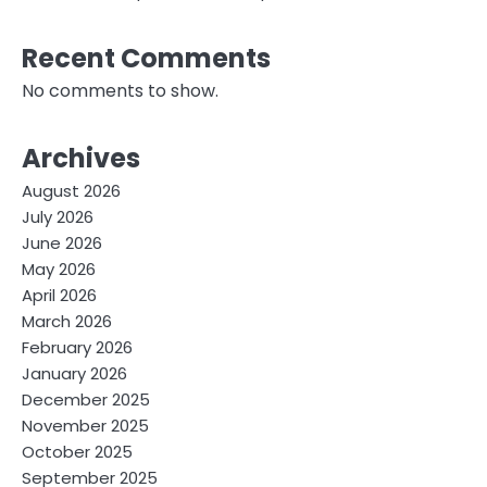
Recent Comments
No comments to show.
Archives
August 2026
July 2026
June 2026
May 2026
April 2026
March 2026
February 2026
January 2026
December 2025
November 2025
October 2025
September 2025