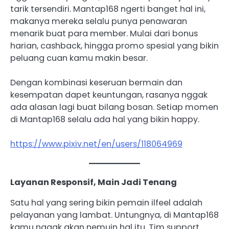
tarik tersendiri. Mantap168 ngerti banget hal ini,
makanya mereka selalu punya penawaran
menarik buat para member. Mulai dari bonus
harian, cashback, hingga promo spesial yang bikin
peluang cuan kamu makin besar.
Dengan kombinasi keseruan bermain dan
kesempatan dapet keuntungan, rasanya nggak
ada alasan lagi buat bilang bosan. Setiap momen
di Mantap168 selalu ada hal yang bikin happy.
https://www.pixiv.net/en/users/118064969
Layanan Responsif, Main Jadi Tenang
Satu hal yang sering bikin pemain ilfeel adalah
pelayanan yang lambat. Untungnya, di Mantap168
kamu nggak akan nemuin hal itu. Tim support