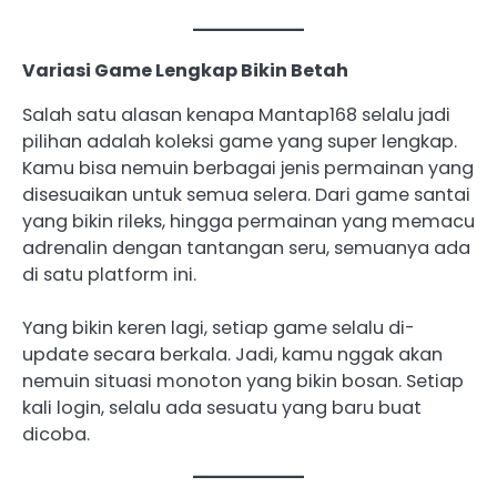
Variasi Game Lengkap Bikin Betah
Salah satu alasan kenapa Mantap168 selalu jadi
pilihan adalah koleksi game yang super lengkap.
Kamu bisa nemuin berbagai jenis permainan yang
disesuaikan untuk semua selera. Dari game santai
yang bikin rileks, hingga permainan yang memacu
adrenalin dengan tantangan seru, semuanya ada
di satu platform ini.
Yang bikin keren lagi, setiap game selalu di-
update secara berkala. Jadi, kamu nggak akan
nemuin situasi monoton yang bikin bosan. Setiap
kali login, selalu ada sesuatu yang baru buat
dicoba.