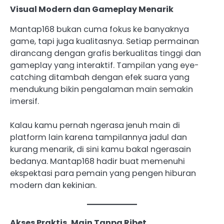
Visual Modern dan Gameplay Menarik
Mantap168 bukan cuma fokus ke banyaknya
game, tapi juga kualitasnya. Setiap permainan
dirancang dengan grafis berkualitas tinggi dan
gameplay yang interaktif. Tampilan yang eye-
catching ditambah dengan efek suara yang
mendukung bikin pengalaman main semakin
imersif.
Kalau kamu pernah ngerasa jenuh main di
platform lain karena tampilannya jadul dan
kurang menarik, di sini kamu bakal ngerasain
bedanya. Mantap168 hadir buat memenuhi
ekspektasi para pemain yang pengen hiburan
modern dan kekinian.
Akses Praktis, Main Tanpa Ribet