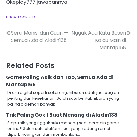
Okeplay777 jawabannya.
UNCATEGORIZED
Post
Seru, Manis, dan Cuan —
Nggak Ada Kata Bosen
Semua Ada di Aladin138
Kalau Main di
navigation
Mantap168
Related Posts
Game Paling Asik dan Top, Semua Ada di
Mantap168
Di era digital seperti sekarang, hiburan udah jadi bagian
penting dari keseharian. Salah satu bentuk hiburan yang
paling digemari banyak…
Trik Paling Gokil Buat Menang di Aladin138
Siapa sih yang nggak suka menang saat bermain game
online? Salah satu platform judi yang sedang ramai
diperbincangkan dan memberikan…