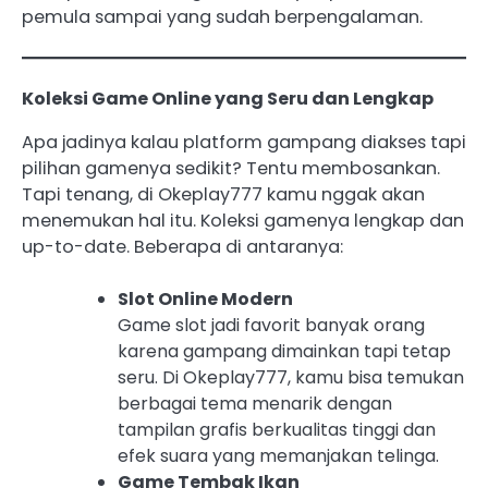
pemula sampai yang sudah berpengalaman.
Koleksi Game Online yang Seru dan Lengkap
Apa jadinya kalau platform gampang diakses tapi
pilihan gamenya sedikit? Tentu membosankan.
Tapi tenang, di Okeplay777 kamu nggak akan
menemukan hal itu. Koleksi gamenya lengkap dan
up-to-date. Beberapa di antaranya:
Slot Online Modern
Game slot jadi favorit banyak orang
karena gampang dimainkan tapi tetap
seru. Di Okeplay777, kamu bisa temukan
berbagai tema menarik dengan
tampilan grafis berkualitas tinggi dan
efek suara yang memanjakan telinga.
Game Tembak Ikan