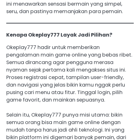
ini menawarkan sensasi bermain yang simpel,
seru, dan pastinya memanjakan para pemain.
Kenapa Okeplay777 Layak Jadi Pilihan?
Okeplay777 hadir untuk memberikan
pengalaman main game online yang bebas ribet.
Semua dirancang agar pengguna merasa
nyaman sejak pertama kali mengakses situs ini.
Proses registrasi cepat, tampilan user-friendly,
dan navigasi yang jelas bikin kamu nggak perlu
pusing cari menu atau fitur. Tinggal login, pilih
game favorit, dan mainkan sepuasnya.
Selain itu, Okeplay777 punya misi utama: bikin
semua orang bisa main game online dengan
mudah tanpa harus jadi ahli teknologi. Ini yang
bikin platform ini digemari banyak pemain, dari