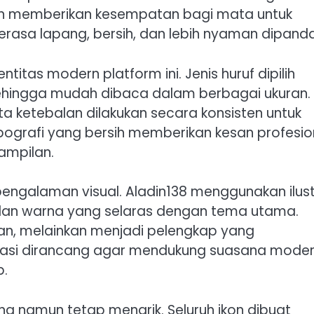
n memberikan kesempatan bagi mata untuk
terasa lapang, bersih, dan lebih nyaman dipand
itas modern platform ini. Jenis huruf dipilih
ehingga mudah dibaca dalam berbagai ukuran.
rta ketebalan dilakukan secara konsisten untuk
ografi yang bersih memberikan kesan profesio
ampilan.
engalaman visual. Aladin138 menggunakan ilust
 dan warna yang selaras dengan tema utama.
lan, melainkan menjadi pelengkap yang
trasi dirancang agar mendukung suasana mode
p.
na namun tetap menarik. Seluruh ikon dibuat