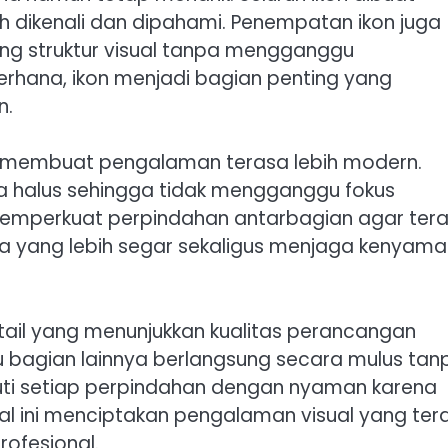
 dikenali dan dipahami. Penempatan ikon juga
ng struktur visual tanpa mengganggu
erhana, ikon menjadi bagian penting yang
n.
 membuat pengalaman terasa lebih modern.
a halus sehingga tidak mengganggu fokus
memperkuat perpindahan antarbagian agar ter
sa yang lebih segar sekaligus menjaga kenyam
tail yang menunjukkan kualitas perancangan
u bagian lainnya berlangsung secara mulus tan
uti setiap perpindahan dengan nyaman karena
 Hal ini menciptakan pengalaman visual yang ter
ofesional.