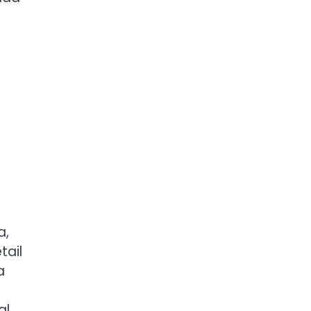
a,
tail
a
al