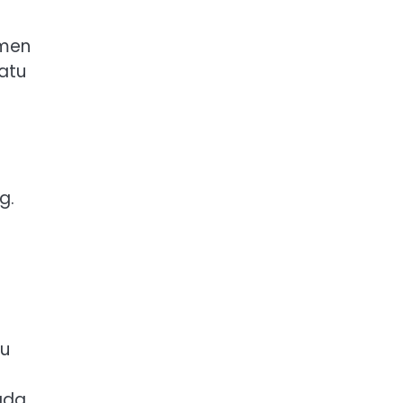
emen
satu
g.
tu
ada