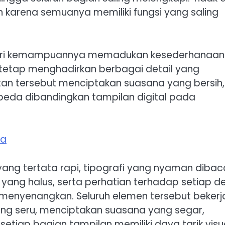
karena semuanya memiliki fungsi yang saling
 dari kemampuannya memadukan kesederhanaan
s tetap menghadirkan berbagai detail yang
an tersebut menciptakan suasana yang bersih,
rbeda dibandingkan tampilan digital pada
na
ang tertata rapi, tipografi yang nyaman dibac
i yang halus, serta perhatian terhadap setiap de
enyenangkan. Seluruh elemen tersebut bekerj
g seru, menciptakan suasana yang segar,
tiap bagian tampilan memiliki daya tarik visu