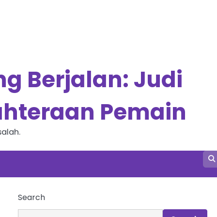
 Berjalan: Judi
ahteraan Pemain
alah.
Search