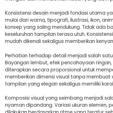
Konsistensi desain menjadi fondasi utama y
mulai dari warna, tipografi, ilustrasi, ikon, 
konsep yang saling mendukung. Tidak ada bag
keseluruhan tampilan terasa utuh. Konsisten
mudah dikenali sekaligus memberikan kenyam
Perhatian terhadap detail menjadi salah sat
Bayangan lembut, efek pencahayaan ringan, te
diterapkan secara proporsional untuk memper
memberikan dimensi visual tanpa membuat des
tampilan yang elegan sekaligus memiliki kara
Komposisi visual yang seimbang menjadi sal
nyaman dipandang. Variasi ukuran elemen, 
dilakukan berdasarkan ritme yang teratur se