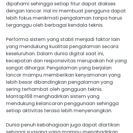
dipahami sehingga setiap fitur dapat diakses
dengan lancar. Hal ini membuat pengguna dapat
lebih fokus menikmati pengalaman tanpa harus
terganggu oleh berbagai kendala teknis.
Performa sistem yang stabil menjadi faktor lain
yang mendukung kualitas pengalaman secara
keseluruhan. Dalam dunia digital saat ini,
kecepatan dan responsivitas merupakan hal yang
sangat dihargai. Pengalaman yang berjalan
lancar mampu memberikan kenyamanan yang
lebih besar dibandingkan pengalaman yang
sering terhambat oleh gangguan teknis.
Mantap168 menghadirkan sistem yang
mendukung kelancaran penggunaan sehingga
setiap aktivitas terasa lebih menyenangkan.
Dunia penuh kebahagiaan juga dapat diartikan
sebagai suasana yang mampu menghadirkan