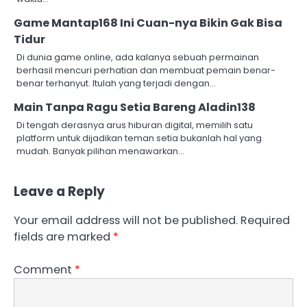
Game Mantap168 Ini Cuan-nya Bikin Gak Bisa
Tidur
Di dunia game online, ada kalanya sebuah permainan
berhasil mencuri perhatian dan membuat pemain benar-
benar terhanyut. Itulah yang terjadi dengan…
Main Tanpa Ragu Setia Bareng Aladin138
Di tengah derasnya arus hiburan digital, memilih satu
platform untuk dijadikan teman setia bukanlah hal yang
mudah. Banyak pilihan menawarkan…
Leave a Reply
Your email address will not be published.
Required
fields are marked
*
Comment
*