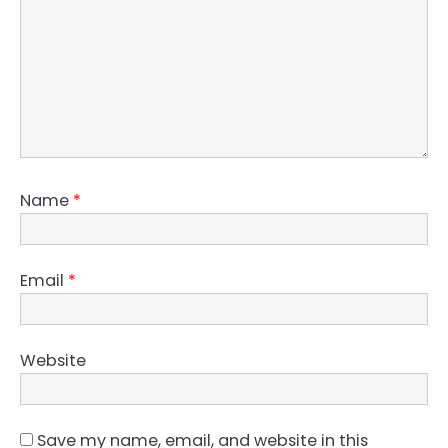
Name
*
Email
*
Website
Save my name, email, and website in this