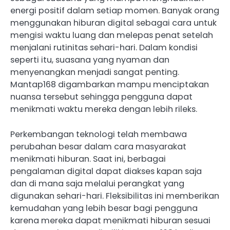
energi positif dalam setiap momen. Banyak orang
menggunakan hiburan digital sebagai cara untuk
mengisi waktu luang dan melepas penat setelah
menjalani rutinitas sehari-hari. Dalam kondisi
seperti itu, suasana yang nyaman dan
menyenangkan menjadi sangat penting.
Mantap168 digambarkan mampu menciptakan
nuansa tersebut sehingga pengguna dapat
menikmati waktu mereka dengan lebih rileks.
Perkembangan teknologi telah membawa
perubahan besar dalam cara masyarakat
menikmati hiburan. Saat ini, berbagai
pengalaman digital dapat diakses kapan saja
dan di mana saja melalui perangkat yang
digunakan sehari-hari. Fleksibilitas ini memberikan
kemudahan yang lebih besar bagi pengguna
karena mereka dapat menikmati hiburan sesuai