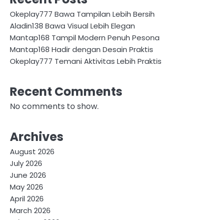
Okeplay777 Bawa Tampilan Lebih Bersih
Aladin138 Bawa Visual Lebih Elegan
Mantap168 Tampil Modern Penuh Pesona
Mantap168 Hadir dengan Desain Praktis
Okeplay777 Temani Aktivitas Lebih Praktis
Recent Comments
No comments to show.
Archives
August 2026
July 2026
June 2026
May 2026
April 2026
March 2026