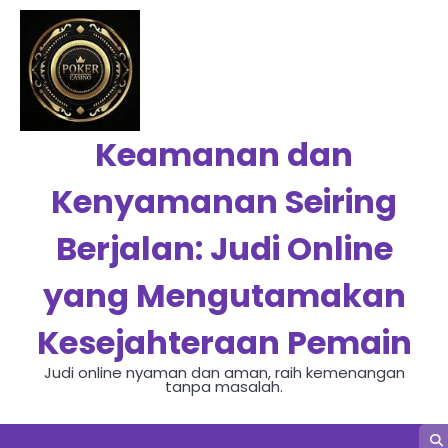
Skip
to
content
Keamanan dan
Kenyamanan Seiring
Berjalan: Judi Online
yang Mengutamakan
Kesejahteraan Pemain
Judi online nyaman dan aman, raih kemenangan
tanpa masalah.