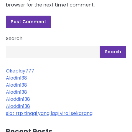
browser for the next time I comment.
Search
Search
Okeplay777
Aladin138
Aladin138
Aladin138
Aladdin138
Aladdin138
slot rtp tinggi yang lagi viral sekarang
Recent Posts