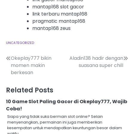
mantap168 slot gacor
link terbaru mantap168
pragmatic mantap168
mantap168 zeus
UNCATEGORIZED
Post
Okeplay777 bikin
Aladin138 hadir dengan
momen makin
suasana super chill
navigation
berkesan
Related Posts
10 Game Slot Paling Gacor di Okeplay777, Wajib
Coba!
Siapa yang tidak suka bermain slot online? Selain
menyenangkan, permainan ini juga memberikan
kesempatan untuk mendapatkan keuntungan besar dalam
waktu…