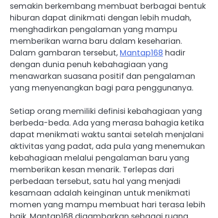
semakin berkembang membuat berbagai bentuk
hiburan dapat dinikmati dengan lebih mudah,
menghadirkan pengalaman yang mampu
memberikan warna baru dalam keseharian.
Dalam gambaran tersebut,
Mantap168
hadir
dengan dunia penuh kebahagiaan yang
menawarkan suasana positif dan pengalaman
yang menyenangkan bagi para penggunanya.
Setiap orang memiliki definisi kebahagiaan yang
berbeda-beda. Ada yang merasa bahagia ketika
dapat menikmati waktu santai setelah menjalani
aktivitas yang padat, ada pula yang menemukan
kebahagiaan melalui pengalaman baru yang
memberikan kesan menarik. Terlepas dari
perbedaan tersebut, satu hal yang menjadi
kesamaan adalah keinginan untuk menikmati
momen yang mampu membuat hari terasa lebih
baik. Mantap168 digambarkan sebagai ruang