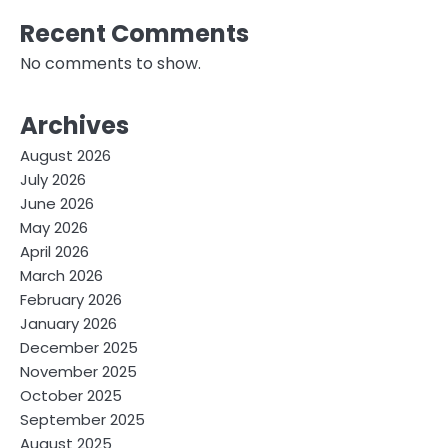
Recent Comments
No comments to show.
Archives
August 2026
July 2026
June 2026
May 2026
April 2026
March 2026
February 2026
January 2026
December 2025
November 2025
October 2025
September 2025
August 2025