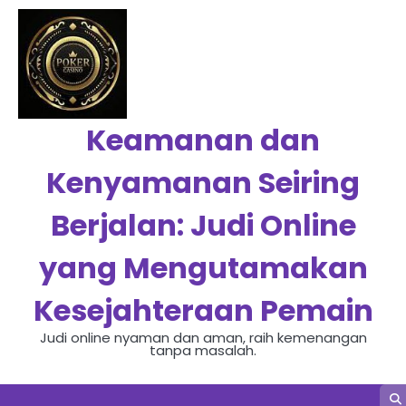
Skip
to
content
Keamanan dan
Kenyamanan Seiring
Berjalan: Judi Online
yang Mengutamakan
Kesejahteraan Pemain
Judi online nyaman dan aman, raih kemenangan
tanpa masalah.