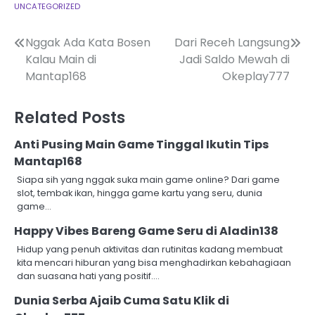
UNCATEGORIZED
Post
Nggak Ada Kata Bosen
Dari Receh Langsung
Kalau Main di
Jadi Saldo Mewah di
navigation
Mantap168
Okeplay777
Related Posts
Anti Pusing Main Game Tinggal Ikutin Tips
Mantap168
Siapa sih yang nggak suka main game online? Dari game
slot, tembak ikan, hingga game kartu yang seru, dunia
game…
Happy Vibes Bareng Game Seru di Aladin138
Hidup yang penuh aktivitas dan rutinitas kadang membuat
kita mencari hiburan yang bisa menghadirkan kebahagiaan
dan suasana hati yang positif.…
Dunia Serba Ajaib Cuma Satu Klik di