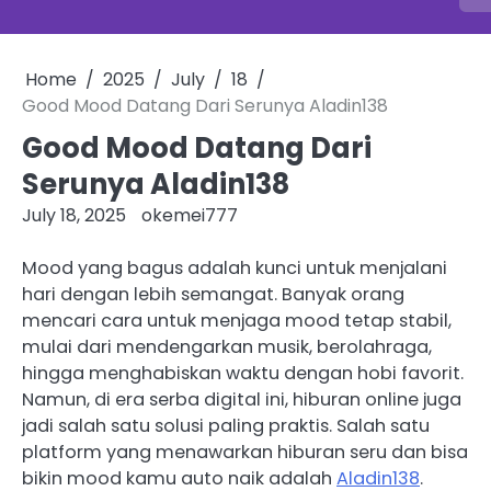
Home
2025
July
18
Good Mood Datang Dari Serunya Aladin138
Good Mood Datang Dari
Serunya Aladin138
July 18, 2025
okemei777
Mood yang bagus adalah kunci untuk menjalani
hari dengan lebih semangat. Banyak orang
mencari cara untuk menjaga mood tetap stabil,
mulai dari mendengarkan musik, berolahraga,
hingga menghabiskan waktu dengan hobi favorit.
Namun, di era serba digital ini, hiburan online juga
jadi salah satu solusi paling praktis. Salah satu
platform yang menawarkan hiburan seru dan bisa
bikin mood kamu auto naik adalah
Aladin138
.