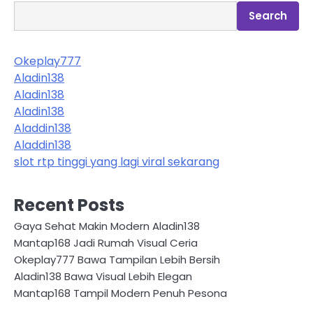
Search
Okeplay777
Aladin138
Aladin138
Aladin138
Aladdin138
Aladdin138
slot rtp tinggi yang lagi viral sekarang
Recent Posts
Gaya Sehat Makin Modern Aladin138
Mantap168 Jadi Rumah Visual Ceria
Okeplay777 Bawa Tampilan Lebih Bersih
Aladin138 Bawa Visual Lebih Elegan
Mantap168 Tampil Modern Penuh Pesona