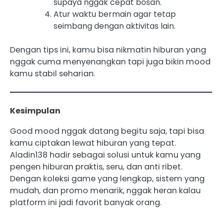
supaya nggak cepat bosan.
Atur waktu bermain agar tetap
seimbang dengan aktivitas lain.
Dengan tips ini, kamu bisa nikmatin hiburan yang
nggak cuma menyenangkan tapi juga bikin mood
kamu stabil seharian.
Kesimpulan
Good mood nggak datang begitu saja, tapi bisa
kamu ciptakan lewat hiburan yang tepat.
Aladin138 hadir sebagai solusi untuk kamu yang
pengen hiburan praktis, seru, dan anti ribet.
Dengan koleksi game yang lengkap, sistem yang
mudah, dan promo menarik, nggak heran kalau
platform ini jadi favorit banyak orang.