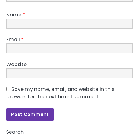
Name
*
Email
*
Website
Save my name, email, and website in this
browser for the next time I comment.
Search