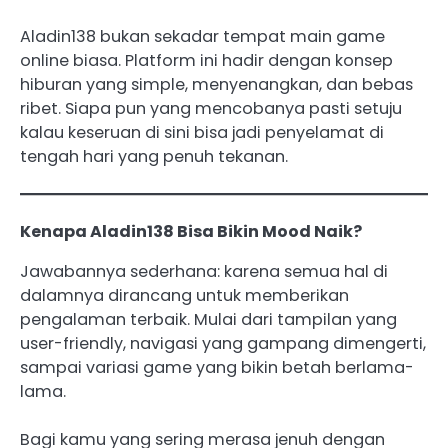
Aladin138 bukan sekadar tempat main game
online biasa. Platform ini hadir dengan konsep
hiburan yang simple, menyenangkan, dan bebas
ribet. Siapa pun yang mencobanya pasti setuju
kalau keseruan di sini bisa jadi penyelamat di
tengah hari yang penuh tekanan.
Kenapa Aladin138 Bisa Bikin Mood Naik?
Jawabannya sederhana: karena semua hal di
dalamnya dirancang untuk memberikan
pengalaman terbaik. Mulai dari tampilan yang
user-friendly, navigasi yang gampang dimengerti,
sampai variasi game yang bikin betah berlama-
lama.
Bagi kamu yang sering merasa jenuh dengan