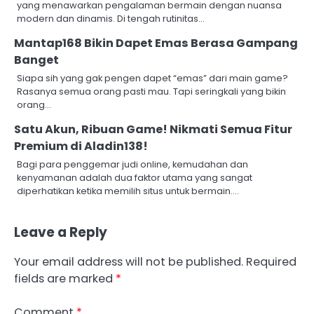
yang menawarkan pengalaman bermain dengan nuansa
modern dan dinamis. Di tengah rutinitas…
Mantap168 Bikin Dapet Emas Berasa Gampang
Banget
Siapa sih yang gak pengen dapet “emas” dari main game?
Rasanya semua orang pasti mau. Tapi seringkali yang bikin
orang…
Satu Akun, Ribuan Game! Nikmati Semua Fitur
Premium di Aladin138!
Bagi para penggemar judi online, kemudahan dan
kenyamanan adalah dua faktor utama yang sangat
diperhatikan ketika memilih situs untuk bermain.…
Leave a Reply
Your email address will not be published.
Required
fields are marked
*
Comment
*