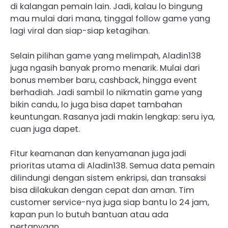
di kalangan pemain lain. Jadi, kalau lo bingung
mau mulai dari mana, tinggal follow game yang
lagi viral dan siap-siap ketagihan.
Selain pilihan game yang melimpah, Aladin138
juga ngasih banyak promo menarik. Mulai dari
bonus member baru, cashback, hingga event
berhadiah. Jadi sambil lo nikmatin game yang
bikin candu, lo juga bisa dapet tambahan
keuntungan. Rasanya jadi makin lengkap: seru iya,
cuan juga dapet.
Fitur keamanan dan kenyamanan juga jadi
prioritas utama di Aladin138. Semua data pemain
dilindungi dengan sistem enkripsi, dan transaksi
bisa dilakukan dengan cepat dan aman. Tim
customer service-nya juga siap bantu lo 24 jam,
kapan pun lo butuh bantuan atau ada
pertanyaan.