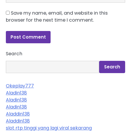
Save my name, email, and website in this
browser for the next time I comment.
Search
Search
Okeplay777
Aladin138
Aladin138
Aladin138
Aladdin138
Aladdin138
slot rtp tinggi yang lagi viral sekarang