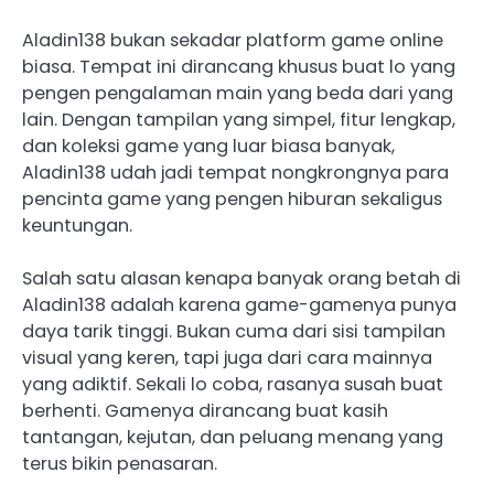
Aladin138 bukan sekadar platform game online
biasa. Tempat ini dirancang khusus buat lo yang
pengen pengalaman main yang beda dari yang
lain. Dengan tampilan yang simpel, fitur lengkap,
dan koleksi game yang luar biasa banyak,
Aladin138 udah jadi tempat nongkrongnya para
pencinta game yang pengen hiburan sekaligus
keuntungan.
Salah satu alasan kenapa banyak orang betah di
Aladin138 adalah karena game-gamenya punya
daya tarik tinggi. Bukan cuma dari sisi tampilan
visual yang keren, tapi juga dari cara mainnya
yang adiktif. Sekali lo coba, rasanya susah buat
berhenti. Gamenya dirancang buat kasih
tantangan, kejutan, dan peluang menang yang
terus bikin penasaran.