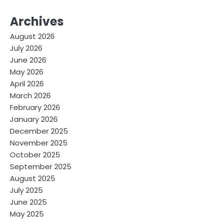
Archives
August 2026
July 2026
June 2026
May 2026
April 2026
March 2026
February 2026
January 2026
December 2025
November 2025
October 2025
September 2025
August 2025
July 2025
June 2025
May 2025