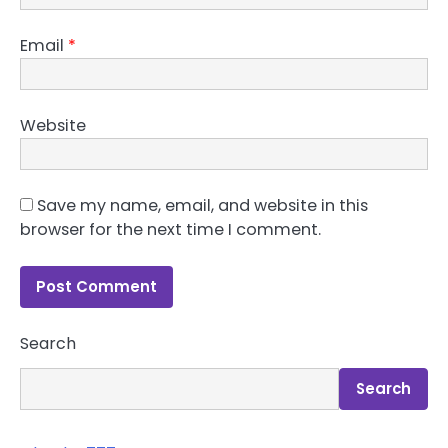
Email
*
Website
Save my name, email, and website in this
browser for the next time I comment.
Search
Search