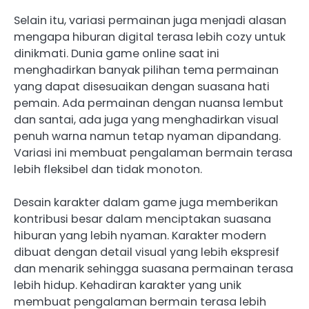
Selain itu, variasi permainan juga menjadi alasan
mengapa hiburan digital terasa lebih cozy untuk
dinikmati. Dunia game online saat ini
menghadirkan banyak pilihan tema permainan
yang dapat disesuaikan dengan suasana hati
pemain. Ada permainan dengan nuansa lembut
dan santai, ada juga yang menghadirkan visual
penuh warna namun tetap nyaman dipandang.
Variasi ini membuat pengalaman bermain terasa
lebih fleksibel dan tidak monoton.
Desain karakter dalam game juga memberikan
kontribusi besar dalam menciptakan suasana
hiburan yang lebih nyaman. Karakter modern
dibuat dengan detail visual yang lebih ekspresif
dan menarik sehingga suasana permainan terasa
lebih hidup. Kehadiran karakter yang unik
membuat pengalaman bermain terasa lebih