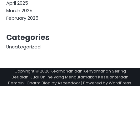
April 2025
March 2025
February 2025
Categories
Uncategorized
Copyright © 2026
Keamanan dan Kenyamanan Seiring
Berjalan: Judi Online yang Mengutamakan Kesejahteraan
Pemain
| Charm Blog by
Ascendoor
| Powered by
WordPress
.