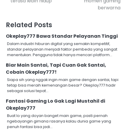
terasa lebih hidup
momen gaming
navigation
berwarna
Related Posts
Okeplay777 Bawa Standar Pelayanan Tinggi
Dalam industri hiburan digital yang semakin kompetitif,
standar pelayanan menjadi faktor pembeda yang sangat
menentukan. Pengguna tidak hanya mencari platform…
Biar Main Santai, Tapi Cuan Gak Santai,
Cobain Okeplay777!
Siapa sih yang nggak ingin main game dengan santai, tapi
tetap bisa meraih kemenangan besar? Okeplay777 hadir
sebagai solusi tepat…
Fantasi Gaming Lo Gak Lagi Mustahil di
Okeplay777
Buat lo yang doyan banget main game, pasti pernah
ngebayangin gimana rasanya kalau dunia game yang
penuh fantasi bisa jadi…