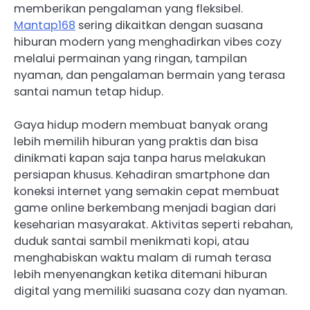
memberikan pengalaman yang fleksibel.
Mantap168
sering dikaitkan dengan suasana
hiburan modern yang menghadirkan vibes cozy
melalui permainan yang ringan, tampilan
nyaman, dan pengalaman bermain yang terasa
santai namun tetap hidup.
Gaya hidup modern membuat banyak orang
lebih memilih hiburan yang praktis dan bisa
dinikmati kapan saja tanpa harus melakukan
persiapan khusus. Kehadiran smartphone dan
koneksi internet yang semakin cepat membuat
game online berkembang menjadi bagian dari
keseharian masyarakat. Aktivitas seperti rebahan,
duduk santai sambil menikmati kopi, atau
menghabiskan waktu malam di rumah terasa
lebih menyenangkan ketika ditemani hiburan
digital yang memiliki suasana cozy dan nyaman.