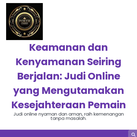
Skip
to
content
Keamanan dan
Kenyamanan Seiring
Berjalan: Judi Online
yang Mengutamakan
Kesejahteraan Pemain
Judi online nyaman dan aman, raih kemenangan
tanpa masalah.