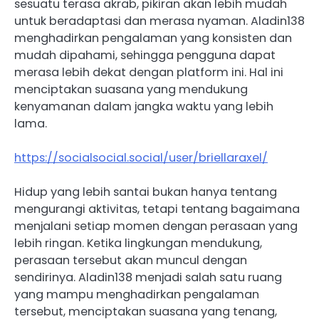
sesuatu terasa akrab, pikiran akan lebih mudah
untuk beradaptasi dan merasa nyaman. Aladin138
menghadirkan pengalaman yang konsisten dan
mudah dipahami, sehingga pengguna dapat
merasa lebih dekat dengan platform ini. Hal ini
menciptakan suasana yang mendukung
kenyamanan dalam jangka waktu yang lebih
lama.
https://socialsocial.social/user/briellaraxel/
Hidup yang lebih santai bukan hanya tentang
mengurangi aktivitas, tetapi tentang bagaimana
menjalani setiap momen dengan perasaan yang
lebih ringan. Ketika lingkungan mendukung,
perasaan tersebut akan muncul dengan
sendirinya. Aladin138 menjadi salah satu ruang
yang mampu menghadirkan pengalaman
tersebut, menciptakan suasana yang tenang,