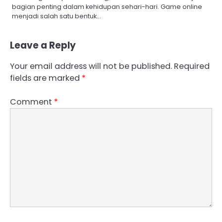
bagian penting dalam kehidupan sehari-hari. Game online
menjadi salah satu bentuk…
Leave a Reply
Your email address will not be published.
Required
fields are marked
*
Comment
*