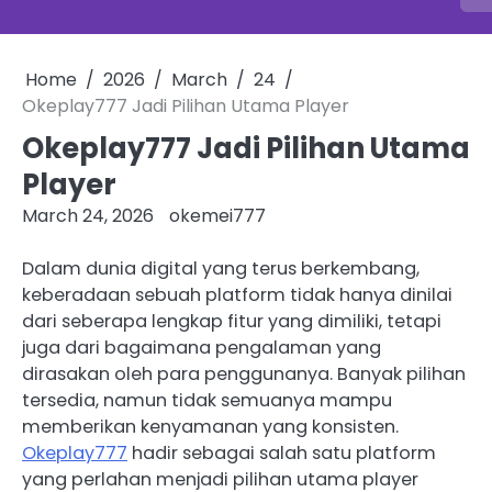
Home
2026
March
24
Okeplay777 Jadi Pilihan Utama Player
Okeplay777 Jadi Pilihan Utama
Player
March 24, 2026
okemei777
Dalam dunia digital yang terus berkembang,
keberadaan sebuah platform tidak hanya dinilai
dari seberapa lengkap fitur yang dimiliki, tetapi
juga dari bagaimana pengalaman yang
dirasakan oleh para penggunanya. Banyak pilihan
tersedia, namun tidak semuanya mampu
memberikan kenyamanan yang konsisten.
Okeplay777
hadir sebagai salah satu platform
yang perlahan menjadi pilihan utama player