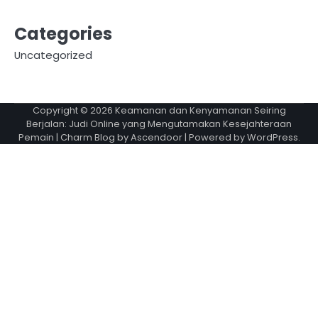
Categories
Uncategorized
Copyright © 2026
Keamanan dan Kenyamanan Seiring
Berjalan: Judi Online yang Mengutamakan Kesejahteraan
Pemain
| Charm Blog by
Ascendoor
| Powered by
WordPress
.