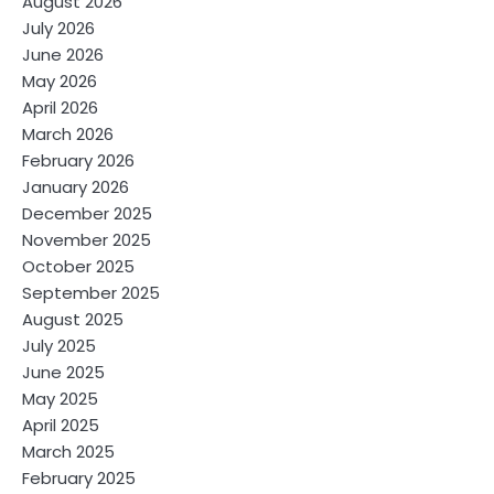
August 2026
July 2026
June 2026
May 2026
April 2026
March 2026
February 2026
January 2026
December 2025
November 2025
October 2025
September 2025
August 2025
July 2025
June 2025
May 2025
April 2025
March 2025
February 2025