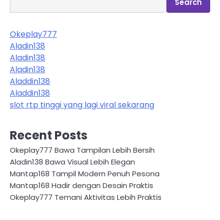
Search
Okeplay777
Aladin138
Aladin138
Aladin138
Aladdin138
Aladdin138
slot rtp tinggi yang lagi viral sekarang
Recent Posts
Okeplay777 Bawa Tampilan Lebih Bersih
Aladin138 Bawa Visual Lebih Elegan
Mantap168 Tampil Modern Penuh Pesona
Mantap168 Hadir dengan Desain Praktis
Okeplay777 Temani Aktivitas Lebih Praktis