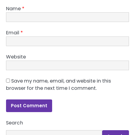
Name
*
Email
*
Website
Save my name, email, and website in this
browser for the next time I comment.
Search