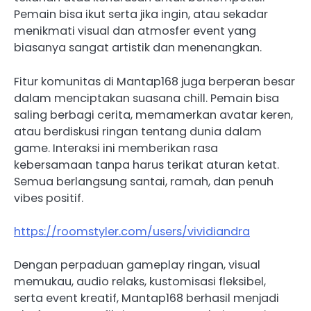
Pemain bisa ikut serta jika ingin, atau sekadar
menikmati visual dan atmosfer event yang
biasanya sangat artistik dan menenangkan.
Fitur komunitas di Mantap168 juga berperan besar
dalam menciptakan suasana chill. Pemain bisa
saling berbagi cerita, memamerkan avatar keren,
atau berdiskusi ringan tentang dunia dalam
game. Interaksi ini memberikan rasa
kebersamaan tanpa harus terikat aturan ketat.
Semua berlangsung santai, ramah, dan penuh
vibes positif.
https://roomstyler.com/users/vividiandra
Dengan perpaduan gameplay ringan, visual
memukau, audio relaks, kustomisasi fleksibel,
serta event kreatif, Mantap168 berhasil menjadi