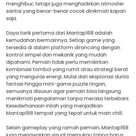
menghibur, tetapi juga menghadirkan atmosfer
santai yang benar-benar cocok dinikmati kapan
saja.
Daya tarik pertama dari Mantap168 adalah
kemudahan bermainnya. Setiap game yang
tersedia di dalam platform dirancang dengan
kontrol simpel dan mekanik yang mudah
dipahami. Pemain tidak perlu memikirkan
kombinasi tombol yang rumit atau strategi berat
yang menguras energi. Mulai dari eksplorasi dunia
fantasi hingga mini-game puzzle ringan,
semuanya disusun agar pemain bisa langsung
menikmati pengalaman tanpa merasa terbebani.
Kesederhanaan inilah yang menjadikan
Mantap168 tempat yang tepat untuk main chill.
Selain gameplay yang ramah pemain, Mantap168
juga menawarkan visual memukau tanpa harus