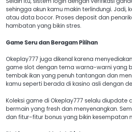
Selain itu, sistem login dengan verifikasi ga
sehingga akun kamu makin terlindungi. Jadi, 
atau data bocor. Proses deposit dan penari
hambatan yang bikin stres.
Game Seru dan Beragam Pilihan
Okeplay777 juga dikenal karena menyediakan
game slot dengan tema warna-warni yang bi
tembak ikan yang penuh tantangan dan menga
kamu seperti berada di kasino asli dengan d
Koleksi game di Okeplay777 selalu diupdat
bermain yang fresh dan menyenangkan. Semu
dan fitur-fitur bonus yang bikin kesempatan