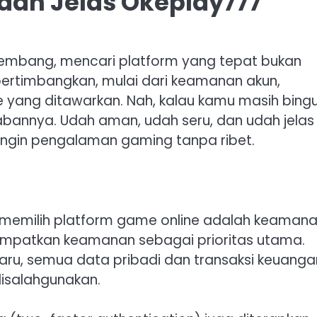
dah Jelas Okeplay777
embang, mencari platform yang tepat bukan
pertimbangkan, mulai dari keamanan akun,
yang ditawarkan. Nah, kalau kamu masih bing
abannya. Udah aman, udah seru, dan udah jelas
 ingin pengalaman gaming tanpa ribet.
 memilih platform game online adalah keamana
empatkan keamanan sebagai prioritas utama.
aru, semua data pribadi dan transaksi keuanga
disalahgunakan.