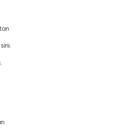
tan
ini.
.
an