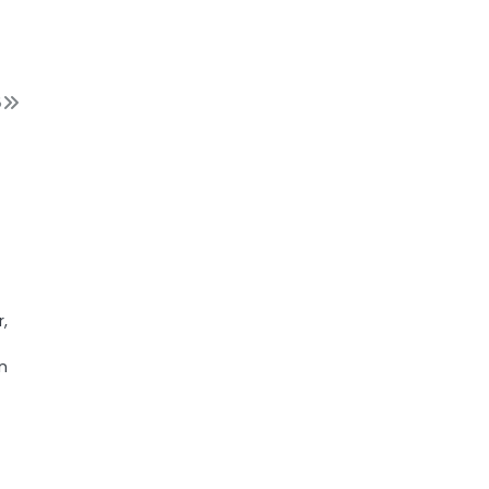
8
r,
n