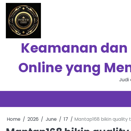
Skip
to
content
Keamanan dan K
Online yang Me
Judi
Home
2026
June
17
Mantap168 bikin quality 