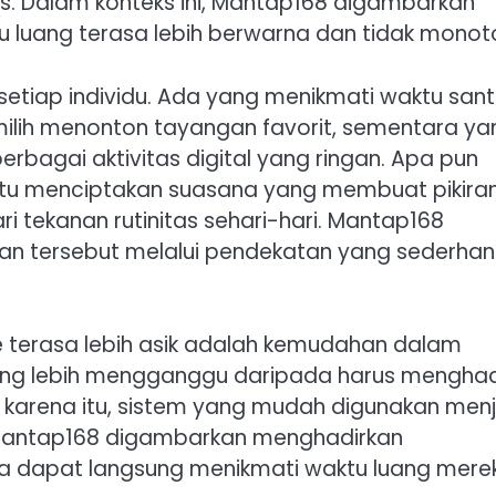
as. Dalam konteks ini, Mantap168 digambarkan
luang terasa lebih berwarna dan tidak monot
 setiap individu. Ada yang menikmati waktu sant
lih menonton tayangan favorit, sementara ya
rbagai aktivitas digital yang ringan. Apa pun
itu menciptakan suasana yang membuat pikira
ri tekanan rutinitas sehari-hari. Mantap168
an tersebut melalui pendekatan yang sederha
e terasa lebih asik adalah kemudahan dalam
a yang lebih mengganggu daripada harus mengha
eh karena itu, sistem yang mudah digunakan men
l. Mantap168 digambarkan menghadirkan
a dapat langsung menikmati waktu luang mere