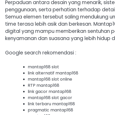
Perpaduan antara desain yang menarik, sistem 
penggunaan, serta perhatian terhadap detai
Semua elemen tersebut saling mendukung u
time terasa lebih asik dan berkesan. Manta
digital yang mampu memberikan sentuhan po
kenyamanan dan suasana yang lebih hidup d
Google search rekomendasi :
mantap168 slot
link alternatif mantap168
mantap168 slot online
RTP mantap168
link gacor mantap168
mantap168 slot gacor
link terbaru mantap168
pragmatic mantap168