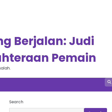
 Berjalan: Judi
ahteraan Pemain
alah.
Search