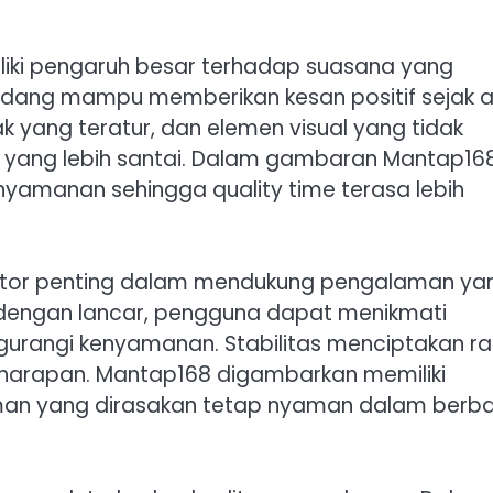
iliki pengaruh besar terhadap suasana yang
andang mampu memberikan kesan positif sejak 
 yang teratur, dan elemen visual yang tidak
yang lebih santai. Dalam gambaran Mantap168
nyamanan sehingga quality time terasa lebih
faktor penting dalam mendukung pengalaman ya
n dengan lancar, pengguna dapat menikmati
urangi kenyamanan. Stabilitas menciptakan r
i harapan. Mantap168 digambarkan memiliki
man yang dirasakan tetap nyaman dalam berb