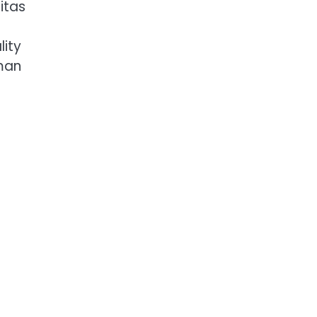
itas
ity
man