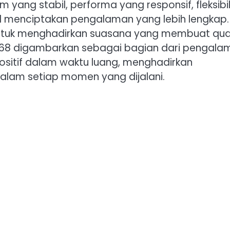
yang stabil, performa yang responsif, fleksibil
l menciptakan pengalaman yang lebih lengkap.
ntuk menghadirkan suasana yang membuat qual
p168 digambarkan sebagai bagian dari pengala
sitif dalam waktu luang, menghadirkan
alam setiap momen yang dijalani.