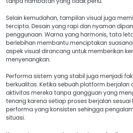
tanpa hambatan yang tidak perlu.
Selain kemudahan, tampilan visual juga mem
tercipta. Desain yang rapi dan nyaman dip
penggunaan. Warna yang harmonis, tata letak
berlebihan membantu menciptakan suasana 
aspek visual dirancang untuk memberikan ke
menyenangkan.
Performa sistem yang stabil juga menjadi 
berkualitas. Ketika sebuah platform berjala
aktivitas mereka tanpa gangguan yang meng
tenang karena setiap proses berjalan sesua
performa yang konsisten sehingga pengala
situasi.