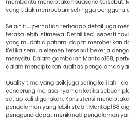
membantu menciptakan suasana tersebut. 
yang tidak membebani sehingga pengguna dap
Selain itu, perhatian terhadap detail juga 
terasa lebih istimewa. Detail kecil seperti nav
yang mudah dipahami dapat memberikan d
Ketika semua elemen tersebut bekerja denga
menyatu. Dalam gambaran Mantap168, perhat
dalam menciptakan kualitas pengalaman yang
Quality time yang asik juga sering kali lahir
cenderung merasa nyaman ketika sebuah p
setiap kali digunakan. Konsistensi mencip
pengalaman yang lebih stabil. Mantap168 di
pengguna dapat menikmati pengalaman yang