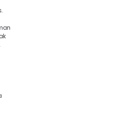
.
aman
tak
.
a