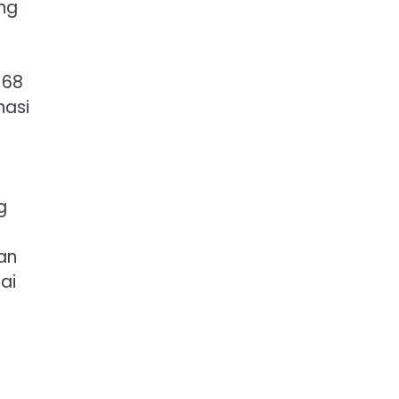
ng
168
nasi
g
an
ai