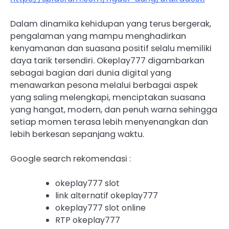
Dalam dinamika kehidupan yang terus bergerak,
pengalaman yang mampu menghadirkan
kenyamanan dan suasana positif selalu memiliki
daya tarik tersendiri. Okeplay777 digambarkan
sebagai bagian dari dunia digital yang
menawarkan pesona melalui berbagai aspek
yang saling melengkapi, menciptakan suasana
yang hangat, modern, dan penuh warna sehingga
setiap momen terasa lebih menyenangkan dan
lebih berkesan sepanjang waktu.
Google search rekomendasi :
okeplay777 slot
link alternatif okeplay777
okeplay777 slot online
RTP okeplay777