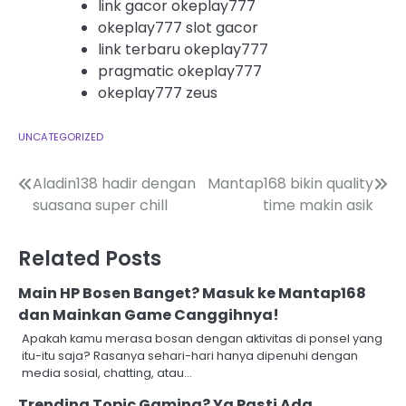
link gacor okeplay777
okeplay777 slot gacor
link terbaru okeplay777
pragmatic okeplay777
okeplay777 zeus
UNCATEGORIZED
Post
Aladin138 hadir dengan
Mantap168 bikin quality
suasana super chill
time makin asik
navigation
Related Posts
Main HP Bosen Banget? Masuk ke Mantap168
dan Mainkan Game Canggihnya!
Apakah kamu merasa bosan dengan aktivitas di ponsel yang
itu-itu saja? Rasanya sehari-hari hanya dipenuhi dengan
media sosial, chatting, atau…
Trending Topic Gaming? Ya Pasti Ada