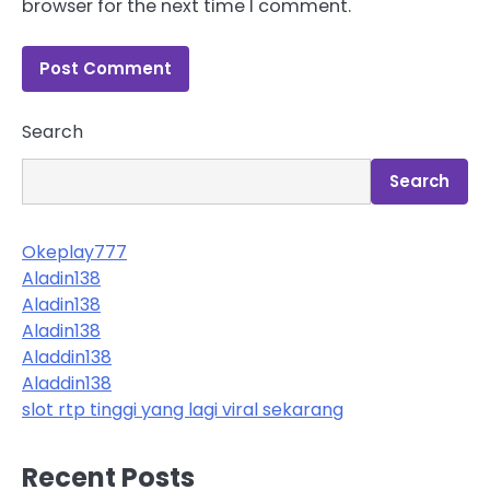
browser for the next time I comment.
Search
Search
Okeplay777
Aladin138
Aladin138
Aladin138
Aladdin138
Aladdin138
slot rtp tinggi yang lagi viral sekarang
Recent Posts