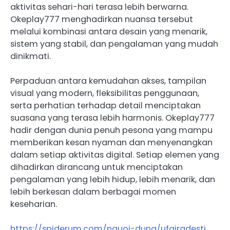
aktivitas sehari-hari terasa lebih berwarna.
Okeplay777 menghadirkan nuansa tersebut
melalui kombinasi antara desain yang menarik,
sistem yang stabil, dan pengalaman yang mudah
dinikmati.
Perpaduan antara kemudahan akses, tampilan
visual yang modern, fleksibilitas penggunaan,
serta perhatian terhadap detail menciptakan
suasana yang terasa lebih harmonis. Okeplay777
hadir dengan dunia penuh pesona yang mampu
memberikan kesan nyaman dan menyenangkan
dalam setiap aktivitas digital. Setiap elemen yang
dihadirkan dirancang untuk menciptakan
pengalaman yang lebih hidup, lebih menarik, dan
lebih berkesan dalam berbagai momen
keseharian.
https://spiderum.com/nguoi-dung/ufairadesti