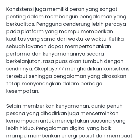
Konsistensi juga memiliki peran yang sangat
penting dalam membangun pengalaman yang
berkualitas. Pengguna cenderung lebih percaya
pada platform yang mampu memberikan
kualitas yang sama dari waktu ke waktu. Ketika
sebuah layanan dapat mempertahankan
performa dan kenyamanannya secara
berkelanjutan, rasa puas akan tumbuh dengan
sendirinya. Okeplay777 menghadirkan konsistensi
tersebut sehingga pengalaman yang dirasakan
tetap menyenangkan dalam berbagai
kesempatan.
Selain memberikan kenyamanan, dunia penuh
pesona yang dihadirkan juga mencerminkan
kemampuan untuk menciptakan suasana yang
lebih hidup. Pengalaman digital yang baik
mampu memberikan energi positif dan membuat