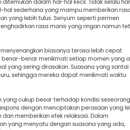
 ditemukan dalam hal-hal kecil. Tidak selalu ha
hal-hal sederhana yang mampu memberikan ras
an yang lebih tulus. Senyum seperti permen
menghadirkan rasa manis yang ringan namun te
 menyenangkan biasanya terasa lebih cepat
ng benar-benar menikmati setiap momen yang a
 hal yang sering dirasakan. Suasana yang santai
uru, sehingga mereka dapat menikmati waktu
uh yang cukup besar terhadap kondisi seseorang
respons dengan menciptakan perasaan yang le
n dan memberikan efek relaksasi. Dalam
agian yang menyatu dengan suasana yang ada,