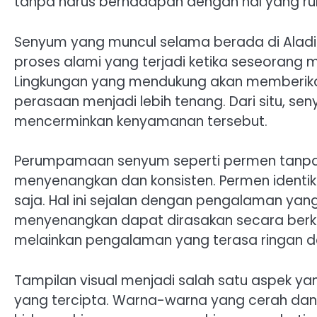
tanpa harus berhadapan dengan hal yang ru
Senyum yang muncul selama berada di Aladi
proses alami yang terjadi ketika seseoran
Lingkungan yang mendukung akan memberikan 
perasaan menjadi lebih tenang. Dari situ, se
mencerminkan kenyamanan tersebut.
Perumpamaan senyum seperti permen tanpa
menyenangkan dan konsisten. Permen identi
saja. Hal ini sejalan dengan pengalaman yan
menyenangkan dapat dirasakan secara berke
melainkan pengalaman yang terasa ringan d
Tampilan visual menjadi salah satu aspek y
yang tercipta. Warna-warna yang cerah da