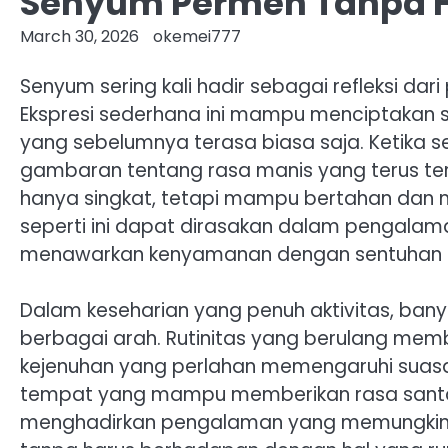
Senyum Permen Tanpa He
March 30, 2026
okemei777
Senyum sering kali hadir sebagai refleksi dar
Ekspresi sederhana ini mampu menciptakan s
yang sebelumnya terasa biasa saja. Ketika s
gambaran tentang rasa manis yang terus ter
hanya singkat, tetapi mampu bertahan dan
seperti ini dapat dirasakan dalam pengalam
menawarkan kenyamanan dengan sentuhan s
Dalam keseharian yang penuh aktivitas, ban
berbagai arah. Rutinitas yang berulang memb
kejenuhan yang perlahan memengaruhi suasan
tempat yang mampu memberikan rasa santai 
menghadirkan pengalaman yang memungkin