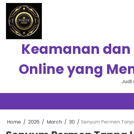
Skip
to
content
Keamanan dan K
Online yang Me
Judi
Home
2026
March
30
Senyum Permen Tanpa 