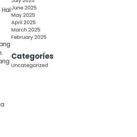
July 2025
June 2025
 Hal
May 2025
April 2025
March 2025
February 2025
yang
.
Categories
ang
Uncategorized
pa