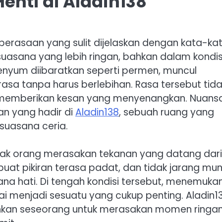
nti di Aladin138
i perasaan yang sulit dijelaskan dengan kata-kat
uasana yang lebih ringan, bahkan dalam kondis
enyum diibaratkan seperti permen, muncul
asa tanpa harus berlebihan. Rasa tersebut tid
 memberikan kesan yang menyenangkan. Nuans
an yang hadir di
Aladin138
, sebuah ruang yang
uasana ceria.
yak orang merasakan tekanan yang datang dari
uat pikiran terasa padat, dan tidak jarang mun
a hati. Di tengah kondisi tersebut, menemuka
menjadi sesuatu yang cukup penting. Aladin1
kan seseorang untuk merasakan momen ringa