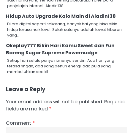
satu nama yang semakin sering dibicarakan oleh para
penjelajah internet: Aladin138.…
Hidup Auto Upgrade Kalo Main di Aladin138
Di era digital seperti sekarang, banyak hal yang bisa bikin
hidup terasa naik level. Salah satunya adalah lewat hiburan
yang…
Okeplay777 Bikin Hari Kamu Sweet dan Fun
Bareng Sugar Supreme Powernudge
Setiap hari selalu punya ritmenya sendiri. Ada hari yang
terasa ringan, ada yang penuh energi, ada pula yang
membutuhkan sedikit…
Leave a Reply
Your email address will not be published.
Required
fields are marked
*
Comment
*