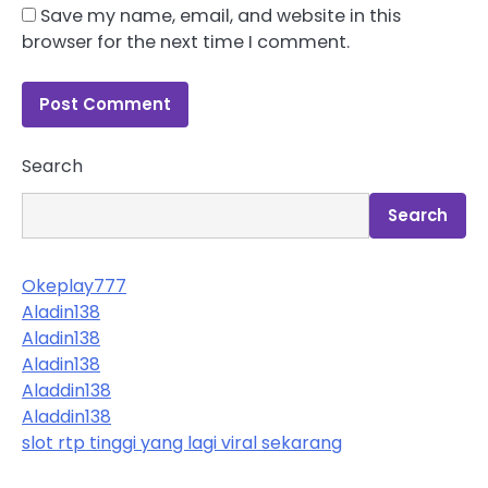
Save my name, email, and website in this
browser for the next time I comment.
Search
Search
Okeplay777
Aladin138
Aladin138
Aladin138
Aladdin138
Aladdin138
slot rtp tinggi yang lagi viral sekarang