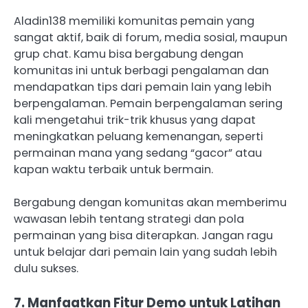
Aladin138 memiliki komunitas pemain yang
sangat aktif, baik di forum, media sosial, maupun
grup chat. Kamu bisa bergabung dengan
komunitas ini untuk berbagi pengalaman dan
mendapatkan tips dari pemain lain yang lebih
berpengalaman. Pemain berpengalaman sering
kali mengetahui trik-trik khusus yang dapat
meningkatkan peluang kemenangan, seperti
permainan mana yang sedang “gacor” atau
kapan waktu terbaik untuk bermain.
Bergabung dengan komunitas akan memberimu
wawasan lebih tentang strategi dan pola
permainan yang bisa diterapkan. Jangan ragu
untuk belajar dari pemain lain yang sudah lebih
dulu sukses.
7. Manfaatkan Fitur Demo untuk Latihan