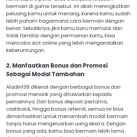
bermain di game tersebut. Ini akan meningkatkan
peluang kamu untuk menang, karena kamu sudah
lebih paham bagaimana cara bermain dengan
benar. Sebaliknya, jika kamu baru memulai dan
tidak familiar dengan permainan kartu, bisa
mencoba slot online yang lebih mengandalkan
keberuntungan.
2. Manfaatkan Bonus dan Promosi
Sebagai Modal Tambahan
Aladin138 dikenal dengan berbagai bonus dan
promosi menarik yang ditawarkan kepada
pemainnya. Dari bonus deposit pertama,
cashback, hingga bonus referral, semua ini bisa
dimanfaatkan untuk menambah modal bermain
tanpa harus mengeluarkan uang ekstra. Dengan
bonus yang ada, kamu bisa bermain lebih lama