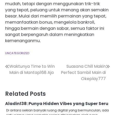
mudah, tetapi dengan menggunakan trik-trik
yang tepat, peluang untuk menang akan semakin
besar. Mulai dari memilih permainan yang tepat,
memanfaatkan bonus, mengelola bankroll,
hingga bermain dengan sabar, semua faktor ini
sangat berpengaruh dalam meningkatkan
kemenanganmu.
UNCATEGORIZED
Post
Waktunya Time to Win
Suasana Chill Makin
Main di Mantap168 Aja
Perfect Sambil Main di
navigation
Okeplay777
Related Posts
Aladin138: Punya Hidden Vibes yang Super Seru
Di antara sekian banyak ruang digital yang bermunculan, ada