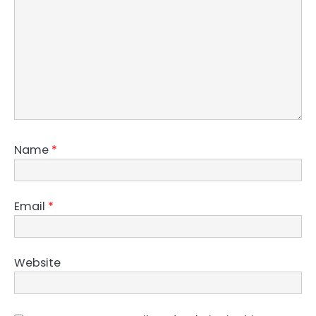
Name
*
Email
*
Website