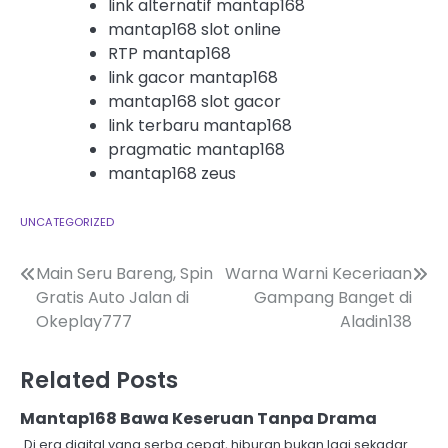
link alternatif mantap168
mantap168 slot online
RTP mantap168
link gacor mantap168
mantap168 slot gacor
link terbaru mantap168
pragmatic mantap168
mantap168 zeus
UNCATEGORIZED
Post
Main Seru Bareng, Spin
Warna Warni Keceriaan
Gratis Auto Jalan di
Gampang Banget di
navigation
Okeplay777
Aladin138
Related Posts
Mantap168 Bawa Keseruan Tanpa Drama
Di era digital yang serba cepat, hiburan bukan lagi sekadar