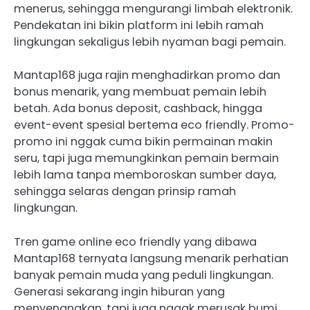
menerus, sehingga mengurangi limbah elektronik.
Pendekatan ini bikin platform ini lebih ramah
lingkungan sekaligus lebih nyaman bagi pemain.
Mantap168 juga rajin menghadirkan promo dan
bonus menarik, yang membuat pemain lebih
betah. Ada bonus deposit, cashback, hingga
event-event spesial bertema eco friendly. Promo-
promo ini nggak cuma bikin permainan makin
seru, tapi juga memungkinkan pemain bermain
lebih lama tanpa memboroskan sumber daya,
sehingga selaras dengan prinsip ramah
lingkungan.
Tren game online eco friendly yang dibawa
Mantap168 ternyata langsung menarik perhatian
banyak pemain muda yang peduli lingkungan.
Generasi sekarang ingin hiburan yang
menyenangkan, tapi juga nggak merusak bumi.