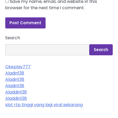
Save my name, email, and website in this
browser for the next time I comment.
Search
Search
Okeplay777
Aladin138
Aladin138
Aladin138
Aladdin138
Aladdin138
slot rtp tinggi yang lagi viral sekarang