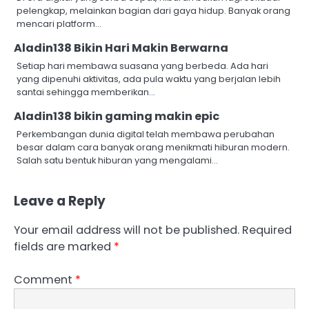
pelengkap, melainkan bagian dari gaya hidup. Banyak orang
mencari platform…
Aladin138 Bikin Hari Makin Berwarna
Setiap hari membawa suasana yang berbeda. Ada hari
yang dipenuhi aktivitas, ada pula waktu yang berjalan lebih
santai sehingga memberikan…
Aladin138 bikin gaming makin epic
Perkembangan dunia digital telah membawa perubahan
besar dalam cara banyak orang menikmati hiburan modern.
Salah satu bentuk hiburan yang mengalami…
Leave a Reply
Your email address will not be published.
Required
fields are marked
*
Comment
*