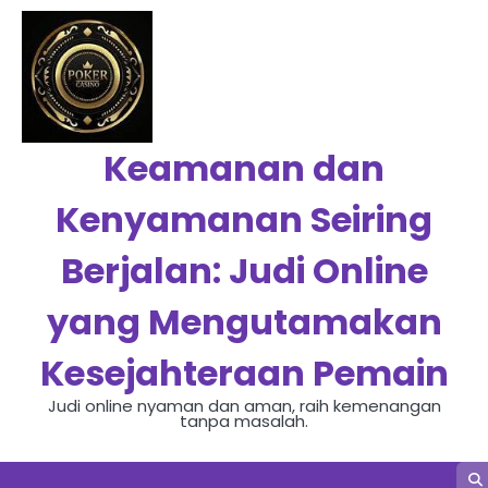
Skip
to
content
Keamanan dan
Kenyamanan Seiring
Berjalan: Judi Online
yang Mengutamakan
Kesejahteraan Pemain
Judi online nyaman dan aman, raih kemenangan
tanpa masalah.