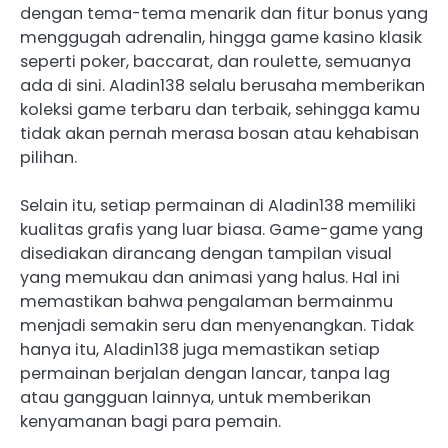
dengan tema-tema menarik dan fitur bonus yang
menggugah adrenalin, hingga game kasino klasik
seperti poker, baccarat, dan roulette, semuanya
ada di sini. Aladin138 selalu berusaha memberikan
koleksi game terbaru dan terbaik, sehingga kamu
tidak akan pernah merasa bosan atau kehabisan
pilihan.
Selain itu, setiap permainan di Aladin138 memiliki
kualitas grafis yang luar biasa. Game-game yang
disediakan dirancang dengan tampilan visual
yang memukau dan animasi yang halus. Hal ini
memastikan bahwa pengalaman bermainmu
menjadi semakin seru dan menyenangkan. Tidak
hanya itu, Aladin138 juga memastikan setiap
permainan berjalan dengan lancar, tanpa lag
atau gangguan lainnya, untuk memberikan
kenyamanan bagi para pemain.