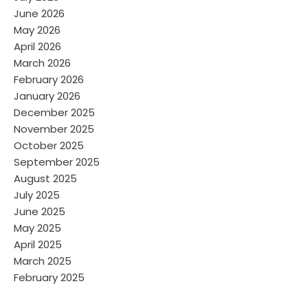
June 2026
May 2026
April 2026
March 2026
February 2026
January 2026
December 2025
November 2025
October 2025
September 2025
August 2025
July 2025
June 2025
May 2025
April 2025
March 2025
February 2025