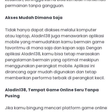
permainan tanpa gangguan.
Akses Mudah Dimana Saja
Tidak hanya dapat diakses melalui komputer
atau laptop, Aladin138 juga menawarkan aplikasi
mobile yang memudahkan kamu bermain game
favoritmu di mana saja dan kapan saja. Dengan
aplikasi Aladin138, kamu bisa tetap merasakan
pengalaman bermain yang optimal meskipun
menggunakan perangkat mobile. Aplikasi ini
dirancang agar mudah digunakan dan tetap
memberikan performa terbaik di perangkat kecil.
Aladin138, Tempat Game Online Seru Tanpa
Pusing
Jika kamu bingung mencari platform game online