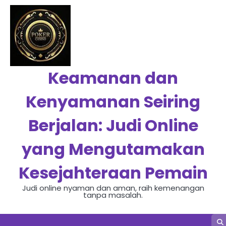
Skip
to
content
Keamanan dan
Kenyamanan Seiring
Berjalan: Judi Online
yang Mengutamakan
Kesejahteraan Pemain
Judi online nyaman dan aman, raih kemenangan
tanpa masalah.