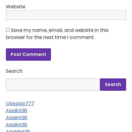
Website
Save my name, email, and website in this
browser for the next time I comment.
Search
Search
Okeplay777
Aladin138
Aladin138
Aladin138
Aladdin138