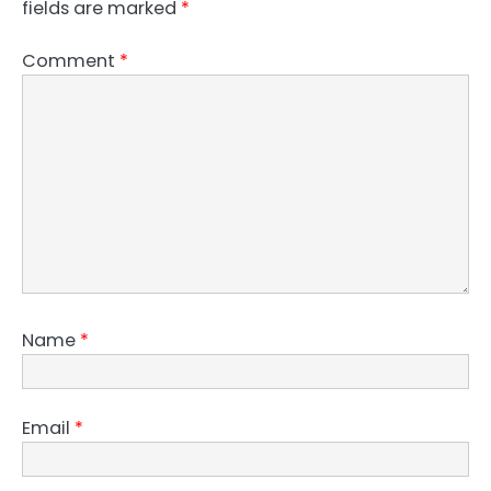
fields are marked
*
Comment
*
Name
*
Email
*