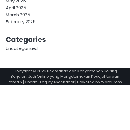
May 2025
April 2025
March 2025
February 2025
Categories
Uncategorized
Copyright © 2026
Keamanan dan Kenyamanan Seiring
Berjalan: Judi Online yang Mengutamakan Kesejahteraan
Pemain
| Charm Blog by
Ascendoor
| Powered by
WordPress
.