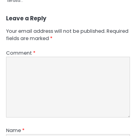
terasa…
Leave a Reply
Your email address will not be published.
Required
fields are marked
*
Comment
*
Name
*