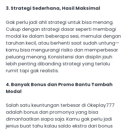
3. Strategi Sederhana, Hasil Maksimal
Gak perlu jadi ahli strategi untuk bisa menang.
Cukup dengan strategi dasar seperti membagi
modal ke dalam beberapa sesi, memulai dengan
taruhan kecil, atau berhenti saat sudah untung—
kamu bisa mengurangi risiko dan memperbesar
peluang menang. Konsistensi dan disiplin jauh
lebih penting dibanding strategi yang terlalu
rumit tapi gak realistis.
4. Banyak Bonus dan Promo Bantu Tambah
Modal
Salah satu keuntungan terbesar di Okeplay777
adalah bonus dan promonya yang bisa
dimanfaatkan siapa saja. Kamu gak perlu jadi
jenius buat tahu kalau saldo ekstra dari bonus