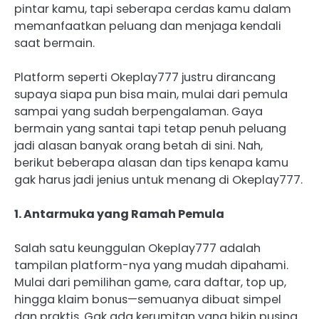
pintar kamu, tapi seberapa cerdas kamu dalam
memanfaatkan peluang dan menjaga kendali
saat bermain.
Platform seperti Okeplay777 justru dirancang
supaya siapa pun bisa main, mulai dari pemula
sampai yang sudah berpengalaman. Gaya
bermain yang santai tapi tetap penuh peluang
jadi alasan banyak orang betah di sini. Nah,
berikut beberapa alasan dan tips kenapa kamu
gak harus jadi jenius untuk menang di Okeplay777.
1. Antarmuka yang Ramah Pemula
Salah satu keunggulan Okeplay777 adalah
tampilan platform-nya yang mudah dipahami.
Mulai dari pemilihan game, cara daftar, top up,
hingga klaim bonus—semuanya dibuat simpel
dan praktis. Gak ada kerumitan yang bikin pusing.