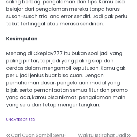
saling berbagi pengalaman dan tips. Kamu bisa
belajar dari pengalaman mereka tanpa harus
susah-susah trial and error sendiri. Jadi gak perlu
takut tertinggal atau merasa sendirian.
Kesimpulan
Menang di Okeplay777 itu bukan soal jadi yang
paling pintar, tapi jadi yang paling siap dan
cerdas dalam mengambil keputusan. Kamu gak
perlu jadi jenius buat bisa cuan. Dengan
pemahaman dasar, pengelolaan modal yang
bijak, serta pemanfaatan semua fitur dan promo
yang ada, kamu bisa nikmati pengalaman main
yang seru dan tetap menguntungkan.
UNCATEGORIZED
Post
Cari Cuan Sambil Seru-
Waktu Istirahat Jadi