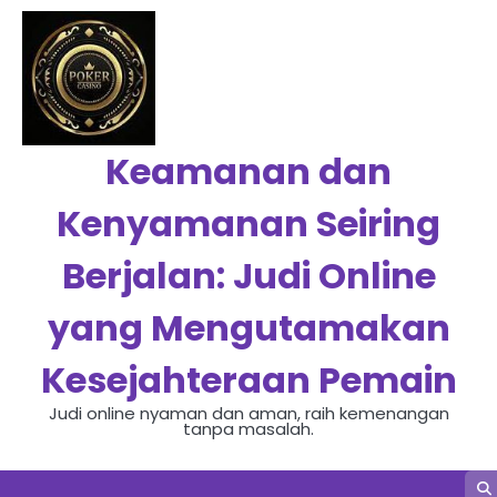
Skip
to
content
Keamanan dan
Kenyamanan Seiring
Berjalan: Judi Online
yang Mengutamakan
Kesejahteraan Pemain
Judi online nyaman dan aman, raih kemenangan
tanpa masalah.