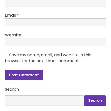
Email
*
Website
Save my name, email, and website in this
browser for the next time I comment.
Search
Search