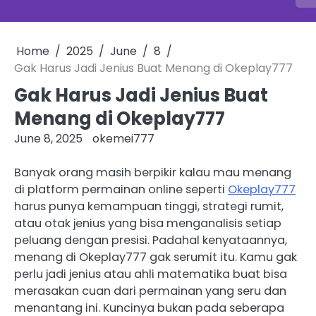
Home
2025
June
8
Gak Harus Jadi Jenius Buat Menang di Okeplay777
Gak Harus Jadi Jenius Buat
Menang di Okeplay777
June 8, 2025
okemei777
Banyak orang masih berpikir kalau mau menang
di platform permainan online seperti
Okeplay777
harus punya kemampuan tinggi, strategi rumit,
atau otak jenius yang bisa menganalisis setiap
peluang dengan presisi. Padahal kenyataannya,
menang di Okeplay777 gak serumit itu. Kamu gak
perlu jadi jenius atau ahli matematika buat bisa
merasakan cuan dari permainan yang seru dan
menantang ini. Kuncinya bukan pada seberapa