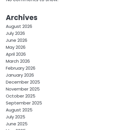
Archives
August 2026
July 2026
June 2026
May 2026
April 2026
March 2026
February 2026
January 2026
December 2025
November 2025
October 2025
September 2025
August 2025
July 2025
June 2025