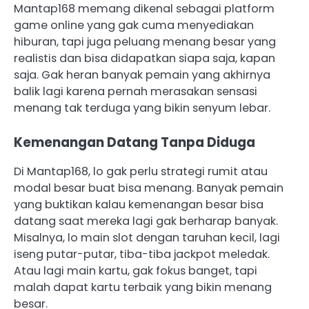
Mantap168 memang dikenal sebagai platform
game online yang gak cuma menyediakan
hiburan, tapi juga peluang menang besar yang
realistis dan bisa didapatkan siapa saja, kapan
saja. Gak heran banyak pemain yang akhirnya
balik lagi karena pernah merasakan sensasi
menang tak terduga yang bikin senyum lebar.
Kemenangan Datang Tanpa Diduga
Di Mantap168, lo gak perlu strategi rumit atau
modal besar buat bisa menang. Banyak pemain
yang buktikan kalau kemenangan besar bisa
datang saat mereka lagi gak berharap banyak.
Misalnya, lo main slot dengan taruhan kecil, lagi
iseng putar-putar, tiba-tiba jackpot meledak.
Atau lagi main kartu, gak fokus banget, tapi
malah dapat kartu terbaik yang bikin menang
besar.