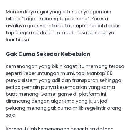
Momen kayak gini yang bikin banyak pemain
bilang “kaget menang tapi senang”. Karena
awalnya gak nyangka bakal dapat hadiah besar,
tapi begitu saldo bertambah, rasa senangnya
luar biasa.
Gak Cuma Sekedar Kebetulan
Kemenangan yang bikin kaget itu memang terasa
seperti keberuntungan murni, tapi Mantap168
punya sistem yang adil dan transparan sehingga
setiap pemain punya kesempatan yang sama
buat menang. Game-game di platform ini
dirancang dengan algoritma yang jujur, jadi
peluang menang gak cuma milik segelintir orang
saja.
Karena itulah kemenangan besar bisa datang