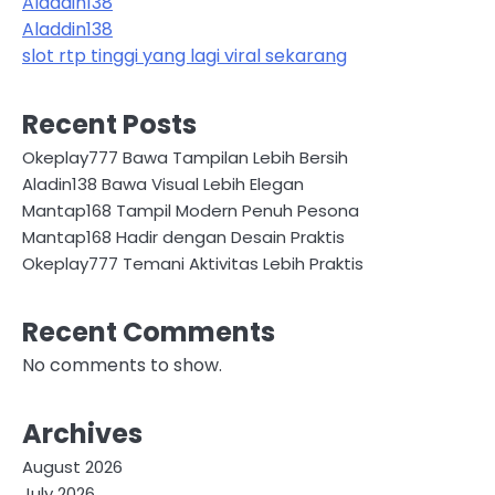
Aladdin138
Aladdin138
slot rtp tinggi yang lagi viral sekarang
Recent Posts
Okeplay777 Bawa Tampilan Lebih Bersih
Aladin138 Bawa Visual Lebih Elegan
Mantap168 Tampil Modern Penuh Pesona
Mantap168 Hadir dengan Desain Praktis
Okeplay777 Temani Aktivitas Lebih Praktis
Recent Comments
No comments to show.
Archives
August 2026
July 2026