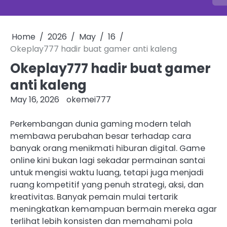
Home
2026
May
16
Okeplay777 hadir buat gamer anti kaleng
Okeplay777 hadir buat gamer
anti kaleng
May 16, 2026
okemei777
Perkembangan dunia gaming modern telah
membawa perubahan besar terhadap cara
banyak orang menikmati hiburan digital. Game
online kini bukan lagi sekadar permainan santai
untuk mengisi waktu luang, tetapi juga menjadi
ruang kompetitif yang penuh strategi, aksi, dan
kreativitas. Banyak pemain mulai tertarik
meningkatkan kemampuan bermain mereka agar
terlihat lebih konsisten dan memahami pola