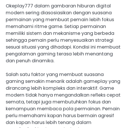
Okeplay777 dalam gambaran hiburan digital
modern sering diasosiasikan dengan suasana
permainan yang membuat pemain lebih fokus
memahami ritme game. Setiap permainan
memiliki sistem dan mekanisme yang berbeda
sehingga pemain perlu menyesuaikan strategi
sesuai situasi yang dihadapi. Kondisi ini membuat
pengalaman gaming terasa lebih menantang
dan penuh dinamika.
Salah satu faktor yang membuat suasana
gaming semakin menarik adalah gameplay yang
dirancang lebih kompleks dan interaktif. Game
modern tidak hanya mengandalkan refleks cepat
semata, tetapi juga membutuhkan fokus dan
kemampuan membaca pola permainan. Pemain
perlu memahami kapan harus bermain agresif
dan kapan harus lebih tenang dalam