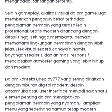
menghadapi tantangan tertentu.
Selain gameplay, kualitas visual dalam game juga
memberikan pengaruh besar terhadap
pengalaman bermain yang terasa lebih
profesional. Grafis modern dirancang dengan
detail tinggi sehingga membantu pemain
memahami lingkungan permainan dengan lebih
jelas. Efek visual seperti cahaya dinamis,
bayangan realistis, dan animasi responsif
menciptakan atmosfer gaming yang lebih hidup
dan modern.
Dalam konteks Okeplay777 yang sering dikaitkan
dengan hiburan digital modern, desain
antarmuka atau user interface menjadi salah satu
elemen penting dalam menciptakan
pengalaman bermain yang nyaman. Tampilan
menu yang sederhana namun tetap modern