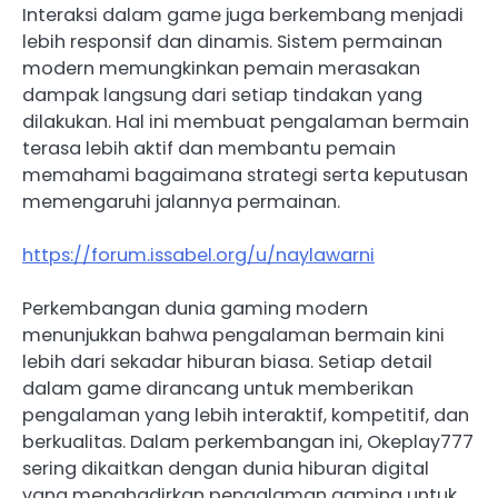
Interaksi dalam game juga berkembang menjadi
lebih responsif dan dinamis. Sistem permainan
modern memungkinkan pemain merasakan
dampak langsung dari setiap tindakan yang
dilakukan. Hal ini membuat pengalaman bermain
terasa lebih aktif dan membantu pemain
memahami bagaimana strategi serta keputusan
memengaruhi jalannya permainan.
https://forum.issabel.org/u/naylawarni
Perkembangan dunia gaming modern
menunjukkan bahwa pengalaman bermain kini
lebih dari sekadar hiburan biasa. Setiap detail
dalam game dirancang untuk memberikan
pengalaman yang lebih interaktif, kompetitif, dan
berkualitas. Dalam perkembangan ini, Okeplay777
sering dikaitkan dengan dunia hiburan digital
yang menghadirkan pengalaman gaming untuk