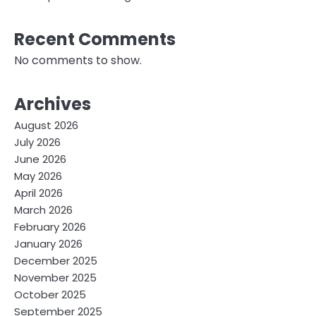
Recent Comments
No comments to show.
Archives
August 2026
July 2026
June 2026
May 2026
April 2026
March 2026
February 2026
January 2026
December 2025
November 2025
October 2025
September 2025