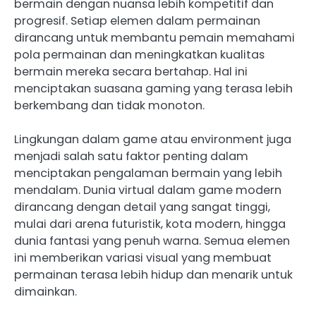
bermain dengan nuansa lebih kompetitif dan
progresif. Setiap elemen dalam permainan
dirancang untuk membantu pemain memahami
pola permainan dan meningkatkan kualitas
bermain mereka secara bertahap. Hal ini
menciptakan suasana gaming yang terasa lebih
berkembang dan tidak monoton.
Lingkungan dalam game atau environment juga
menjadi salah satu faktor penting dalam
menciptakan pengalaman bermain yang lebih
mendalam. Dunia virtual dalam game modern
dirancang dengan detail yang sangat tinggi,
mulai dari arena futuristik, kota modern, hingga
dunia fantasi yang penuh warna. Semua elemen
ini memberikan variasi visual yang membuat
permainan terasa lebih hidup dan menarik untuk
dimainkan.