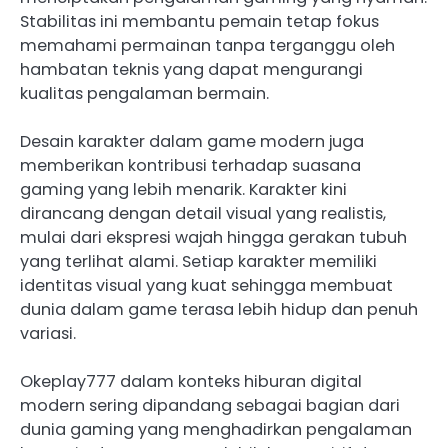
Stabilitas ini membantu pemain tetap fokus
memahami permainan tanpa terganggu oleh
hambatan teknis yang dapat mengurangi
kualitas pengalaman bermain.
Desain karakter dalam game modern juga
memberikan kontribusi terhadap suasana
gaming yang lebih menarik. Karakter kini
dirancang dengan detail visual yang realistis,
mulai dari ekspresi wajah hingga gerakan tubuh
yang terlihat alami. Setiap karakter memiliki
identitas visual yang kuat sehingga membuat
dunia dalam game terasa lebih hidup dan penuh
variasi.
Okeplay777 dalam konteks hiburan digital
modern sering dipandang sebagai bagian dari
dunia gaming yang menghadirkan pengalaman