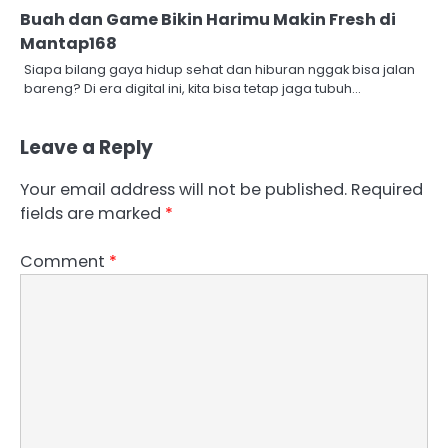
Buah dan Game Bikin Harimu Makin Fresh di
Mantap168
Siapa bilang gaya hidup sehat dan hiburan nggak bisa jalan
bareng? Di era digital ini, kita bisa tetap jaga tubuh…
Leave a Reply
Your email address will not be published.
Required
fields are marked
*
Comment
*