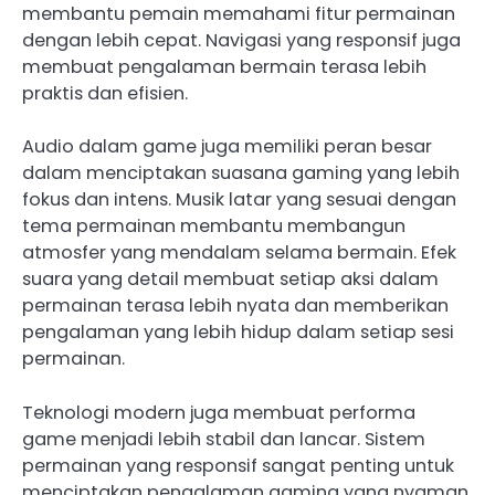
membantu pemain memahami fitur permainan
dengan lebih cepat. Navigasi yang responsif juga
membuat pengalaman bermain terasa lebih
praktis dan efisien.
Audio dalam game juga memiliki peran besar
dalam menciptakan suasana gaming yang lebih
fokus dan intens. Musik latar yang sesuai dengan
tema permainan membantu membangun
atmosfer yang mendalam selama bermain. Efek
suara yang detail membuat setiap aksi dalam
permainan terasa lebih nyata dan memberikan
pengalaman yang lebih hidup dalam setiap sesi
permainan.
Teknologi modern juga membuat performa
game menjadi lebih stabil dan lancar. Sistem
permainan yang responsif sangat penting untuk
menciptakan pengalaman gaming yang nyaman.