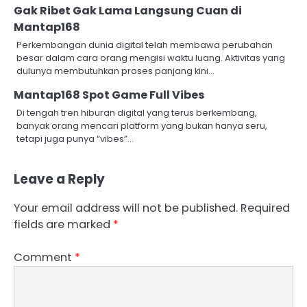
Gak Ribet Gak Lama Langsung Cuan di
Mantap168
Perkembangan dunia digital telah membawa perubahan
besar dalam cara orang mengisi waktu luang. Aktivitas yang
dulunya membutuhkan proses panjang kini…
Mantap168 Spot Game Full Vibes
Di tengah tren hiburan digital yang terus berkembang,
banyak orang mencari platform yang bukan hanya seru,
tetapi juga punya “vibes”…
Leave a Reply
Your email address will not be published.
Required
fields are marked
*
Comment
*