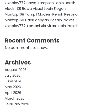
Okeplay777 Bawa Tampilan Lebih Bersih
Aladin138 Bawa Visual Lebih Elegan
Mantap168 Tampil Modern Penuh Pesona
Mantap168 Hadir dengan Desain Praktis
Okeplay777 Temani Aktivitas Lebih Praktis
Recent Comments
No comments to show.
Archives
August 2026
July 2026
June 2026
May 2026
April 2026
March 2026
February 2026