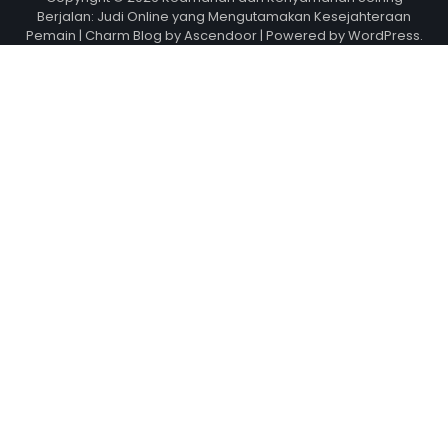
Berjalan: Judi Online yang Mengutamakan Kesejahteraan
Pemain
| Charm Blog by
Ascendoor
| Powered by
WordPress
.