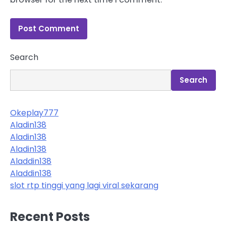
Search
Search
Okeplay777
Aladin138
Aladin138
Aladin138
Aladdin138
Aladdin138
slot rtp tinggi yang lagi viral sekarang
Recent Posts