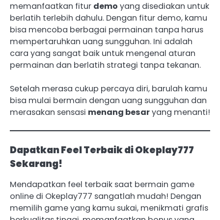
memanfaatkan fitur
demo
yang disediakan untuk
berlatih terlebih dahulu. Dengan fitur demo, kamu
bisa mencoba berbagai permainan tanpa harus
mempertaruhkan uang sungguhan. Ini adalah
cara yang sangat baik untuk mengenal aturan
permainan dan berlatih strategi tanpa tekanan.
Setelah merasa cukup percaya diri, barulah kamu
bisa mulai bermain dengan uang sungguhan dan
merasakan sensasi
menang besar
yang menanti!
Dapatkan Feel Terbaik di Okeplay777
Sekarang!
Mendapatkan feel terbaik saat bermain game
online di Okeplay777 sangatlah mudah! Dengan
memilih game yang kamu sukai, menikmati grafis
berkualitas tinggi, memanfaatkan bonus yang