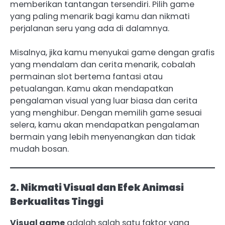
memberikan tantangan tersendiri. Pilih game
yang paling menarik bagi kamu dan nikmati
perjalanan seru yang ada di dalamnya.
Misalnya, jika kamu menyukai game dengan grafis
yang mendalam dan cerita menarik, cobalah
permainan slot bertema fantasi atau
petualangan. Kamu akan mendapatkan
pengalaman visual yang luar biasa dan cerita
yang menghibur. Dengan memilih game sesuai
selera, kamu akan mendapatkan pengalaman
bermain yang lebih menyenangkan dan tidak
mudah bosan.
2. Nikmati Visual dan Efek Animasi
Berkualitas Tinggi
Visual game
adalah salah satu faktor yang