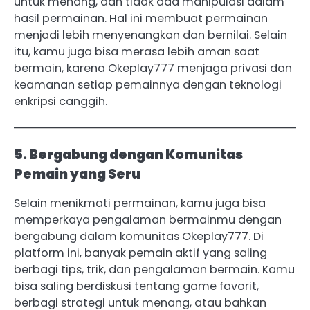
untuk menang, dan tidak ada manipulasi dalam
hasil permainan. Hal ini membuat permainan
menjadi lebih menyenangkan dan bernilai. Selain
itu, kamu juga bisa merasa lebih aman saat
bermain, karena Okeplay777 menjaga privasi dan
keamanan setiap pemainnya dengan teknologi
enkripsi canggih.
5. Bergabung dengan Komunitas
Pemain yang Seru
Selain menikmati permainan, kamu juga bisa
memperkaya pengalaman bermainmu dengan
bergabung dalam komunitas Okeplay777. Di
platform ini, banyak pemain aktif yang saling
berbagi tips, trik, dan pengalaman bermain. Kamu
bisa saling berdiskusi tentang game favorit,
berbagi strategi untuk menang, atau bahkan