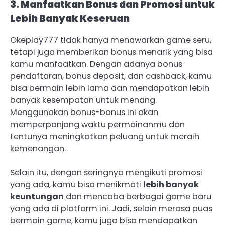
3. Manfaatkan Bonus dan Promosi untuk
Lebih Banyak Keseruan
Okeplay777 tidak hanya menawarkan game seru,
tetapi juga memberikan bonus menarik yang bisa
kamu manfaatkan. Dengan adanya bonus
pendaftaran, bonus deposit, dan cashback, kamu
bisa bermain lebih lama dan mendapatkan lebih
banyak kesempatan untuk menang.
Menggunakan bonus-bonus ini akan
memperpanjang waktu permainanmu dan
tentunya meningkatkan peluang untuk meraih
kemenangan.
Selain itu, dengan seringnya mengikuti promosi
yang ada, kamu bisa menikmati
lebih banyak
keuntungan
dan mencoba berbagai game baru
yang ada di platform ini. Jadi, selain merasa puas
bermain game, kamu juga bisa mendapatkan