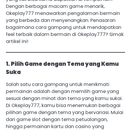
Dengan berbagai macam game menarik,
Okeplay777 menawarkan pengalaman bermain
yang berbeda dan menyenangkan. Penasaran
bagaimana cara gampang untuk mendapatkan
feel terbaik dalam bermain di Okeplay777? Simak
artikel ini!
1. Pilih Game dengan Tema yang Kamu
Suka
Salah satu cara gampang untuk menikmati
permainan adalah dengan memilih game yang
sesuai dengan minat dan tema yang kamu sukai.
Di Okeplay777, kamu bisa menemukan berbagai
pilihan game dengan tema yang bervariasi. Mulai
dari game slot dengan tema petualangan,
hingga permainan kartu dan casino yang