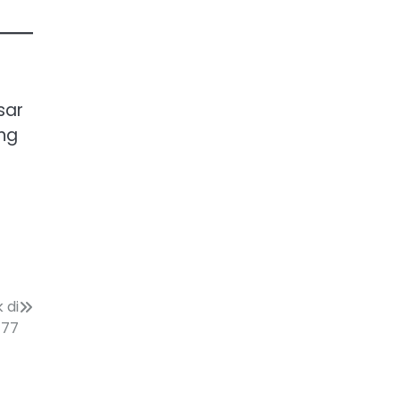
sar
ng
 di
777