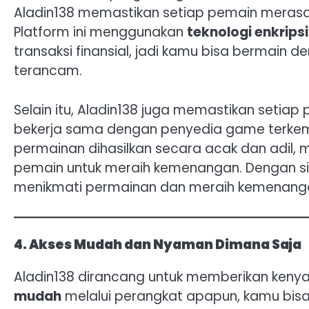
Aladin138 memastikan setiap pemain merasa
Platform ini menggunakan
teknologi enkripsi
transaksi finansial, jadi kamu bisa bermain
terancam.
Selain itu, Aladin138 juga memastikan setiap
bekerja sama dengan penyedia game terkem
permainan dihasilkan secara acak dan adil
pemain untuk meraih kemenangan. Dengan sis
menikmati permainan dan meraih kemenang
4. Akses Mudah dan Nyaman Dimana Saja
Aladin138 dirancang untuk memberikan ken
mudah
melalui perangkat apapun, kamu bis