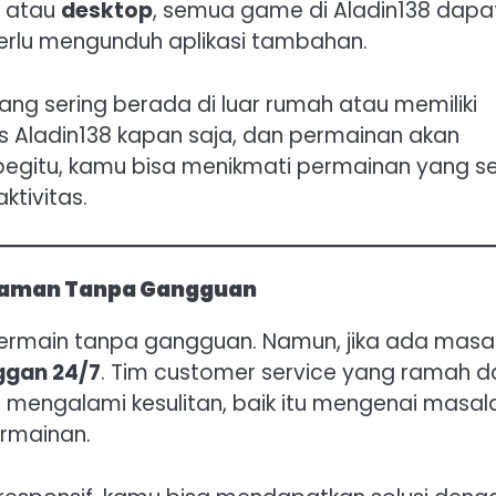
, atau
desktop
, semua game di Aladin138 dapa
erlu mengunduh aplikasi tambahan.
yang sering berada di luar rumah atau memiliki
s Aladin138 kapan saja, dan permainan akan
egitu, kamu bisa menikmati permainan yang s
ktivitas.
alaman Tanpa Gangguan
bermain tanpa gangguan. Namun, jika ada masa
ggan 24/7
. Tim customer service yang ramah d
mengalami kesulitan, baik itu mengenai masal
ermainan.