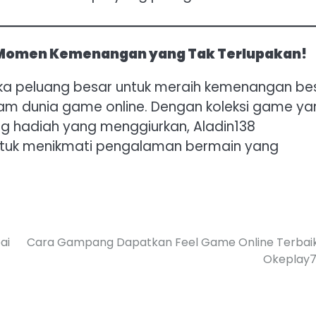
n Momen Kemenangan yang Tak Terlupakan!
ka peluang besar untuk meraih kemenangan be
m dunia game online. Dengan koleksi game ya
ng hadiah yang menggiurkan, Aladin138
tuk menikmati pengalaman bermain yang
ai
Cara Gampang Dapatkan Feel Game Online Terbaik
Okeplay