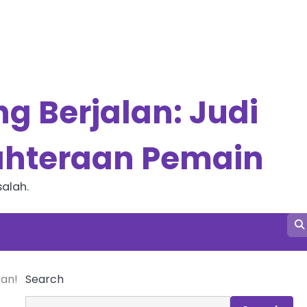
 Berjalan: Judi
ahteraan Pemain
alah.
an!
Search