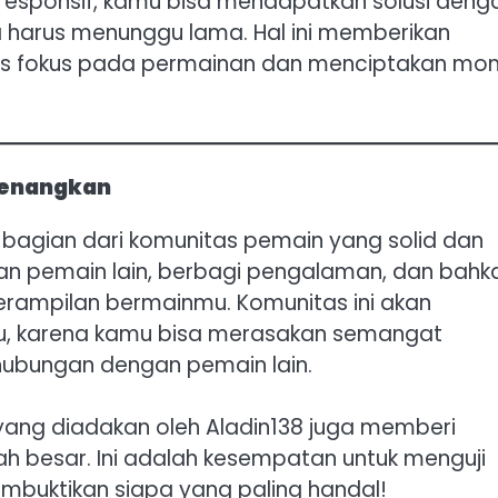
esponsif, kamu bisa mendapatkan solusi deng
harus menunggu lama. Hal ini memberikan
rus fokus pada permainan dan menciptakan m
yenangkan
 bagian dari komunitas pemain yang solid dan
an pemain lain, berbagi pengalaman, dan bahk
terampilan bermainmu. Komunitas ini akan
, karena kamu bisa merasakan semangat
ubungan dengan pemain lain.
 yang diadakan oleh Aladin138 juga memberi
h besar. Ini adalah kesempatan untuk menguji
buktikan siapa yang paling handal!