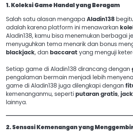
1. Koleksi Game Handal yang Beragam
Salah satu alasan mengapa
Aladin138
begitu
adalah karena platform ini menawarkan
kole
Aladin138, kamu bisa menemukan berbagai je
menyuguhkan tema menarik dan bonus meng
blackjack
, dan
baccarat
yang menguji keter
Setiap game di Aladin138 dirancang dengan
pengalaman bermain menjadi lebih menyena
game di Aladin138 juga dilengkapi dengan
fi
kemenanganmu, seperti
putaran gratis
,
jack
lainnya.
2. Sensasi Kemenangan yang Menggembi