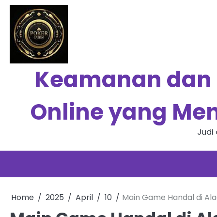
Skip
to
content
Keamanan dan K
Online yang Me
Judi
Home
2025
April
10
Main Game Handal di Al