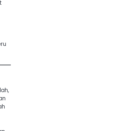
t
eru
lah,
an
ah