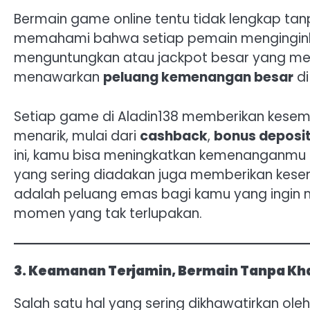
Bermain game online tentu tidak lengkap t
memahami bahwa setiap pemain menginginka
menguntungkan atau jackpot besar yang men
menawarkan
peluang kemenangan besar
di
Setiap game di Aladin138 memberikan kese
menarik, mulai dari
cashback
,
bonus deposi
ini, kamu bisa meningkatkan kemenanganmu s
yang sering diadakan juga memberikan kesem
adalah peluang emas bagi kamu yang ingin
momen yang tak terlupakan.
3. Keamanan Terjamin, Bermain Tanpa Kh
Salah satu hal yang sering dikhawatirkan o