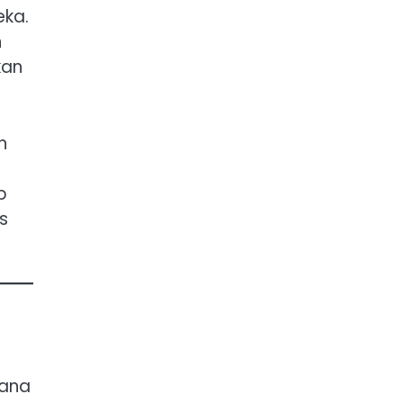
eka.
n
kan
n
p
s
mana