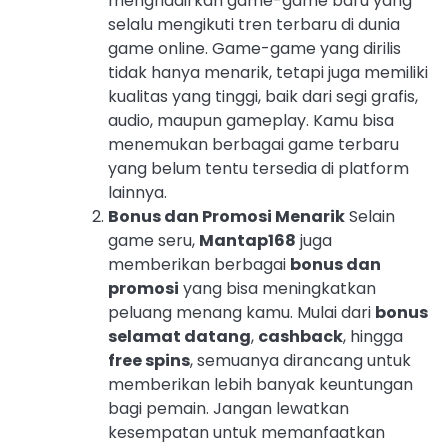
menghadirkan game-game baru yang
selalu mengikuti tren terbaru di dunia
game online. Game-game yang dirilis
tidak hanya menarik, tetapi juga memiliki
kualitas yang tinggi, baik dari segi grafis,
audio, maupun gameplay. Kamu bisa
menemukan berbagai game terbaru
yang belum tentu tersedia di platform
lainnya.
Bonus dan Promosi Menarik
Selain
game seru,
Mantap168
juga
memberikan berbagai
bonus dan
promosi
yang bisa meningkatkan
peluang menang kamu. Mulai dari
bonus
selamat datang
,
cashback
, hingga
free spins
, semuanya dirancang untuk
memberikan lebih banyak keuntungan
bagi pemain. Jangan lewatkan
kesempatan untuk memanfaatkan