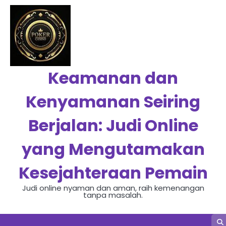
Skip
to
content
Keamanan dan
Kenyamanan Seiring
Berjalan: Judi Online
yang Mengutamakan
Kesejahteraan Pemain
Judi online nyaman dan aman, raih kemenangan
tanpa masalah.