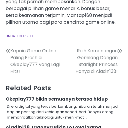
yang tak pernah membosankan. Dengan
berbagai pilihan game menarik, bonus besar,
serta keamanan terjamin, Mantap168 menjadi
pilihan utama bagi para pencinta game online.
UNCATEGORIZED
Post
Kepoin Game Online
Raih Kemenangan
Paling Fresh di
Gemilang Dengan
navigation
Okeplay777 yang Lagi
Starlight Princess
Hits!
Hanya di Aladin138!
Related Posts
Okeplay777 bikin semuanya terasa hidup
Di era digital yang terus berkembang, hiburan telah menjadi
bagian penting dari kehidupan sehari-hari. Banyak orang
memanfaatkan teknologi untuk menikmati…
Aladin138 Jagonya Bikin Lo Loyal Sama