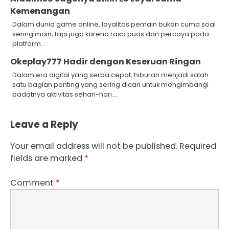
Kemenangan
Dalam dunia game online, loyalitas pemain bukan cuma soal
sering main, tapi juga karena rasa puas dan percaya pada
platform…
Okeplay777 Hadir dengan Keseruan Ringan
Dalam era digital yang serba cepat, hiburan menjadi salah
satu bagian penting yang sering dicari untuk mengimbangi
padatnya aktivitas sehari-hari.…
Leave a Reply
Your email address will not be published.
Required
fields are marked
*
Comment
*