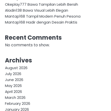
Okeplay777 Bawa Tampilan Lebih Bersih
Aladin138 Bawa Visual Lebih Elegan
Mantap168 Tampil Modern Penuh Pesona
Mantap168 Hadir dengan Desain Praktis
Recent Comments
No comments to show.
Archives
August 2026
July 2026
June 2026
May 2026
April 2026
March 2026
February 2026
January 2026