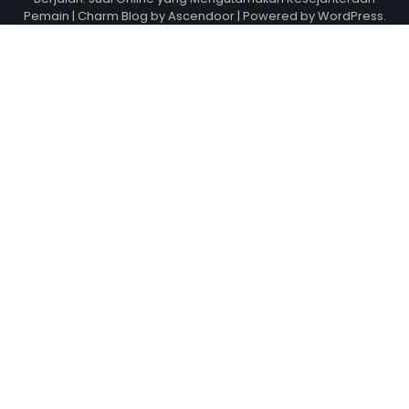
Pemain
| Charm Blog by
Ascendoor
| Powered by
WordPress
.