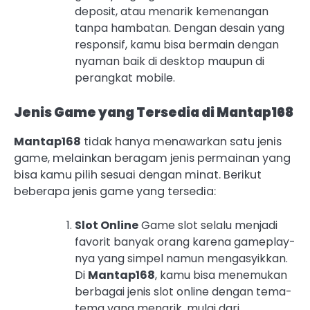
deposit, atau menarik kemenangan
tanpa hambatan. Dengan desain yang
responsif, kamu bisa bermain dengan
nyaman baik di desktop maupun di
perangkat mobile.
Jenis Game yang Tersedia di Mantap168
Mantap168
tidak hanya menawarkan satu jenis
game, melainkan beragam jenis permainan yang
bisa kamu pilih sesuai dengan minat. Berikut
beberapa jenis game yang tersedia:
Slot Online
Game slot selalu menjadi
favorit banyak orang karena gameplay-
nya yang simpel namun mengasyikkan.
Di
Mantap168
, kamu bisa menemukan
berbagai jenis slot online dengan tema-
tema yang menarik, mulai dari