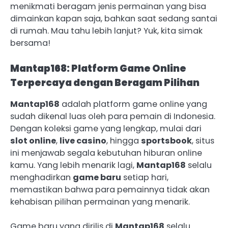
menikmati beragam jenis permainan yang bisa
dimainkan kapan saja, bahkan saat sedang santai
di rumah. Mau tahu lebih lanjut? Yuk, kita simak
bersama!
Mantap168: Platform Game Online
Terpercaya dengan Beragam Pilihan
Mantap168
adalah platform game online yang
sudah dikenal luas oleh para pemain di Indonesia.
Dengan koleksi game yang lengkap, mulai dari
slot online
,
live casino
, hingga
sportsbook
, situs
ini menjawab segala kebutuhan hiburan online
kamu. Yang lebih menarik lagi,
Mantap168
selalu
menghadirkan
game baru
setiap hari,
memastikan bahwa para pemainnya tidak akan
kehabisan pilihan permainan yang menarik.
Game baru yang dirilis di
Mantap168
selalu