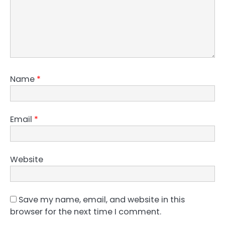
Name
*
Email
*
Website
Save my name, email, and website in this
browser for the next time I comment.