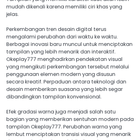
mudah dikenali karena memiliki ciri khas yang
jelas.
Perkembangan tren desain digital terus
mengalami perubahan dari waktu ke waktu.
Berbagai inovasi baru muncul untuk menciptakan
tampilan yang lebih menarik dan interaktif.
Okeplay777 menghadirkan pendekatan visual
yang mengikuti perkembangan tersebut melalui
penggunaan elemen modern yang disusun
secara kreatif. Perpaduan antara teknologi dan
desain memberikan suasana yang lebih segar
dibandingkan tampilan konvensional.
Efek gradasi warna juga menjadi salah satu
bagian yang memberikan sentuhan modern pada
tampilan Okeplay777. Perubahan warna yang
lembut menciptakan transisi visual yang menarik