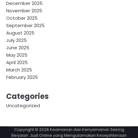
December 2025
November 2025
October 2025
September 2025
August 2025
July 2025
June 2025
May 2025
April 2025
March 2025
February 2025
Categories
Uncategorized
Copyright © 2026
Keamanan dan Kenyamanan Seiring
Berjalan: Judi Online yang Mengutamakan Kesejahteraan