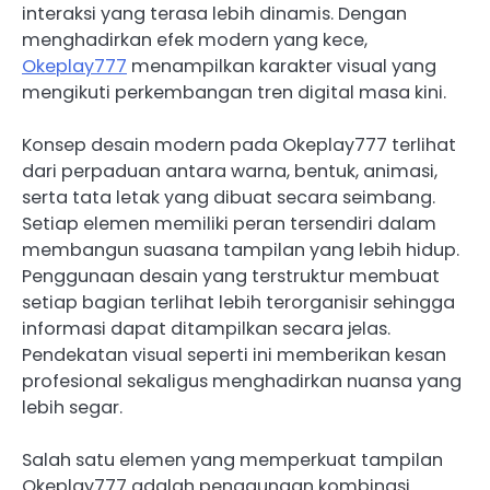
interaksi yang terasa lebih dinamis. Dengan
menghadirkan efek modern yang kece,
Okeplay777
menampilkan karakter visual yang
mengikuti perkembangan tren digital masa kini.
Konsep desain modern pada Okeplay777 terlihat
dari perpaduan antara warna, bentuk, animasi,
serta tata letak yang dibuat secara seimbang.
Setiap elemen memiliki peran tersendiri dalam
membangun suasana tampilan yang lebih hidup.
Penggunaan desain yang terstruktur membuat
setiap bagian terlihat lebih terorganisir sehingga
informasi dapat ditampilkan secara jelas.
Pendekatan visual seperti ini memberikan kesan
profesional sekaligus menghadirkan nuansa yang
lebih segar.
Salah satu elemen yang memperkuat tampilan
Okeplay777 adalah penggunaan kombinasi