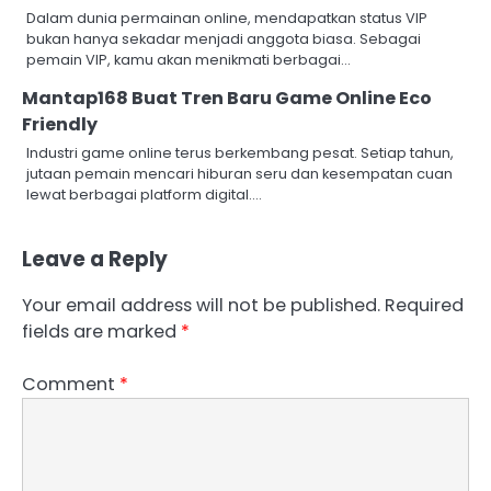
Dalam dunia permainan online, mendapatkan status VIP
bukan hanya sekadar menjadi anggota biasa. Sebagai
pemain VIP, kamu akan menikmati berbagai…
Mantap168 Buat Tren Baru Game Online Eco
Friendly
Industri game online terus berkembang pesat. Setiap tahun,
jutaan pemain mencari hiburan seru dan kesempatan cuan
lewat berbagai platform digital.…
Leave a Reply
Your email address will not be published.
Required
fields are marked
*
Comment
*