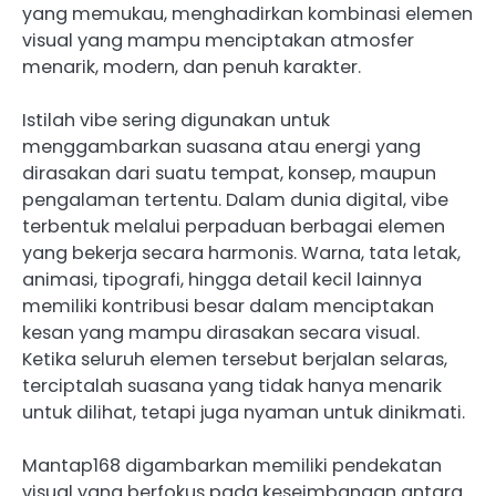
yang memukau, menghadirkan kombinasi elemen
visual yang mampu menciptakan atmosfer
menarik, modern, dan penuh karakter.
Istilah vibe sering digunakan untuk
menggambarkan suasana atau energi yang
dirasakan dari suatu tempat, konsep, maupun
pengalaman tertentu. Dalam dunia digital, vibe
terbentuk melalui perpaduan berbagai elemen
yang bekerja secara harmonis. Warna, tata letak,
animasi, tipografi, hingga detail kecil lainnya
memiliki kontribusi besar dalam menciptakan
kesan yang mampu dirasakan secara visual.
Ketika seluruh elemen tersebut berjalan selaras,
terciptalah suasana yang tidak hanya menarik
untuk dilihat, tetapi juga nyaman untuk dinikmati.
Mantap168 digambarkan memiliki pendekatan
visual yang berfokus pada keseimbangan antara