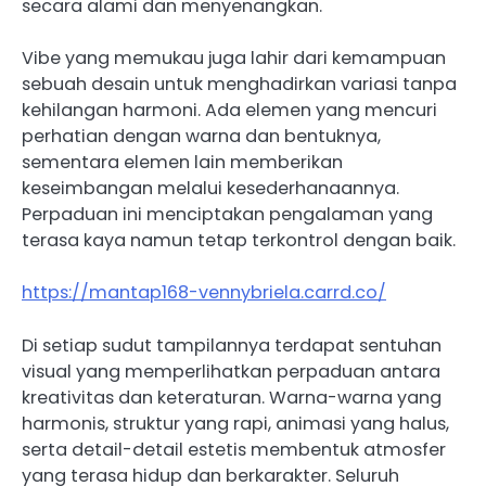
secara alami dan menyenangkan.
Vibe yang memukau juga lahir dari kemampuan
sebuah desain untuk menghadirkan variasi tanpa
kehilangan harmoni. Ada elemen yang mencuri
perhatian dengan warna dan bentuknya,
sementara elemen lain memberikan
keseimbangan melalui kesederhanaannya.
Perpaduan ini menciptakan pengalaman yang
terasa kaya namun tetap terkontrol dengan baik.
https://mantap168-vennybriela.carrd.co/
Di setiap sudut tampilannya terdapat sentuhan
visual yang memperlihatkan perpaduan antara
kreativitas dan keteraturan. Warna-warna yang
harmonis, struktur yang rapi, animasi yang halus,
serta detail-detail estetis membentuk atmosfer
yang terasa hidup dan berkarakter. Seluruh