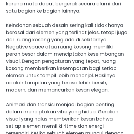
karena mata dapat bergerak secara alami dari
satu bagian ke bagian lainnya.
Keindahan sebuah desain sering kali tidak hanya
berasal dari elemen yang terlihat jelas, tetapi juga
dari ruang kosong yang ada di sekitarnya.
Negative space atau ruang kosong memiliki
peran besar dalam menciptakan keseimbangan
visual. Dengan pengaturan yang tepat, ruang
kosong memberikan kesempatan bagi setiap
elemen untuk tampil lebih menonjol. Hasilnya
adalah tampilan yang terasa lebih bersih,
modern, dan memancarkan kesan elegan.
Animasi dan transisi menjadi bagian penting
dalam menciptakan vibe yang hidup. Gerakan
visual yang halus memberikan kesan bahwa
setiap elemen memiliki ritme dan energi
tersendiri. Ketika sebuah elemen muncul dengan