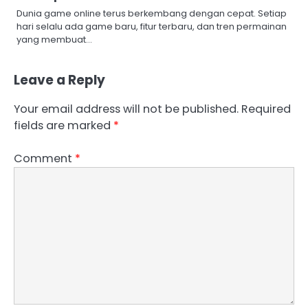
Dunia game online terus berkembang dengan cepat. Setiap
hari selalu ada game baru, fitur terbaru, dan tren permainan
yang membuat…
Leave a Reply
Your email address will not be published.
Required
fields are marked
*
Comment
*