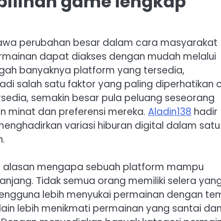
 pilihan game lengkap
bawa perubahan besar dalam cara masyarakat
 permainan dapat diakses dengan mudah melalui
ngah banyaknya platform yang tersedia,
i salah satu faktor yang paling diperhatikan 
sedia, semakin besar pula peluang seseorang
 minat dan preferensi mereka.
Aladin138
hadir
ghadirkan variasi hiburan digital dalam satu
.
u alasan mengapa sebuah platform mampu
njang. Tidak semua orang memiliki selera yan
engguna lebih menyukai permainan dengan t
ain lebih menikmati permainan yang santai da