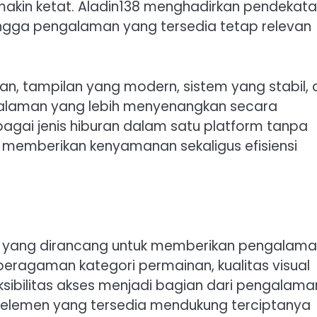
makin ketat. Aladin138 menghadirkan pendekat
hingga pengalaman yang tersedia tetap relevan
an, tampilan yang modern, sistem yang stabil,
laman yang lebih menyenangkan secara
agai jenis hiburan dalam satu platform tanpa
ini memberikan kenyamanan sekaligus efisiensi
ap yang dirancang untuk memberikan pengalam
beragaman kategori permainan, kualitas visual
eksibilitas akses menjadi bagian dari pengalama
p elemen yang tersedia mendukung terciptanya