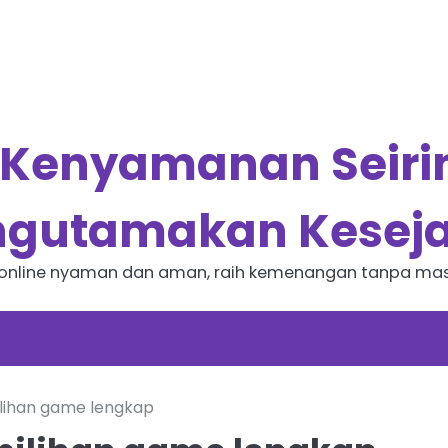
enyamanan Seiring
ngutamakan Kesej
 online nyaman dan aman, raih kemenangan tanpa mas
ilihan game lengkap