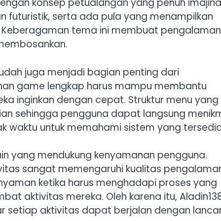
ngan konsep petualangan yang penuh imajinas
futuristik, serta ada pula yang menampilkan
k. Keberagaman tema ini membuat pengalaman
h membosankan.
dah juga menjadi bagian penting dari
lihan game lengkap harus mampu membantu
 inginkan dengan cepat. Struktur menu yang
arian sehingga pengguna dapat langsung menik
k waktu untuk memahami sistem yang tersedia
r lain yang mendukung kenyamanan pengguna.
ivitas sangat memengaruhi kualitas pengalaman
 nyaman ketika harus menghadapi proses yang
t aktivitas mereka. Oleh karena itu, Aladin13
 setiap aktivitas dapat berjalan dengan lancar