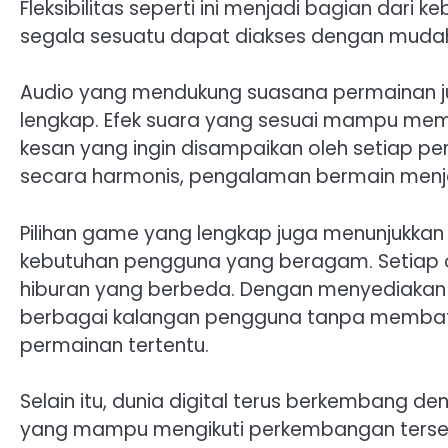
Fleksibilitas seperti ini menjadi bagian da
segala sesuatu dapat diakses dengan mudah
Audio yang mendukung suasana permainan ju
lengkap. Efek suara yang sesuai mampu mem
kesan yang ingin disampaikan oleh setiap pe
secara harmonis, pengalaman bermain menja
Pilihan game yang lengkap juga menunjuk
kebutuhan pengguna yang beragam. Setiap o
hiburan yang berbeda. Dengan menyediakan 
berbagai kalangan pengguna tanpa membat
permainan tertentu.
Selain itu, dunia digital terus berkembang d
yang mampu mengikuti perkembangan ters