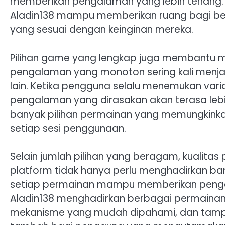
memberikan pengalaman yang lebih tenang.
Aladin138 mampu memberikan ruang bagi be
yang sesuai dengan keinginan mereka.
Pilihan game yang lengkap juga membantu me
pengalaman yang monoton sering kali menjad
lain. Ketika pengguna selalu menemukan vari
pengalaman yang dirasakan akan terasa lebi
banyak pilihan permainan yang memungkin
setiap sesi penggunaan.
Selain jumlah pilihan yang beragam, kualitas
platform tidak hanya perlu menghadirkan b
setiap permainan mampu memberikan peng
Aladin138 menghadirkan berbagai permainan 
mekanisme yang mudah dipahami, dan tampi