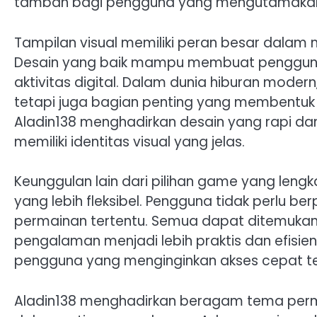
tambah bagi pengguna yang mengutamakan 
Tampilan visual memiliki peran besar dala
Desain yang baik mampu membuat pengguna
aktivitas digital. Dalam dunia hiburan moder
tetapi juga bagian penting yang membentuk 
Aladin138 menghadirkan desain yang rapi da
memiliki identitas visual yang jelas.
Keunggulan lain dari pilihan game yang l
yang lebih fleksibel. Pengguna tidak perlu b
permainan tertentu. Semua dapat ditemuka
pengalaman menjadi lebih praktis dan efisien
pengguna yang menginginkan akses cepat ter
Aladin138 menghadirkan beragam tema pe