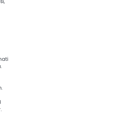
i,
mati
.
.
8
.