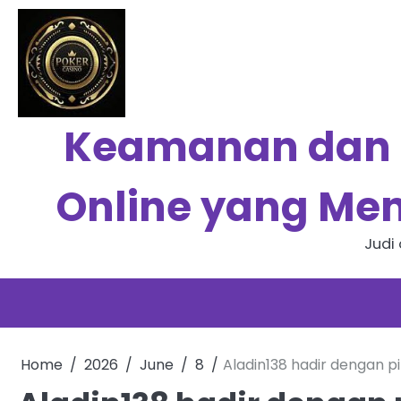
Skip
to
content
Keamanan dan K
Online yang Me
Judi
Home
2026
June
8
Aladin138 hadir dengan p