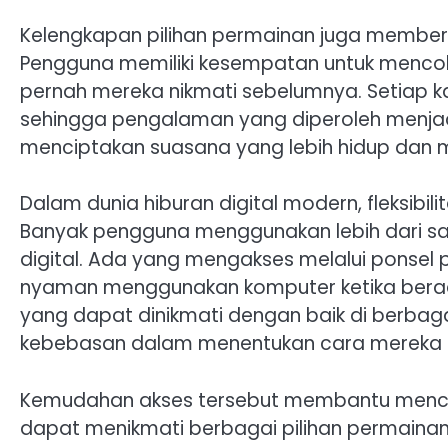
Kelengkapan pilihan permainan juga memberi
Pengguna memiliki kesempatan untuk menco
pernah mereka nikmati sebelumnya. Setiap k
sehingga pengalaman yang diperoleh menjadi
menciptakan suasana yang lebih hidup dan mem
Dalam dunia hiburan digital modern, fleksibi
Banyak pengguna menggunakan lebih dari sat
digital. Ada yang mengakses melalui ponsel p
nyaman menggunakan komputer ketika berad
yang dapat dinikmati dengan baik di berbag
kebebasan dalam menentukan cara mereka 
Kemudahan akses tersebut membantu mencip
dapat menikmati berbagai pilihan permainan 