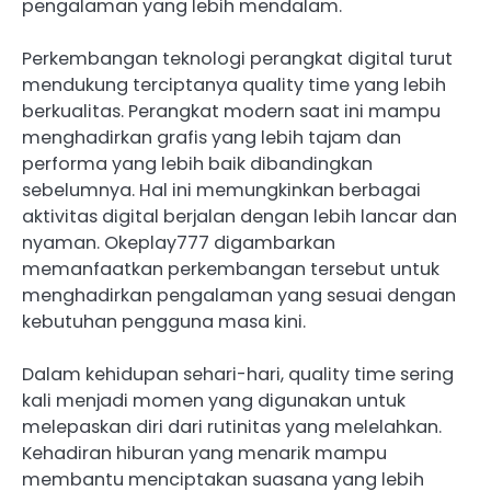
pengalaman yang lebih mendalam.
Perkembangan teknologi perangkat digital turut
mendukung terciptanya quality time yang lebih
berkualitas. Perangkat modern saat ini mampu
menghadirkan grafis yang lebih tajam dan
performa yang lebih baik dibandingkan
sebelumnya. Hal ini memungkinkan berbagai
aktivitas digital berjalan dengan lebih lancar dan
nyaman. Okeplay777 digambarkan
memanfaatkan perkembangan tersebut untuk
menghadirkan pengalaman yang sesuai dengan
kebutuhan pengguna masa kini.
Dalam kehidupan sehari-hari, quality time sering
kali menjadi momen yang digunakan untuk
melepaskan diri dari rutinitas yang melelahkan.
Kehadiran hiburan yang menarik mampu
membantu menciptakan suasana yang lebih