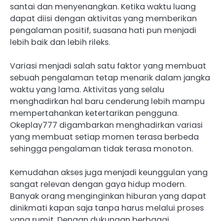
santai dan menyenangkan. Ketika waktu luang
dapat diisi dengan aktivitas yang memberikan
pengalaman positif, suasana hati pun menjadi
lebih baik dan lebih rileks.
Variasi menjadi salah satu faktor yang membuat
sebuah pengalaman tetap menarik dalam jangka
waktu yang lama. Aktivitas yang selalu
menghadirkan hal baru cenderung lebih mampu
mempertahankan ketertarikan pengguna.
Okeplay777 digambarkan menghadirkan variasi
yang membuat setiap momen terasa berbeda
sehingga pengalaman tidak terasa monoton.
Kemudahan akses juga menjadi keunggulan yang
sangat relevan dengan gaya hidup modern.
Banyak orang menginginkan hiburan yang dapat
dinikmati kapan saja tanpa harus melalui proses
yang rumit. Dengan dukungan berbagai