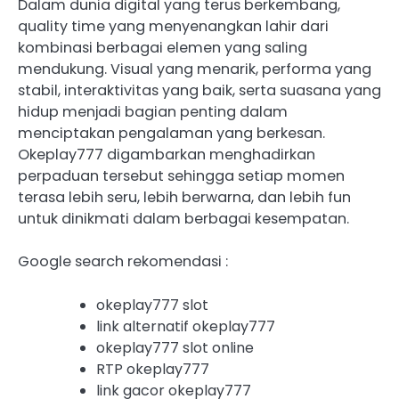
Dalam dunia digital yang terus berkembang,
quality time yang menyenangkan lahir dari
kombinasi berbagai elemen yang saling
mendukung. Visual yang menarik, performa yang
stabil, interaktivitas yang baik, serta suasana yang
hidup menjadi bagian penting dalam
menciptakan pengalaman yang berkesan.
Okeplay777 digambarkan menghadirkan
perpaduan tersebut sehingga setiap momen
terasa lebih seru, lebih berwarna, dan lebih fun
untuk dinikmati dalam berbagai kesempatan.
Google search rekomendasi :
okeplay777 slot
link alternatif okeplay777
okeplay777 slot online
RTP okeplay777
link gacor okeplay777