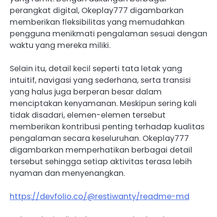
perangkat digital, Okeplay777 digambarkan
memberikan fleksibilitas yang memudahkan
pengguna menikmati pengalaman sesuai dengan
waktu yang mereka miliki.
Selain itu, detail kecil seperti tata letak yang
intuitif, navigasi yang sederhana, serta transisi
yang halus juga berperan besar dalam
menciptakan kenyamanan. Meskipun sering kali
tidak disadari, elemen-elemen tersebut
memberikan kontribusi penting terhadap kualitas
pengalaman secara keseluruhan. Okeplay777
digambarkan memperhatikan berbagai detail
tersebut sehingga setiap aktivitas terasa lebih
nyaman dan menyenangkan.
https://devfolio.co/@restiwanty/readme-md