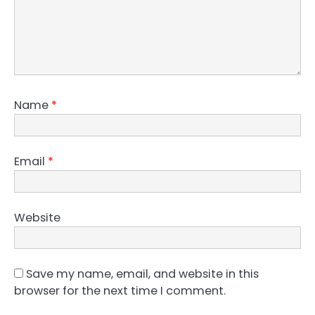
Name
*
Email
*
Website
Save my name, email, and website in this
browser for the next time I comment.