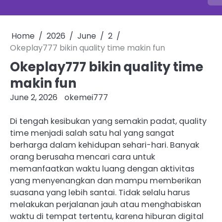
Home
2026
June
2
Okeplay777 bikin quality time makin fun
Okeplay777 bikin quality time
makin fun
June 2, 2026
okemei777
Di tengah kesibukan yang semakin padat, quality
time menjadi salah satu hal yang sangat
berharga dalam kehidupan sehari-hari. Banyak
orang berusaha mencari cara untuk
memanfaatkan waktu luang dengan aktivitas
yang menyenangkan dan mampu memberikan
suasana yang lebih santai. Tidak selalu harus
melakukan perjalanan jauh atau menghabiskan
waktu di tempat tertentu, karena hiburan digital