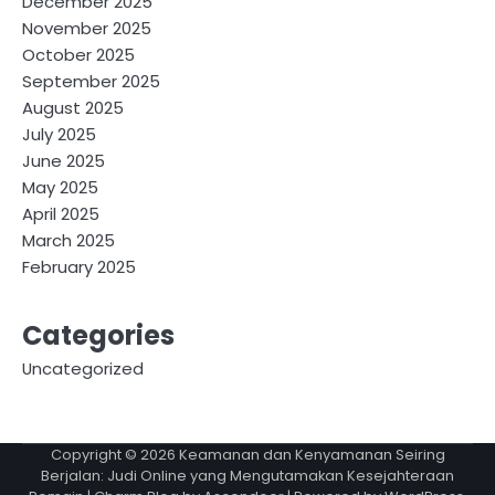
December 2025
November 2025
October 2025
September 2025
August 2025
July 2025
June 2025
May 2025
April 2025
March 2025
February 2025
Categories
Uncategorized
Copyright © 2026
Keamanan dan Kenyamanan Seiring
Berjalan: Judi Online yang Mengutamakan Kesejahteraan