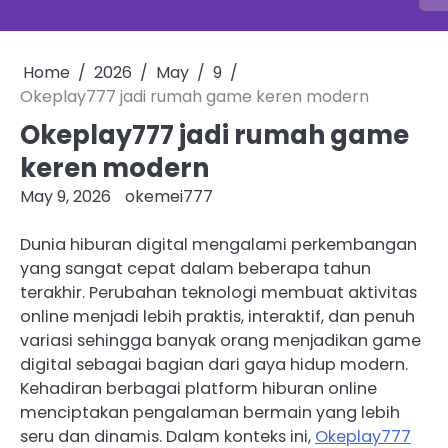
Home
2026
May
9
Okeplay777 jadi rumah game keren modern
Okeplay777 jadi rumah game
keren modern
May 9, 2026
okemei777
Dunia hiburan digital mengalami perkembangan
yang sangat cepat dalam beberapa tahun
terakhir. Perubahan teknologi membuat aktivitas
online menjadi lebih praktis, interaktif, dan penuh
variasi sehingga banyak orang menjadikan game
digital sebagai bagian dari gaya hidup modern.
Kehadiran berbagai platform hiburan online
menciptakan pengalaman bermain yang lebih
seru dan dinamis. Dalam konteks ini,
Okeplay777