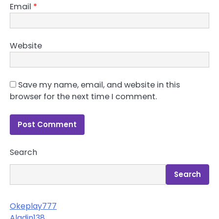
Email
*
Website
Save my name, email, and website in this
browser for the next time I comment.
Search
Search
Okeplay777
Aladin138