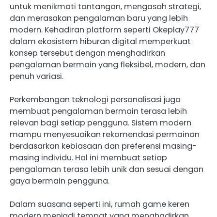
untuk menikmati tantangan, mengasah strategi,
dan merasakan pengalaman baru yang lebih
modern. Kehadiran platform seperti Okeplay777
dalam ekosistem hiburan digital memperkuat
konsep tersebut dengan menghadirkan
pengalaman bermain yang fleksibel, modern, dan
penuh variasi.
Perkembangan teknologi personalisasi juga
membuat pengalaman bermain terasa lebih
relevan bagi setiap pengguna. Sistem modern
mampu menyesuaikan rekomendasi permainan
berdasarkan kebiasaan dan preferensi masing-
masing individu. Hal ini membuat setiap
pengalaman terasa lebih unik dan sesuai dengan
gaya bermain pengguna.
Dalam suasana seperti ini, rumah game keren
modern menjadi tempat yang menghadirkan