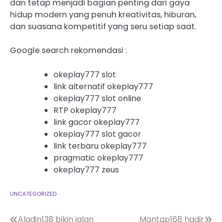
dan tetap menjadi bagian penting dari gaya
hidup modern yang penuh kreativitas, hiburan,
dan suasana kompetitif yang seru setiap saat.
Google search rekomendasi :
okeplay777 slot
link alternatif okeplay777
okeplay777 slot online
RTP okeplay777
link gacor okeplay777
okeplay777 slot gacor
link terbaru okeplay777
pragmatic okeplay777
okeplay777 zeus
UNCATEGORIZED
Post
Aladin138 bikin jalan
Mantap168 hadir