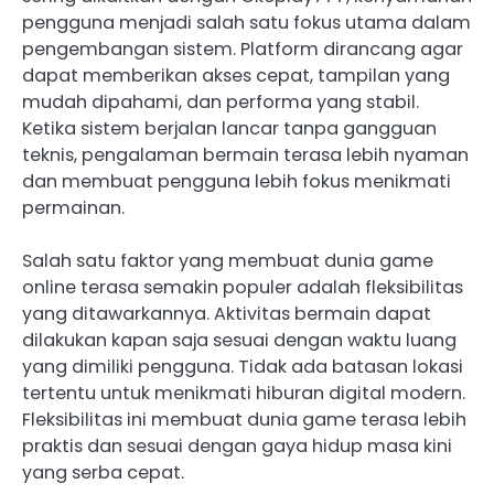
pengguna menjadi salah satu fokus utama dalam
pengembangan sistem. Platform dirancang agar
dapat memberikan akses cepat, tampilan yang
mudah dipahami, dan performa yang stabil.
Ketika sistem berjalan lancar tanpa gangguan
teknis, pengalaman bermain terasa lebih nyaman
dan membuat pengguna lebih fokus menikmati
permainan.
Salah satu faktor yang membuat dunia game
online terasa semakin populer adalah fleksibilitas
yang ditawarkannya. Aktivitas bermain dapat
dilakukan kapan saja sesuai dengan waktu luang
yang dimiliki pengguna. Tidak ada batasan lokasi
tertentu untuk menikmati hiburan digital modern.
Fleksibilitas ini membuat dunia game terasa lebih
praktis dan sesuai dengan gaya hidup masa kini
yang serba cepat.