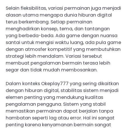
Selain fleksibilitas, variasi permainan juga menjadi
alasan utama mengapa dunia hiburan digital
terus berkembang. Setiap permainan
menghadirkan konsep, tema, dan tantangan
yang berbeda-beda. Ada game dengan nuansa
santai untuk mengisi waktu luang, ada pula game
dengan atmosfer kompetitif yang membutuhkan
strategi lebih mendalam. Variasi tersebut
membuat pengalaman bermain terasa lebih
segar dan tidak mudah membosankan.
Dalam konteks Okeplay777 yang sering dikaitkan
dengan hiburan digital, stabilitas sistem menjadi
elemen penting yang mendukung kualitas
pengalaman pengguna. Sistem yang stabil
memastikan permainan dapat berjalan tanpa
hambatan seperti lag atau error. Hal ini sangat
penting karena kenyamanan bermain sangat