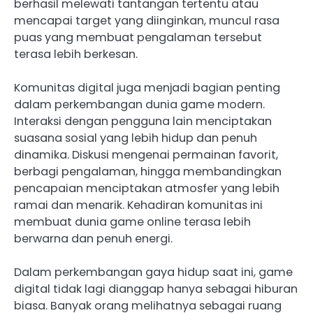
berhasil melewati tantangan tertentu atau
mencapai target yang diinginkan, muncul rasa
puas yang membuat pengalaman tersebut
terasa lebih berkesan.
Komunitas digital juga menjadi bagian penting
dalam perkembangan dunia game modern.
Interaksi dengan pengguna lain menciptakan
suasana sosial yang lebih hidup dan penuh
dinamika. Diskusi mengenai permainan favorit,
berbagi pengalaman, hingga membandingkan
pencapaian menciptakan atmosfer yang lebih
ramai dan menarik. Kehadiran komunitas ini
membuat dunia game online terasa lebih
berwarna dan penuh energi.
Dalam perkembangan gaya hidup saat ini, game
digital tidak lagi dianggap hanya sebagai hiburan
biasa. Banyak orang melihatnya sebagai ruang