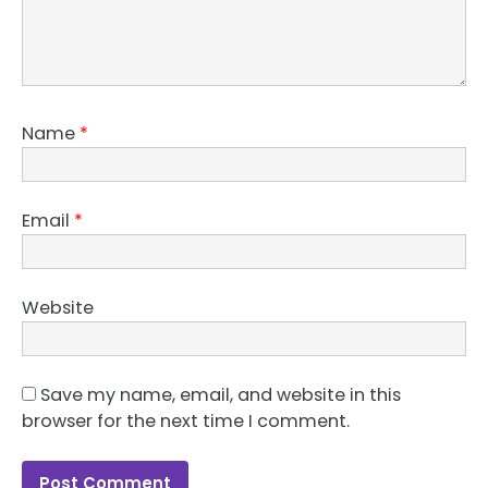
Name
*
Email
*
Website
Save my name, email, and website in this
browser for the next time I comment.