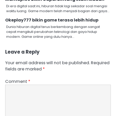
Di era digital saat ini, hiburan tidak lagi sekadar soal mengisi
waktu luang. Game modern telah menjadi bagian dari gaya…
Okeplay777 bikin game terasa lebih hidup
Dunia hiburan digital terus berkembang dengan sangat
cepat mengikuti perubahan teknologi dan gaya hidup
modern. Game online yang dulu hanya…
Leave a Reply
Your email address will not be published.
Required
fields are marked
*
Comment
*