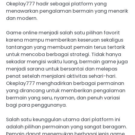
Okeplay777 hadir sebagai platform yang
menawarkan pengalaman bermain yang menarik
dan modern.
Game online menjadi salah satu pilihan favorit
karena mampu memberikan keseruan sekaligus
tantangan yang membuat pemain terus tertarik
untuk mencoba berbagai strategi. Tidak hanya
sekadar mengisi waktu luang, bermain game juga
menjadi sarana untuk bersantai dan melepas
penat setelah menjalani aktivitas sehari-hari.
Okeplay777 menghadirkan berbagai permainan
yang dirancang untuk memberikan pengalaman
bermain yang seru, nyaman, dan penuh variasi
bagi para penggunanya.
Salah satu keunggulan utama dari platform ini
adalah pilihan permainan yang sangat beragam.
Pemain dapat menemukan berbagai jenis game