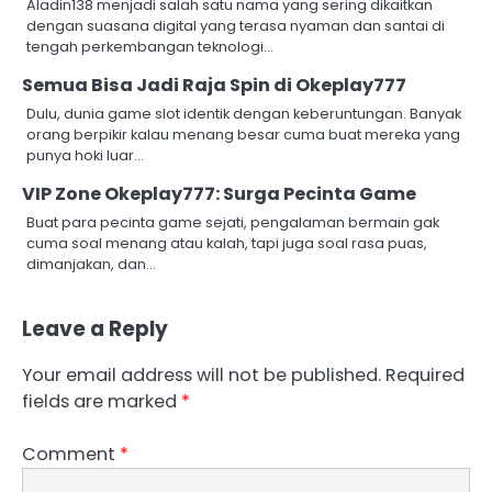
Aladin138 menjadi salah satu nama yang sering dikaitkan
dengan suasana digital yang terasa nyaman dan santai di
tengah perkembangan teknologi…
Semua Bisa Jadi Raja Spin di Okeplay777
Dulu, dunia game slot identik dengan keberuntungan. Banyak
orang berpikir kalau menang besar cuma buat mereka yang
punya hoki luar…
VIP Zone Okeplay777: Surga Pecinta Game
Buat para pecinta game sejati, pengalaman bermain gak
cuma soal menang atau kalah, tapi juga soal rasa puas,
dimanjakan, dan…
Leave a Reply
Your email address will not be published.
Required
fields are marked
*
Comment
*