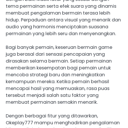
tema permainan serta efek suara yang dinamis
membuat pengalaman bermain terasa lebih
hidup. Perpaduan antara visual yang menarik dan
audio yang harmonis menciptakan suasana
permainan yang lebih seru dan menyenangkan.
Bagi banyak pemain, keseruan bermain game
juga berasal dari sensasi pencapaian yang
dirasakan selama bermain. Setiap permainan
memberikan kesempatan bagi pemain untuk
mencoba strategi baru dan meningkatkan
kemampuan mereka. Ketika pemain berhasil
mencapai hasil yang memuaskan, rasa puas
tersebut menjadi salah satu faktor yang
membuat permainan semakin menarik.
Dengan berbagai fitur yang ditawarkan,
Okeplay777 mampu menghadirkan pengalaman