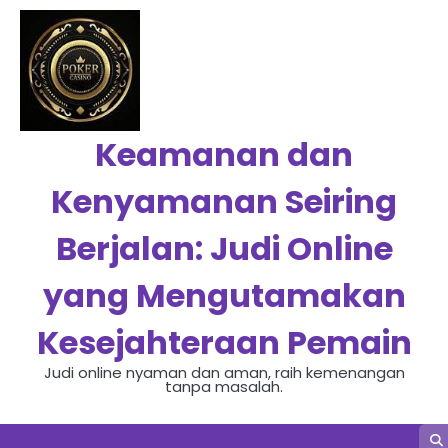
Skip
to
content
Keamanan dan
Kenyamanan Seiring
Berjalan: Judi Online
yang Mengutamakan
Kesejahteraan Pemain
Judi online nyaman dan aman, raih kemenangan
tanpa masalah.