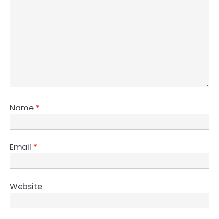
Name
*
Email
*
Website