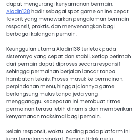
dapat mengurangi kenyamanan bermain.
Aladin138
hadir sebagai spot game online cepat
favorit yang menawarkan pengalaman bermain
responsif, praktis, dan menyenangkan bagi
berbagai kalangan pemain.
Keunggulan utama Aladin138 terletak pada
sistemnya yang cepat dan stabil. Setiap perintah
dari pemain dapat diproses secara responsif
sehingga permainan berjalan lancar tanpa
hambatan teknis. Proses masuk ke permainan,
perpindahan menu, hingga jalannya game
berlangsung mulus tanpa jeda yang
mengganggu. Kecepatan ini membuat ritme
permainan terasa lebih dinamis dan memberikan
kenyamanan maksimal bagi pemain.
Selain responsif, waktu loading pada platform ini
juga tergolong singkat. Pemain tidak perlu