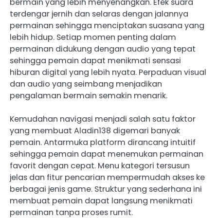
bermain yang lebih menyenangkan. Efek suara
terdengar jernih dan selaras dengan jalannya
permainan sehingga menciptakan suasana yang
lebih hidup. Setiap momen penting dalam
permainan didukung dengan audio yang tepat
sehingga pemain dapat menikmati sensasi
hiburan digital yang lebih nyata. Perpaduan visual
dan audio yang seimbang menjadikan
pengalaman bermain semakin menarik.
Kemudahan navigasi menjadi salah satu faktor
yang membuat Aladin138 digemari banyak
pemain. Antarmuka platform dirancang intuitif
sehingga pemain dapat menemukan permainan
favorit dengan cepat. Menu kategori tersusun
jelas dan fitur pencarian mempermudah akses ke
berbagai jenis game. Struktur yang sederhana ini
membuat pemain dapat langsung menikmati
permainan tanpa proses rumit.