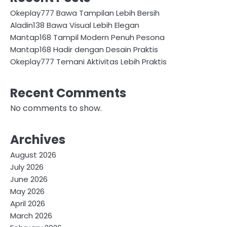
Okeplay777 Bawa Tampilan Lebih Bersih
Aladin138 Bawa Visual Lebih Elegan
Mantap168 Tampil Modern Penuh Pesona
Mantap168 Hadir dengan Desain Praktis
Okeplay777 Temani Aktivitas Lebih Praktis
Recent Comments
No comments to show.
Archives
August 2026
July 2026
June 2026
May 2026
April 2026
March 2026