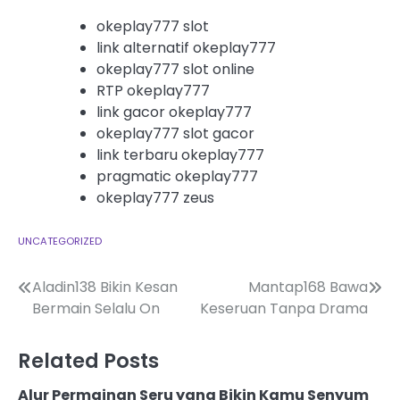
okeplay777 slot
link alternatif okeplay777
okeplay777 slot online
RTP okeplay777
link gacor okeplay777
okeplay777 slot gacor
link terbaru okeplay777
pragmatic okeplay777
okeplay777 zeus
UNCATEGORIZED
Post
Aladin138 Bikin Kesan
Mantap168 Bawa
Bermain Selalu On
Keseruan Tanpa Drama
navigation
Related Posts
Alur Permainan Seru yang Bikin Kamu Senyum