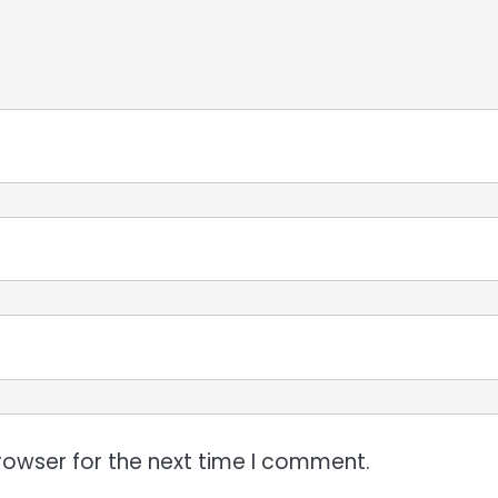
rowser for the next time I comment.