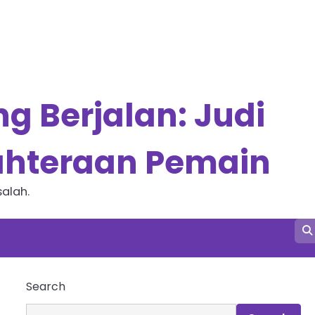
 Berjalan: Judi
ahteraan Pemain
alah.
Search