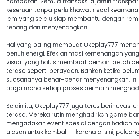
hambatan. Semua transaksi dijamin transpar
keseruan tanpa perlu khawatir soal keamana
jam yang selalu siap membantu dengan ram
tenang dan menyenangkan.
Hal yang paling membuat Okeplay777 menonjo
penuh energi. Efek animasi kemenangan yang
visual yang halus membuat pemain betah be
terasa seperti perayaan. Bahkan ketika belu
suasananya benar-benar menyenangkan. Ini bu
bagaimana setiap proses bermain menghadi
Selain itu, Okeplay777 juga terus berinova
terasa. Mereka rutin menghadirkan game bar
mengadakan event spesial dengan hadiah me
alasan untuk kembali — karena di sini, pelua