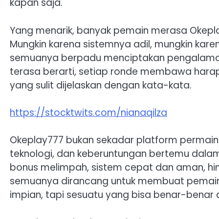
kapan saja.
Yang menarik, banyak pemain merasa Okeplay
Mungkin karena sistemnya adil, mungkin kar
semuanya berpadu menciptakan pengalaman yan
terasa berarti, setiap ronde membawa har
yang sulit dijelaskan dengan kata-kata.
https://stocktwits.com/nianaqilza
Okeplay777 bukan sekadar platform permaina
teknologi, dan keberuntungan bertemu dalam
bonus melimpah, sistem cepat dan aman, hi
semuanya dirancang untuk membuat pemain
impian, tapi sesuatu yang bisa benar-benar 