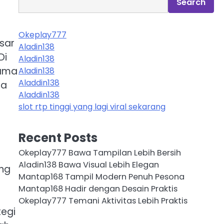
Search
Okeplay777
sar
Aladin138
Di
Aladin138
lama
Aladin138
Aladdin138
ra
Aladdin138
slot rtp tinggi yang lagi viral sekarang
t
Recent Posts
Okeplay777 Bawa Tampilan Lebih Bersih
Aladin138 Bawa Visual Lebih Elegan
ang
Mantap168 Tampil Modern Penuh Pesona
Mantap168 Hadir dengan Desain Praktis
Okeplay777 Temani Aktivitas Lebih Praktis
tegi