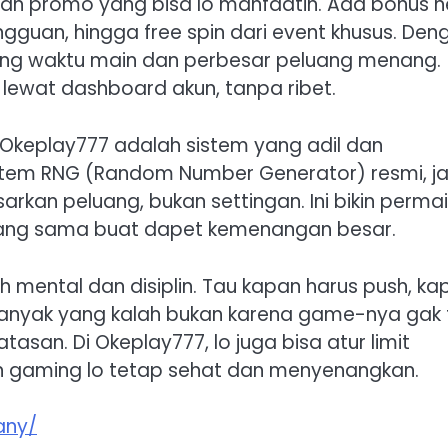
 dan promo yang bisa lo manfaatin. Ada bonus 
guan, hingga free spin dari event khusus. Den
jang waktu main dan perbesar peluang menang.
lewat dashboard akun, tanpa ribet.
i Okeplay777 adalah sistem yang adil dan
istem RNG (Random Number Generator) resmi, ja
sarkan peluang, bukan settingan. Ini bikin perma
 yang sama buat dapet kemenangan besar.
uh mental dan disiplin. Tau kapan harus push, ka
. Banyak yang kalah bukan karena game-nya gak f
tasan. Di Okeplay777, lo juga bisa atur limit
 gaming lo tetap sehat dan menyenangkan.
any/