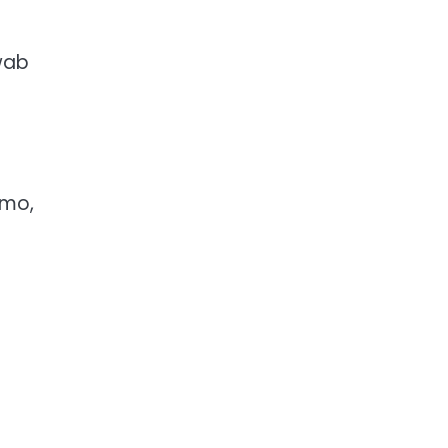
wab
emo,