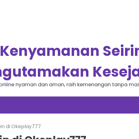
enyamanan Seiring
ngutamakan Kesej
 online nyaman dan aman, raih kemenangan tanpa mas
pin di Okeplay777