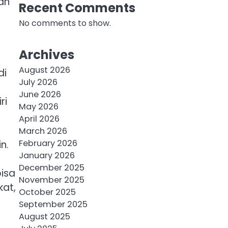
ah
Recent Comments
No comments to show.
Archives
August 2026
di
July 2026
June 2026
ri
May 2026
April 2026
March 2026
February 2026
n.
January 2026
December 2025
bisa
November 2025
kat,
October 2025
September 2025
August 2025