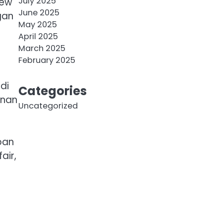
July 2025
new
June 2025
gan
May 2025
April 2025
March 2025
February 2025
di
Categories
inan
Uncategorized
pan
air,