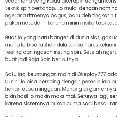
sederhana yang kalau diterapin dengan konsis
teknik spin bertahap. Lo mulai dengan nominal
ngerasa ritmenya bagus, baru deh tingkatin 
pakai metode ini karena minim risiko tapi te
Buat lo yang baru banget di dunia slot, gak 
mana lo bisa latihan dulu tanpa harus kelua
feeling dan ngasah insting spin. Setelah ngerti
buat jadi Raja Spin berikutnya.
Satu lagi keuntungan main di Okeplay777 ada
Di sini, lo bisa bersaing dengan pemain lain
harian atau mingguan. Menang di game-nya ud
bikin hasil lo makin maksimal. Serunya lagi,
karena sistemnya bukan cuma soal besar taruh