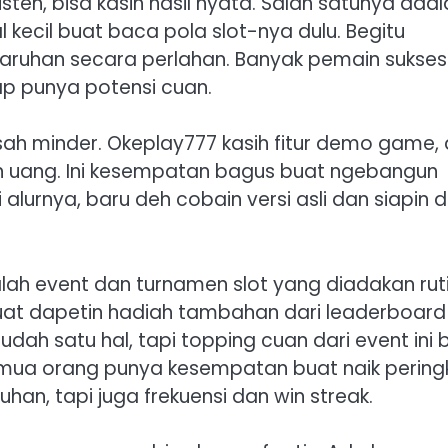
ten, bisa kasih hasil nyata. Salah satunya adal
 kecil buat baca pola slot-nya dulu. Begitu
taruhan secara perlahan. Banyak pemain sukses
tap punya potensi cuan.
usah minder. Okeplay777 kasih fitur demo game, 
rin uang. Ini kesempatan bagus buat ngebangun
 alurnya, baru deh cobain versi asli dan siapin di
lah event dan turnamen slot yang diadakan ruti
 buat dapetin hadiah tambahan dari leaderboard
ah satu hal, tapi topping cuan dari event ini 
 semua orang punya kesempatan buat naik pering
an, tapi juga frekuensi dan win streak.