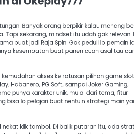
in di Okeplay777
ntungan. Banyak orang berpikir kalau menang be
 Tapi sekarang, mindset itu udah gak relevan. 
ama buat jadi Raja Spin. Gak peduli lo pemain 
unya kesempatan buat panen cuan asal tau ca
h kemudahan akses ke ratusan pilihan game slo
Play, Habanero, PG Soft, sampai Joker Gaming,
e punya karakter unik, mulai dari tema, fitur
 bisa lo pelajari buat nentuin strategi main y
nekat klik tombol. Di balik putaran itu, ada stra