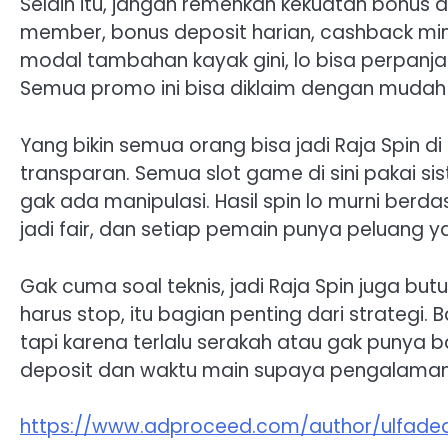
Selain itu, jangan remehkan kekuatan bonus
member, bonus deposit harian, cashback ming
modal tambahan kayak gini, lo bisa perpan
Semua promo ini bisa diklaim dengan mudah 
Yang bikin semua orang bisa jadi Raja Spin d
transparan. Semua slot game di sini pakai s
gak ada manipulasi. Hasil spin lo murni berda
jadi fair, dan setiap pemain punya peluang
Gak cuma soal teknis, jadi Raja Spin juga but
harus stop, itu bagian penting dari strategi
tapi karena terlalu serakah atau gak punya ba
deposit dan waktu main supaya pengalaman
https://www.adproceed.com/author/ulfade