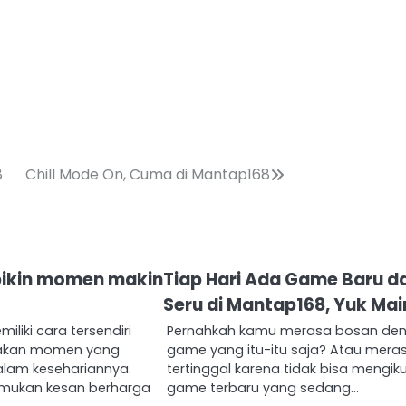
8
Chill Mode On, Cuma di Mantap168
bikin momen makin
Tiap Hari Ada Game Baru d
Seru di Mantap168, Yuk Mai
iliki cara tersendiri
Pernahkah kamu merasa bosan de
akan momen yang
game yang itu-itu saja? Atau mera
dalam kesehariannya.
tertinggal karena tidak bisa mengiku
mukan kesan berharga
game terbaru yang sedang…