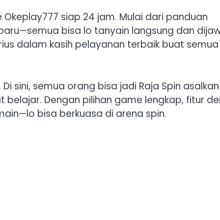
e Okeplay777 siap 24 jam. Mulai dari panduan
rbaru—semua bisa lo tanyain langsung dan dija
erius dalam kasih pelayanan terbaik buat semua
 sini, semua orang bisa jadi Raja Spin asalkan
t belajar. Dengan pilihan game lengkap, fitur d
main—lo bisa berkuasa di arena spin.