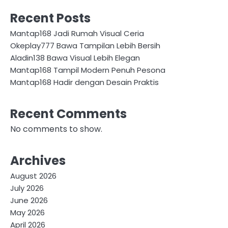
Recent Posts
Mantap168 Jadi Rumah Visual Ceria
Okeplay777 Bawa Tampilan Lebih Bersih
Aladin138 Bawa Visual Lebih Elegan
Mantap168 Tampil Modern Penuh Pesona
Mantap168 Hadir dengan Desain Praktis
Recent Comments
No comments to show.
Archives
August 2026
July 2026
June 2026
May 2026
April 2026