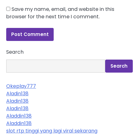
Save my name, email, and website in this
browser for the next time I comment.
Search
Search
Okeplay777
Aladin138
Aladin138
Aladin138
Aladdin138
Aladdin138
slot rtp tinggi yang lagi viral sekarang