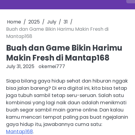
Home
2025
July
31
Buah dan Game Bikin Harimu Makin Fresh di
Mantap168
Buah dan Game Bikin Harimu
Makin Fresh di Mantap168
July 31, 2025
okemei777
Siapa bilang gaya hidup sehat dan hiburan nggak
bisa jalan bareng? Di era digital ini, kita bisa tetap
jaga tubuh sambil tetap seru-seruan. Salah satu
kombinasi yang lagi naik daun adalah menikmati
buah segar sambil main game online. Dan kalau
kamu mencari tempat paling pas buat ngejalanin
gaya hidup itu, jawabannya cuma satu:
Mantap168
.