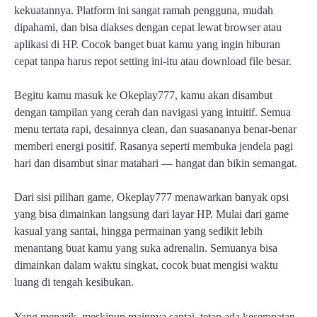
kekuatannya. Platform ini sangat ramah pengguna, mudah
dipahami, dan bisa diakses dengan cepat lewat browser atau
aplikasi di HP. Cocok banget buat kamu yang ingin hiburan
cepat tanpa harus repot setting ini-itu atau download file besar.
Begitu kamu masuk ke Okeplay777, kamu akan disambut
dengan tampilan yang cerah dan navigasi yang intuitif. Semua
menu tertata rapi, desainnya clean, dan suasananya benar-benar
memberi energi positif. Rasanya seperti membuka jendela pagi
hari dan disambut sinar matahari — hangat dan bikin semangat.
Dari sisi pilihan game, Okeplay777 menawarkan banyak opsi
yang bisa dimainkan langsung dari layar HP. Mulai dari game
kasual yang santai, hingga permainan yang sedikit lebih
menantang buat kamu yang suka adrenalin. Semuanya bisa
dimainkan dalam waktu singkat, cocok buat mengisi waktu
luang di tengah kesibukan.
Yang menarik, meskipun mainnya santai, tetap ada kesempatan