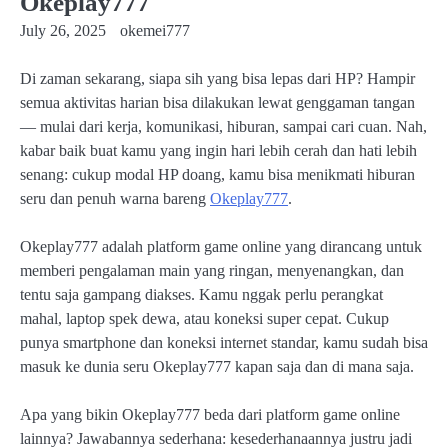
Okeplay777
July 26, 2025
okemei777
Di zaman sekarang, siapa sih yang bisa lepas dari HP? Hampir
semua aktivitas harian bisa dilakukan lewat genggaman tangan
— mulai dari kerja, komunikasi, hiburan, sampai cari cuan. Nah,
kabar baik buat kamu yang ingin hari lebih cerah dan hati lebih
senang: cukup modal HP doang, kamu bisa menikmati hiburan
seru dan penuh warna bareng
Okeplay777
.
Okeplay777 adalah platform game online yang dirancang untuk
memberi pengalaman main yang ringan, menyenangkan, dan
tentu saja gampang diakses. Kamu nggak perlu perangkat
mahal, laptop spek dewa, atau koneksi super cepat. Cukup
punya smartphone dan koneksi internet standar, kamu sudah bisa
masuk ke dunia seru Okeplay777 kapan saja dan di mana saja.
Apa yang bikin Okeplay777 beda dari platform game online
lainnya? Jawabannya sederhana: kesederhanaannya justru jadi