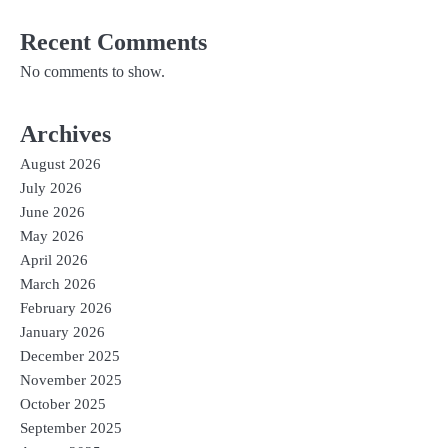
Recent Comments
No comments to show.
Archives
August 2026
July 2026
June 2026
May 2026
April 2026
March 2026
February 2026
January 2026
December 2025
November 2025
October 2025
September 2025