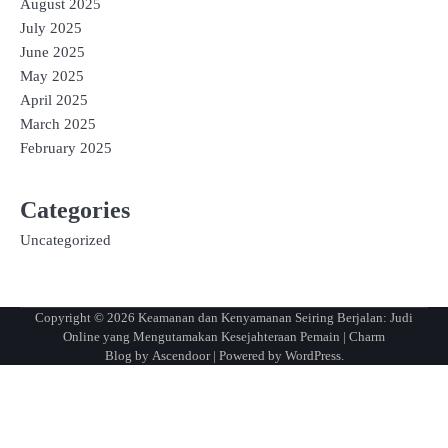
August 2025
July 2025
June 2025
May 2025
April 2025
March 2025
February 2025
Categories
Uncategorized
Copyright © 2026
Keamanan dan Kenyamanan Seiring Berjalan: Judi
Online yang Mengutamakan Kesejahteraan Pemain
| Charm
Blog by
Ascendoor
| Powered by
WordPress
.