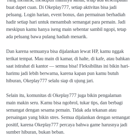
buat dapet cuan. Di Okeplay777, setiap aktivitas bisa jadi
peluang. Login harian, event bonus, dan permainan berhadiah
hadir setiap hari untuk menambah semangat para pemain. Jadi
meskipun kamu hanya iseng main sebentar sambil ngopi, tetap
ada peluang bawa pulang hadiah menarik.
Dan karena semuanya bisa dijalankan lewat HP, kamu nggak
terikat tempat. Mau main di kamar, di halte, di kafe, atau bahkan
saat istirahat di kantor — semua bisa! Fleksibilitas ini bikin hari-
harimu jadi lebih berwarna, karena kapan pun kamu butuh
hiburan, Okeplay777 selalu siap di ujung jari.
Selain itu, komunitas di Okeplay777 juga bikin pengalaman
main makin seru. Kamu bisa ngobrol, tukar tips, dan berbagi
semangat dengan sesama pemain. Tidak ada tekanan atau
persaingan yang bikin stres. Semua dijalankan dengan semangat
positif, karena Okeplay777 percaya bahwa game harusnya jadi
sumber hiburan, bukan beban.