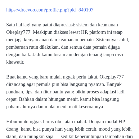
https://dreevoo.com/profile.php?pid=840197
Satu hal lagi yang patut diapresiasi: sistem dan keamanan
Okeplay777. Meskipun diakses lewat HP, platform ini tetap
menjaga kenyamanan dan keamanan pemain. Sistemnya stabil,
pembaruan rutin dilakukan, dan semua data pemain dijaga
dengan baik. Jadi kamu bisa main dengan tenang tanpa rasa
khawatir.
Buat kamu yang baru mulai, nggak perlu takut. Okeplay777
dirancang agar pemula pun bisa langsung nyaman. Banyak
panduan, tips, dan fitur bantu yang bikin proses adaptasi jadi
cepat. Bahkan dalam hitungan menit, kamu bisa langsung
paham alurnya dan mulai menikmati keseruannya.
Hiburan itu nggak harus ribet atau mahal. Dengan modal HP
doang, kamu bisa punya hari yang lebih cerah, mood yang lebih
stabil, dan mungkin saja — sedikit keberuntungan tambahan dari