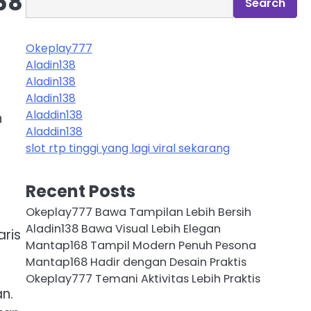
68
Search
Okeplay777
Aladin138
Aladin138
Aladin138
Aladdin138
n
Aladdin138
slot rtp tinggi yang lagi viral sekarang
Recent Posts
Okeplay777 Bawa Tampilan Lebih Bersih
Aladin138 Bawa Visual Lebih Elegan
ris
Mantap168 Tampil Modern Penuh Pesona
Mantap168 Hadir dengan Desain Praktis
Okeplay777 Temani Aktivitas Lebih Praktis
n.