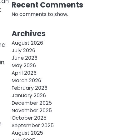
tan
Recent Comments
k
No comments to show.
Archives
August 2026
na
July 2026
June 2026
an
May 2026
April 2026
March 2026
February 2026
January 2026
December 2025
November 2025
October 2025
n
September 2025
August 2025