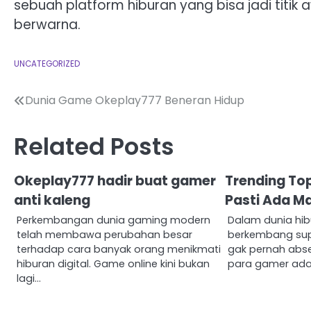
sebuah platform hiburan yang bisa jadi titi
berwarna.
UNCATEGORIZED
Post
Dunia Game Okeplay777 Beneran Hidup
navigation
Related Posts
Okeplay777 hadir buat gamer
Trending To
anti kaleng
Pasti Ada M
Perkembangan dunia gaming modern
Dalam dunia hib
telah membawa perubahan besar
berkembang supe
terhadap cara banyak orang menikmati
gak pernah abs
hiburan digital. Game online kini bukan
para gamer ada
lagi…