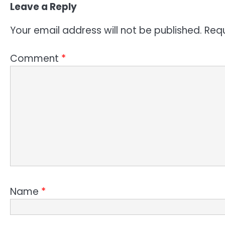
Leave a Reply
Your email address will not be published.
Requ
Comment
*
Name
*