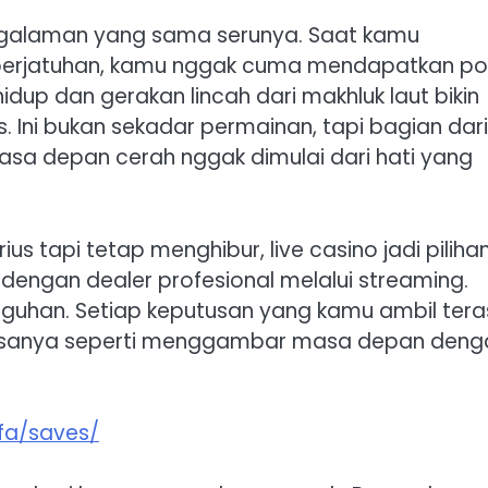
pengalaman yang sama serunya. Saat kamu
berjatuhan, kamu nggak cuma mendapatkan poi
dup dan gerakan lincah dari makhluk laut bikin
. Ini bukan sekadar permainan, tapi bagian dari
sa depan cerah nggak dimulai dari hati yang
s tapi tetap menghibur, live casino jadi piliha
 dengan dealer profesional melalui streaming.
gguhan. Setiap keputusan yang kamu ambil ter
 Rasanya seperti menggambar masa depan deng
fa/saves/