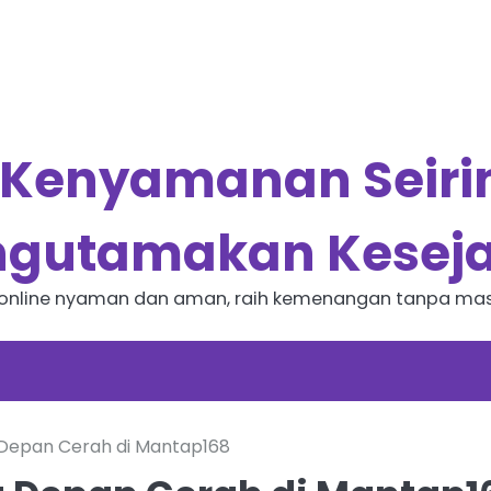
enyamanan Seiring
ngutamakan Kesej
 online nyaman dan aman, raih kemenangan tanpa mas
epan Cerah di Mantap168