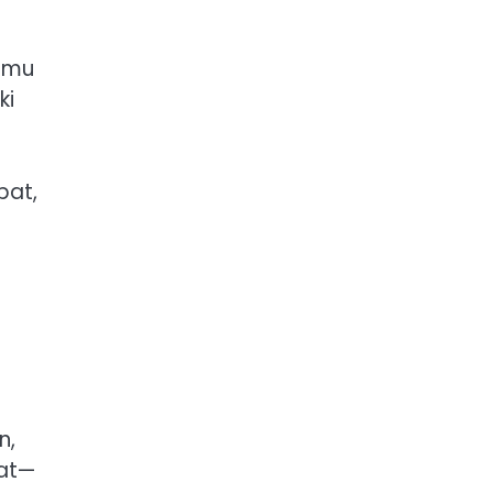
armu
ki
pat,
n,
at—