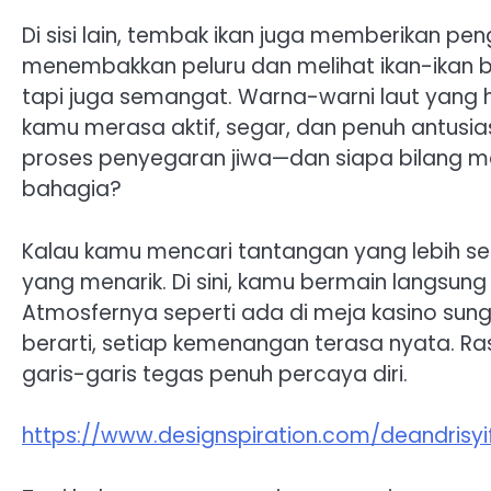
Di sisi lain, tembak ikan juga memberikan 
menembakkan peluru dan melihat ikan-ikan 
tapi juga semangat. Warna-warni laut yang hi
kamu merasa aktif, segar, dan penuh antusias
proses penyegaran jiwa—dan siapa bilang ma
bahagia?
Kalau kamu mencari tantangan yang lebih seriu
yang menarik. Di sini, kamu bermain langsung
Atmosfernya seperti ada di meja kasino sun
berarti, setiap kemenangan terasa nyata.
garis-garis tegas penuh percaya diri.
https://www.designspiration.com/deandrisyi