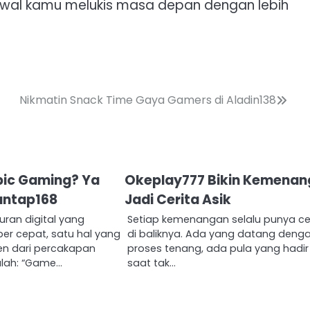
k awal kamu melukis masa depan dengan lebih
Nikmatin Snack Time Gaya Gamers di Aladin138
pic Gaming? Ya
Okeplay777 Bikin Kemena
antap168
Jadi Cerita Asik
uran digital yang
Setiap kemenangan selalu punya ce
r cepat, satu hal yang
di baliknya. Ada yang datang deng
en dari percakapan
proses tenang, ada pula yang hadir
lah: “Game…
saat tak…