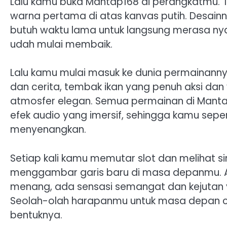
Lalu kamu buka Mantap168 di perangkatmu. T
warna pertama di atas kanvas putih. Desai
butuh waktu lama untuk langsung merasa ny
udah mulai membaik.
Lalu kamu mulai masuk ke dunia permainanny
dan cerita, tembak ikan yang penuh aksi dan v
atmosfer elegan. Semua permainan di Mantap
efek audio yang imersif, sehingga kamu sepe
menyenangkan.
Setiap kali kamu memutar slot dan melihat s
menggambar garis baru di masa depanmu. A
menang, ada sensasi semangat dan kejutan y
Seolah-olah harapanmu untuk masa depan cer
bentuknya.