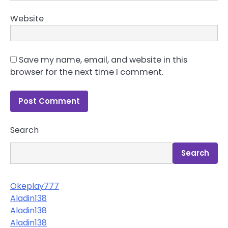
Website
Save my name, email, and website in this
browser for the next time I comment.
Search
Search
Okeplay777
Aladin138
Aladin138
Aladin138