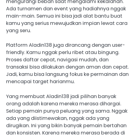
mengurangi beban saat mengalami kekalahan.
Ada turnamen dan event yang hadiahnya nggak
main-main. Semua ini bisa jadi alat bantu buat
kamu yang serius mewujudkan impian lewat cara
yang seru.
Platform Aladin138 juga dirancang dengan user-
friendly. Kamu nggak perlu ribet atau bingung.
Proses daftar cepat, navigasi mudah, dan
transaksi bisa dilakukan dengan aman dan cepat.
Jadi, kamu bisa langsung fokus ke permainan dan
mencapai target harianmu.
Yang membuat Aladin138 jadi pilihan banyak
orang adalah karena mereka merasa dihargai.
Setiap pemain punya peluang yang sama. Nggak
ada yang diistimewakan, nggak ada yang
dirugikan. Ini yang bikin banyak pemain bertahan
dan konsisten. Karena mereka merasa berada di