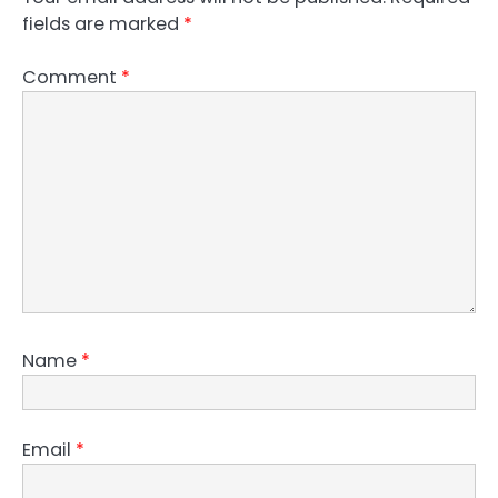
fields are marked
*
Comment
*
Name
*
Email
*