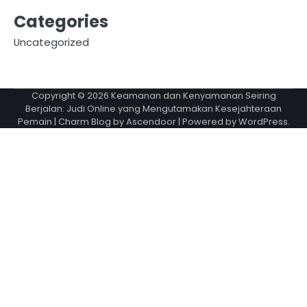
Categories
Uncategorized
Copyright © 2026
Keamanan dan Kenyamanan Seiring
Berjalan: Judi Online yang Mengutamakan Kesejahteraan
Pemain
| Charm Blog by
Ascendoor
| Powered by
WordPress
.