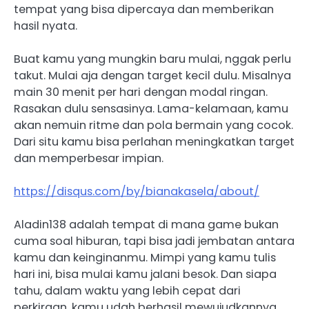
tempat yang bisa dipercaya dan memberikan
hasil nyata.
Buat kamu yang mungkin baru mulai, nggak perlu
takut. Mulai aja dengan target kecil dulu. Misalnya
main 30 menit per hari dengan modal ringan.
Rasakan dulu sensasinya. Lama-kelamaan, kamu
akan nemuin ritme dan pola bermain yang cocok.
Dari situ kamu bisa perlahan meningkatkan target
dan memperbesar impian.
https://disqus.com/by/bianakasela/about/
Aladin138 adalah tempat di mana game bukan
cuma soal hiburan, tapi bisa jadi jembatan antara
kamu dan keinginanmu. Mimpi yang kamu tulis
hari ini, bisa mulai kamu jalani besok. Dan siapa
tahu, dalam waktu yang lebih cepat dari
perkiraan, kamu udah berhasil mewujudkannya