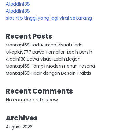
Aladdin138
Aladdin138
slot rtp tinggi yang lagi viral sekarang
Recent Posts
Mantap168 Jadi Rumah Visual Ceria
Okeplay777 Bawa Tampilan Lebih Bersih
Aladin138 Bawa Visual Lebih Elegan
Mantap168 Tampil Modern Penuh Pesona
Mantap168 Hadir dengan Desain Praktis
Recent Comments
No comments to show.
Archives
August 2026