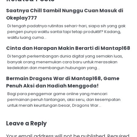
Saatnya Chill Sambil Nunggu Cuan Masuk di
Okeplay777
Di tengah padatnya rutinitas sehari-hari, siapa sih yang gak
pengen punya waktu santai tapi tetap produktif? Kadang,
waktu luang cuma…
Cinta dan Harapan Makin Berarti di Mantap168
Di tengah perkembangan dunia digital yang semakin luas,
banyak orang menemukan cara baru untuk merasakan
kedekatan dan membangun hubungan yang…
Bermain Dragons War di Mantap168, Game
Penuh Aksi dan Hadiah Menggoda!
Bagi para penggemar game online yang mencari
permainan penuh tantangan, aksi seru, dan kesempatan
untuk meraih keuntungan besar, Dragons War…
Leave a Reply
Your email address will not be published.
Required