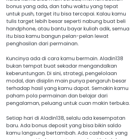
bonus yang ada, dan tahu waktu yang tepat
untuk push, target itu bisa tercapai. Kalau kamu
tulis target lebih besar seperti nabung buat beli
handphone, atau bantu bayar kuliah adik, semua
itu bisa kamu bangun pelan-pelan lewat
penghasilan dari permainan.
Kuncinya ada di cara kamu bermain. Aladin138
bukan tempat buat sekadar mengandalkan
keberuntungan. Di sini, strategi, pengelolaan
modal, dan disiplin main punya pengaruh besar
terhadap hasil yang kamu dapat. Semakin kamu
paham pola permainan dan belajar dari
pengalaman, peluang untuk cuan makin terbuka.
Setiap hari di Aladin138, selalu ada kesempatan
baru. Ada bonus deposit yang bisa bikin saldo
kamu langsung bertambah. Ada cashback yang