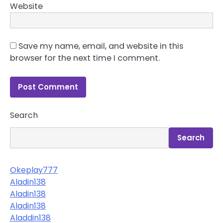
Website
Save my name, email, and website in this
browser for the next time I comment.
Search
Search
Okeplay777
Aladin138
Aladin138
Aladin138
Aladdin138