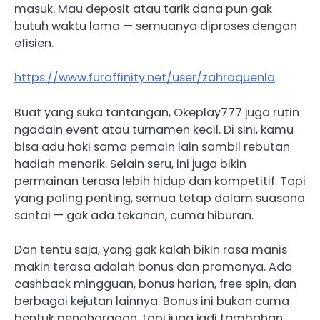
masuk. Mau deposit atau tarik dana pun gak
butuh waktu lama — semuanya diproses dengan
efisien.
https://www.furaffinity.net/user/zahraquenla
Buat yang suka tantangan, Okeplay777 juga rutin
ngadain event atau turnamen kecil. Di sini, kamu
bisa adu hoki sama pemain lain sambil rebutan
hadiah menarik. Selain seru, ini juga bikin
permainan terasa lebih hidup dan kompetitif. Tapi
yang paling penting, semua tetap dalam suasana
santai — gak ada tekanan, cuma hiburan.
Dan tentu saja, yang gak kalah bikin rasa manis
makin terasa adalah bonus dan promonya. Ada
cashback mingguan, bonus harian, free spin, dan
berbagai kejutan lainnya. Bonus ini bukan cuma
bentuk penghargaan, tapi juga jadi tambahan