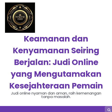
Skip
to
content
Keamanan dan
Kenyamanan Seiring
Berjalan: Judi Online
yang Mengutamakan
Kesejahteraan Pemain
Judi online nyaman dan aman, raih kemenangan
tanpa masalah.