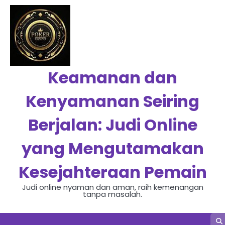
Skip
to
content
Keamanan dan
Kenyamanan Seiring
Berjalan: Judi Online
yang Mengutamakan
Kesejahteraan Pemain
Judi online nyaman dan aman, raih kemenangan
tanpa masalah.