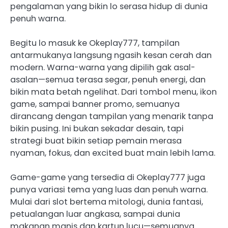
pengalaman yang bikin lo serasa hidup di dunia
penuh warna.
Begitu lo masuk ke Okeplay777, tampilan
antarmukanya langsung ngasih kesan cerah dan
modern. Warna-warna yang dipilih gak asal-
asalan—semua terasa segar, penuh energi, dan
bikin mata betah ngelihat. Dari tombol menu, ikon
game, sampai banner promo, semuanya
dirancang dengan tampilan yang menarik tanpa
bikin pusing. Ini bukan sekadar desain, tapi
strategi buat bikin setiap pemain merasa
nyaman, fokus, dan excited buat main lebih lama.
Game-game yang tersedia di Okeplay777 juga
punya variasi tema yang luas dan penuh warna.
Mulai dari slot bertema mitologi, dunia fantasi,
petualangan luar angkasa, sampai dunia
makanan manis dan kartun lucu—semuanya