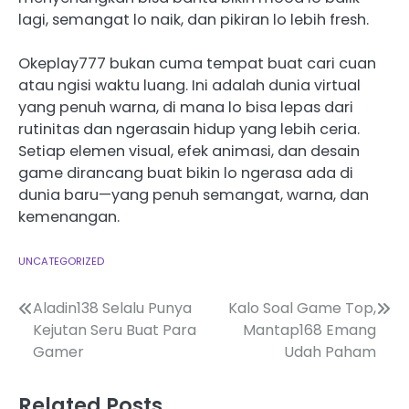
lagi, semangat lo naik, dan pikiran lo lebih fresh.
Okeplay777 bukan cuma tempat buat cari cuan
atau ngisi waktu luang. Ini adalah dunia virtual
yang penuh warna, di mana lo bisa lepas dari
rutinitas dan ngerasain hidup yang lebih ceria.
Setiap elemen visual, efek animasi, dan desain
game dirancang buat bikin lo ngerasa ada di
dunia baru—yang penuh semangat, warna, dan
kemenangan.
UNCATEGORIZED
Post
Aladin138 Selalu Punya
Kalo Soal Game Top,
Kejutan Seru Buat Para
Mantap168 Emang
navigation
Gamer
Udah Paham
Related Posts