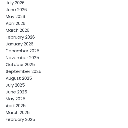
July 2026
June 2026
May 2026
April 2026
March 2026
February 2026
January 2026
December 2025
November 2025
October 2025
September 2025
August 2025
July 2025
June 2025
May 2025
April 2025
March 2025
February 2025