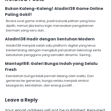
Bukan Kaleng-Kaleng! Aladin138 Game Online
Paling Gokil!
Bicara soal game online, pasti banyak pilihan yang bisa
dipilih, namun jika kamu ingin merasakan pengalaman
bermain yang seru dan…
Aladin138 Hadir dengan Sentuhan Modern
Aladin138 menjadi salah satu platform digital yang terus
berkembang dengan mengikuti perubahan teknologi serta
kebutuhan pengguna yang semakin dinamis. Seiring…
Mantap168: Galeri Bunga Indah yang Selalu
Fresh
Keindahan bunga tidak pernah lekang oleh waktu. Dari
generasi ke generasi, bunga selalu menjadi simbol
kesegaran, keindahan, dan energi positif.…
Leave a Reply
Your email address will not be published.
Required