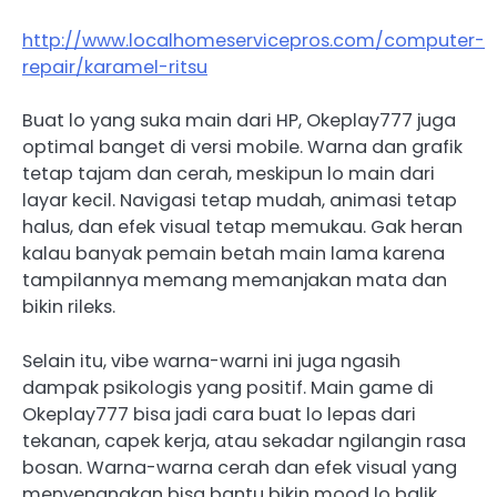
http://www.localhomeservicepros.com/computer-
repair/karamel-ritsu
Buat lo yang suka main dari HP, Okeplay777 juga
optimal banget di versi mobile. Warna dan grafik
tetap tajam dan cerah, meskipun lo main dari
layar kecil. Navigasi tetap mudah, animasi tetap
halus, dan efek visual tetap memukau. Gak heran
kalau banyak pemain betah main lama karena
tampilannya memang memanjakan mata dan
bikin rileks.
Selain itu, vibe warna-warni ini juga ngasih
dampak psikologis yang positif. Main game di
Okeplay777 bisa jadi cara buat lo lepas dari
tekanan, capek kerja, atau sekadar ngilangin rasa
bosan. Warna-warna cerah dan efek visual yang
menyenangkan bisa bantu bikin mood lo balik