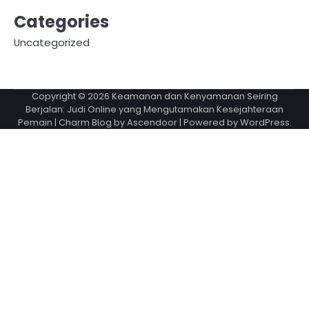
Categories
Uncategorized
Copyright © 2026
Keamanan dan Kenyamanan Seiring
Berjalan: Judi Online yang Mengutamakan Kesejahteraan
Pemain
| Charm Blog by
Ascendoor
| Powered by
WordPress
.