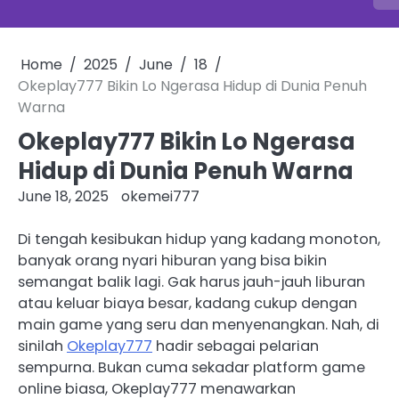
Home
2025
June
18
Okeplay777 Bikin Lo Ngerasa Hidup di Dunia Penuh
Warna
Okeplay777 Bikin Lo Ngerasa
Hidup di Dunia Penuh Warna
June 18, 2025
okemei777
Di tengah kesibukan hidup yang kadang monoton,
banyak orang nyari hiburan yang bisa bikin
semangat balik lagi. Gak harus jauh-jauh liburan
atau keluar biaya besar, kadang cukup dengan
main game yang seru dan menyenangkan. Nah, di
sinilah
Okeplay777
hadir sebagai pelarian
sempurna. Bukan cuma sekadar platform game
online biasa, Okeplay777 menawarkan