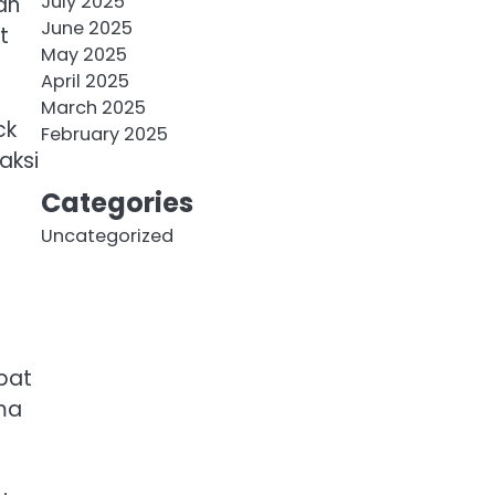
July 2025
ah
June 2025
t
May 2025
April 2025
March 2025
ck
February 2025
aksi
Categories
Uncategorized
pat
uma