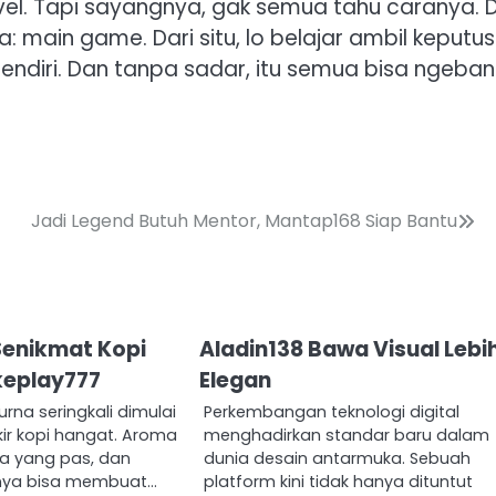
evel. Tapi sayangnya, gak semua tahu caranya. D
: main game. Dari situ, lo belajar ambil keputus
endiri. Dan tanpa sadar, itu semua bisa ngeban
Jadi Legend Butuh Mentor, Mantap168 Siap Bantu
enikmat Kopi
Aladin138 Bawa Visual Lebi
keplay777
Elegan
rna seringkali dimulai
Perkembangan teknologi digital
ir kopi hangat. Aroma
menghadirkan standar baru dalam
a yang pas, dan
dunia desain antarmuka. Sebuah
nya bisa membuat…
platform kini tidak hanya dituntut