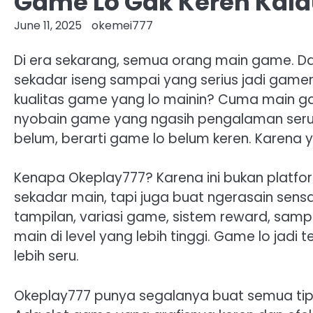
Game Lo Gak Keren Kala
June 11, 2025
okemei777
Di era sekarang, semua orang main game. Dar
sekadar iseng sampai yang serius jadi gamer
kualitas game yang lo mainin? Cuma main gam
nyobain game yang ngasih pengalaman seru,
belum, berarti game lo belum keren. Karena y
Kenapa Okeplay777? Karena ini bukan platform
sekadar main, tapi juga buat ngerasain sensa
tampilan, variasi game, sistem reward, sam
main di level yang lebih tinggi. Game lo jadi 
lebih seru.
Okeplay777 punya segalanya buat semua tip