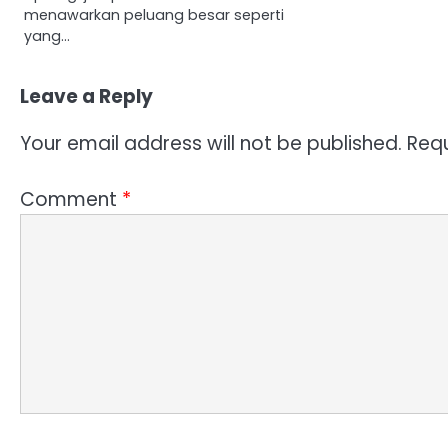
menawarkan peluang besar seperti
yang…
Leave a Reply
Your email address will not be published.
Requ
Comment
*