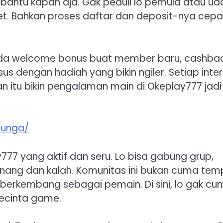
antu kapan aja. Gak peduli lo pemula atau ud
et. Bahkan proses daftar dan deposit-nya cepa
Ada welcome bonus buat member baru, cashba
us dengan hadiah yang bikin ngiler. Setiap inter
an itu bikin pengalaman main di Okeplay777 jadi
abunga/
777 yang aktif dan seru. Lo bisa gabung grup,
 menang dan kalah. Komunitas ini bukan cuma tem
us berkembang sebagai pemain. Di sini, lo gak c
pecinta game.