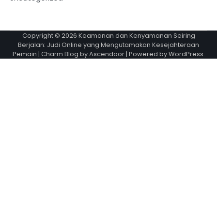
Copyright © 2026
Keamanan dan Kenyamanan Seiring
Berjalan: Judi Online yang Mengutamakan Kesejahteraan
Pemain
| Charm Blog by
Ascendoor
| Powered by
WordPress
.