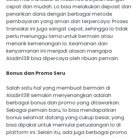
cepat dan mudah. Lo bisa melakukan deposit dan
penarikan dana dengan berbagai metode
pembayaran yang aman dan terpercaya. Proses
transaksi ini juga sangat cepat, sehingga lo tidak
perlu menunggu lama untuk bermain atau
menarik kemenangan lo. Keamanan dan
kenyamanan ini menjadi alasan mengapa
Aladin138 bisa dipercaya oleh ribuan pemain.
Bonus dan Promo Seru
Salah satu hal yang membuat bermain di
Aladin138 semakin menyenangkan adalah
berbagai bonus dan promo yang ditawarkan.
Sebagai pemain baru, lo bisa mendapatkan
bonus selamat datang yang cukup besar, yang
bisa dipakai untuk memulai petualangan lo di
platform ini. Selain itu, ada juga berbagai promo