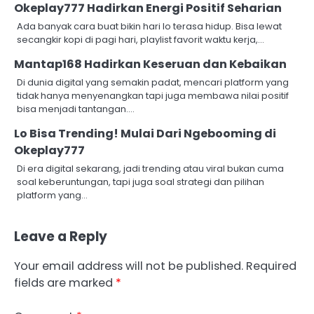
Okeplay777 Hadirkan Energi Positif Seharian
Ada banyak cara buat bikin hari lo terasa hidup. Bisa lewat
secangkir kopi di pagi hari, playlist favorit waktu kerja,…
Mantap168 Hadirkan Keseruan dan Kebaikan
Di dunia digital yang semakin padat, mencari platform yang
tidak hanya menyenangkan tapi juga membawa nilai positif
bisa menjadi tantangan.…
Lo Bisa Trending! Mulai Dari Ngebooming di
Okeplay777
Di era digital sekarang, jadi trending atau viral bukan cuma
soal keberuntungan, tapi juga soal strategi dan pilihan
platform yang…
Leave a Reply
Your email address will not be published.
Required
fields are marked
*