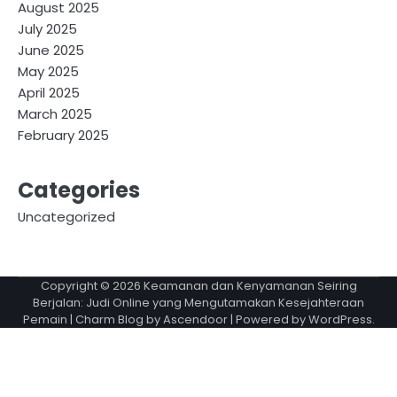
August 2025
July 2025
June 2025
May 2025
April 2025
March 2025
February 2025
Categories
Uncategorized
Copyright © 2026
Keamanan dan Kenyamanan Seiring
Berjalan: Judi Online yang Mengutamakan Kesejahteraan
Pemain
| Charm Blog by
Ascendoor
| Powered by
WordPress
.