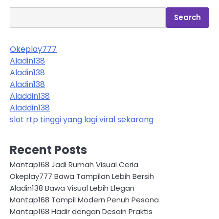
Search
Okeplay777
Aladin138
Aladin138
Aladin138
Aladdin138
Aladdin138
slot rtp tinggi yang lagi viral sekarang
Recent Posts
Mantap168 Jadi Rumah Visual Ceria
Okeplay777 Bawa Tampilan Lebih Bersih
Aladin138 Bawa Visual Lebih Elegan
Mantap168 Tampil Modern Penuh Pesona
Mantap168 Hadir dengan Desain Praktis