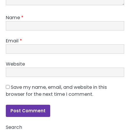
Name
*
Email
*
Website
Save my name, email, and website in this
browser for the next time I comment.
Search