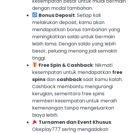
kesempatan besar untuk mulai bermain
dengan modal tambahan.
Bonus Deposit
: Setiap kali
melakukan deposit, kamu akan
mendapatkan bonus tambahan yang
meningkatkan saldo untuk bermain
lebih lama. Dengan saldo yang lebih
besar, peluang menang jadi semakin
tinggi.
Free Spin & Cashback
: Nikmati
kesempatan untuk mendapatkan
free
spins
dan
cashback
saat kamu kalah.
Cashback membantu mengurangi
kerugian, sementara free spins
memberi kesempatan untuk meraih
kemenangan tanpa mengeluarkan
biaya lebih.
Turnamen dan Event Khusus
:
Okeplay777 sering mengadakan