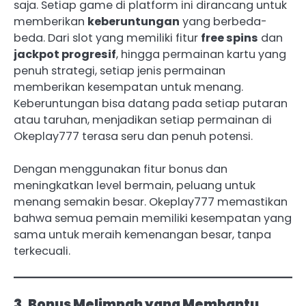
saja. Setiap game di platform ini dirancang untuk
memberikan
keberuntungan
yang berbeda-
beda. Dari slot yang memiliki fitur
free spins
dan
jackpot progresif
, hingga permainan kartu yang
penuh strategi, setiap jenis permainan
memberikan kesempatan untuk menang.
Keberuntungan bisa datang pada setiap putaran
atau taruhan, menjadikan setiap permainan di
Okeplay777 terasa seru dan penuh potensi.
Dengan menggunakan fitur bonus dan
meningkatkan level bermain, peluang untuk
menang semakin besar. Okeplay777 memastikan
bahwa semua pemain memiliki kesempatan yang
sama untuk meraih kemenangan besar, tanpa
terkecuali.
3. Bonus Melimpah yang Membantu