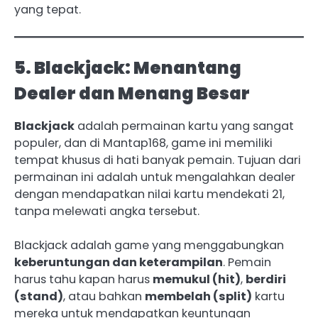
yang tepat.
5. Blackjack: Menantang
Dealer dan Menang Besar
Blackjack
adalah permainan kartu yang sangat
populer, dan di Mantap168, game ini memiliki
tempat khusus di hati banyak pemain. Tujuan dari
permainan ini adalah untuk mengalahkan dealer
dengan mendapatkan nilai kartu mendekati 21,
tanpa melewati angka tersebut.
Blackjack adalah game yang menggabungkan
keberuntungan dan keterampilan
. Pemain
harus tahu kapan harus
memukul (hit)
,
berdiri
(stand)
, atau bahkan
membelah (split)
kartu
mereka untuk mendapatkan keuntungan