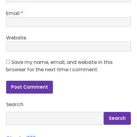
Email
*
Website
Save my name, email, and website in this
browser for the next time I comment.
Search
Search