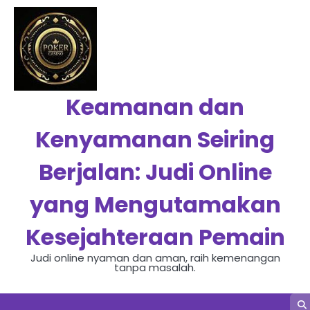
Skip
to
content
Keamanan dan
Kenyamanan Seiring
Berjalan: Judi Online
yang Mengutamakan
Kesejahteraan Pemain
Judi online nyaman dan aman, raih kemenangan
tanpa masalah.