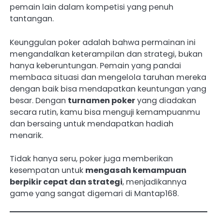
pemain lain dalam kompetisi yang penuh
tantangan.
Keunggulan poker adalah bahwa permainan ini
mengandalkan keterampilan dan strategi, bukan
hanya keberuntungan. Pemain yang pandai
membaca situasi dan mengelola taruhan mereka
dengan baik bisa mendapatkan keuntungan yang
besar. Dengan
turnamen poker
yang diadakan
secara rutin, kamu bisa menguji kemampuanmu
dan bersaing untuk mendapatkan hadiah
menarik.
Tidak hanya seru, poker juga memberikan
kesempatan untuk
mengasah kemampuan
berpikir cepat dan strategi
, menjadikannya
game yang sangat digemari di Mantap168.