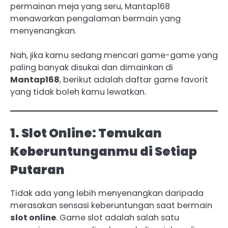
permainan meja yang seru, Mantap168
menawarkan pengalaman bermain yang
menyenangkan.
Nah, jika kamu sedang mencari game-game yang
paling banyak disukai dan dimainkan di
Mantap168
, berikut adalah daftar game favorit
yang tidak boleh kamu lewatkan.
1. Slot Online: Temukan
Keberuntunganmu di Setiap
Putaran
Tidak ada yang lebih menyenangkan daripada
merasakan sensasi keberuntungan saat bermain
slot online
. Game slot adalah salah satu