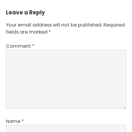
Leave a Reply
Your email address will not be published.
Required
fields are marked
*
Comment
*
Name
*