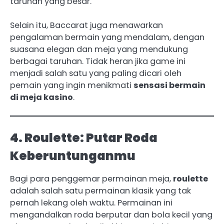
taruhan yang besar.
Selain itu, Baccarat juga menawarkan
pengalaman bermain yang mendalam, dengan
suasana elegan dan meja yang mendukung
berbagai taruhan. Tidak heran jika game ini
menjadi salah satu yang paling dicari oleh
pemain yang ingin menikmati
sensasi bermain
di meja kasino
.
4. Roulette: Putar Roda
Keberuntunganmu
Bagi para penggemar permainan meja,
roulette
adalah salah satu permainan klasik yang tak
pernah lekang oleh waktu. Permainan ini
mengandalkan roda berputar dan bola kecil yang