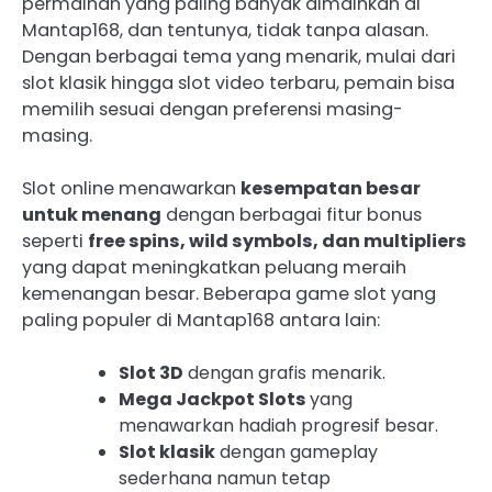
permainan yang paling banyak dimainkan di
Mantap168, dan tentunya, tidak tanpa alasan.
Dengan berbagai tema yang menarik, mulai dari
slot klasik hingga slot video terbaru, pemain bisa
memilih sesuai dengan preferensi masing-
masing.
Slot online menawarkan
kesempatan besar
untuk menang
dengan berbagai fitur bonus
seperti
free spins, wild symbols, dan multipliers
yang dapat meningkatkan peluang meraih
kemenangan besar. Beberapa game slot yang
paling populer di Mantap168 antara lain:
Slot 3D
dengan grafis menarik.
Mega Jackpot Slots
yang
menawarkan hadiah progresif besar.
Slot klasik
dengan gameplay
sederhana namun tetap